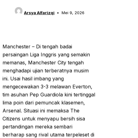
Arsya Alfarizqi
Mei 9, 2026
Manchester – Di tengah badai
persaingan Liga Inggris yang semakin
memanas, Manchester City tengah
menghadapi ujian terberatnya musim
ini. Usai hasil imbang yang
mengecewakan 3-3 melawan Everton,
tim asuhan Pep Guardiola kini tertinggal
lima poin dari pemuncak klasemen,
Arsenal. Situasi ini memaksa The
Citizens untuk menyapu bersih sisa
pertandingan mereka sembari
berharap sang rival utama terpeleset di