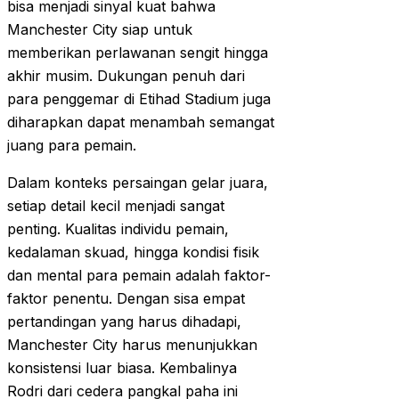
bisa menjadi sinyal kuat bahwa
Manchester City siap untuk
memberikan perlawanan sengit hingga
akhir musim. Dukungan penuh dari
para penggemar di Etihad Stadium juga
diharapkan dapat menambah semangat
juang para pemain.
Dalam konteks persaingan gelar juara,
setiap detail kecil menjadi sangat
penting. Kualitas individu pemain,
kedalaman skuad, hingga kondisi fisik
dan mental para pemain adalah faktor-
faktor penentu. Dengan sisa empat
pertandingan yang harus dihadapi,
Manchester City harus menunjukkan
konsistensi luar biasa. Kembalinya
Rodri dari cedera pangkal paha ini