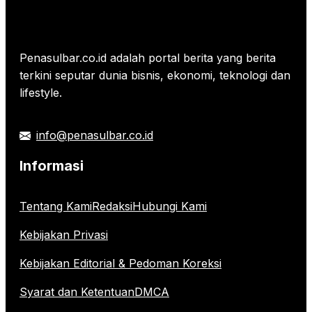
Penasulbar.co.id adalah portal berita yang berita
terkini seputar dunia bisnis, ekonomi, teknologi dan
lifestyle.
info@penasulbar.co.id
Informasi
Tentang Kami
Redaksi
Hubungi Kami
Kebijakan Privasi
Kebijakan Editorial & Pedoman Koreksi
Syarat dan Ketentuan
DMCA