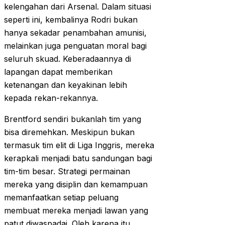
kelengahan dari Arsenal. Dalam situasi
seperti ini, kembalinya Rodri bukan
hanya sekadar penambahan amunisi,
melainkan juga penguatan moral bagi
seluruh skuad. Keberadaannya di
lapangan dapat memberikan
ketenangan dan keyakinan lebih
kepada rekan-rekannya.
Brentford sendiri bukanlah tim yang
bisa diremehkan. Meskipun bukan
termasuk tim elit di Liga Inggris, mereka
kerapkali menjadi batu sandungan bagi
tim-tim besar. Strategi permainan
mereka yang disiplin dan kemampuan
memanfaatkan setiap peluang
membuat mereka menjadi lawan yang
patut diwaspadai. Oleh karena itu,