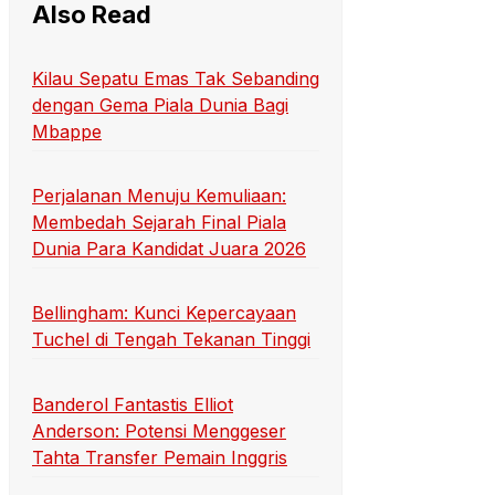
Also Read
Kilau Sepatu Emas Tak Sebanding
dengan Gema Piala Dunia Bagi
Mbappe
Perjalanan Menuju Kemuliaan:
Membedah Sejarah Final Piala
Dunia Para Kandidat Juara 2026
Bellingham: Kunci Kepercayaan
Tuchel di Tengah Tekanan Tinggi
Banderol Fantastis Elliot
Anderson: Potensi Menggeser
Tahta Transfer Pemain Inggris