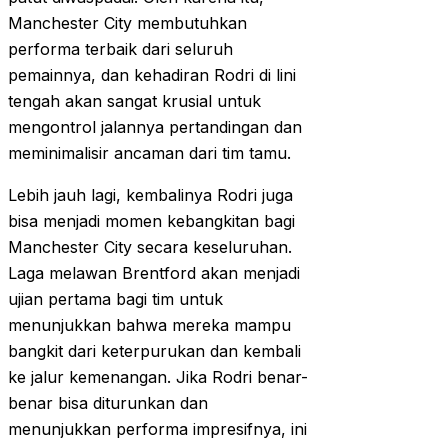
Manchester City membutuhkan
performa terbaik dari seluruh
pemainnya, dan kehadiran Rodri di lini
tengah akan sangat krusial untuk
mengontrol jalannya pertandingan dan
meminimalisir ancaman dari tim tamu.
Lebih jauh lagi, kembalinya Rodri juga
bisa menjadi momen kebangkitan bagi
Manchester City secara keseluruhan.
Laga melawan Brentford akan menjadi
ujian pertama bagi tim untuk
menunjukkan bahwa mereka mampu
bangkit dari keterpurukan dan kembali
ke jalur kemenangan. Jika Rodri benar-
benar bisa diturunkan dan
menunjukkan performa impresifnya, ini