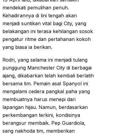
mendekati pemulihan penuh.
Kehadirannya di lini tengah akan
menjadi suntikan vital bagi City, yang
belakangan ini terasa kehilangan sosok
pengatur ritme dan pertahanan kokoh
yang biasa ia berikan.
Rodri, yang selama ini menjadi tulang
punggung Manchester City di berbagai
ajang, dikabarkan telah kembali berlatih
bersama tim. Pemain asal Spanyol ini
mengalami cedera pangkal paha yang
membuatnya harus menepi dari
lapangan hijau. Namun, berdasarkan
perkembangan terkini, kondisinya
berangsur membaik. Pep Guardiola,
sang nakhoda tim, memberikan