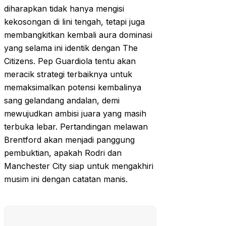
diharapkan tidak hanya mengisi
kekosongan di lini tengah, tetapi juga
membangkitkan kembali aura dominasi
yang selama ini identik dengan The
Citizens. Pep Guardiola tentu akan
meracik strategi terbaiknya untuk
memaksimalkan potensi kembalinya
sang gelandang andalan, demi
mewujudkan ambisi juara yang masih
terbuka lebar. Pertandingan melawan
Brentford akan menjadi panggung
pembuktian, apakah Rodri dan
Manchester City siap untuk mengakhiri
musim ini dengan catatan manis.