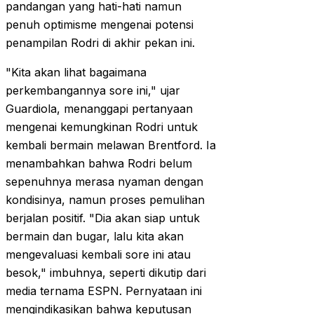
pandangan yang hati-hati namun
penuh optimisme mengenai potensi
penampilan Rodri di akhir pekan ini.
"Kita akan lihat bagaimana
perkembangannya sore ini," ujar
Guardiola, menanggapi pertanyaan
mengenai kemungkinan Rodri untuk
kembali bermain melawan Brentford. Ia
menambahkan bahwa Rodri belum
sepenuhnya merasa nyaman dengan
kondisinya, namun proses pemulihan
berjalan positif. "Dia akan siap untuk
bermain dan bugar, lalu kita akan
mengevaluasi kembali sore ini atau
besok," imbuhnya, seperti dikutip dari
media ternama ESPN. Pernyataan ini
mengindikasikan bahwa keputusan