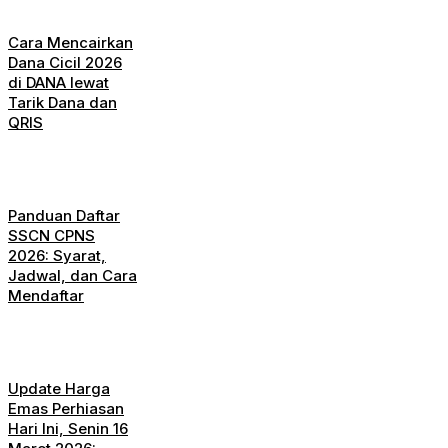
Cara Mencairkan
Dana Cicil 2026
di DANA lewat
Tarik Dana dan
QRIS
Panduan Daftar
SSCN CPNS
2026: Syarat,
Jadwal, dan Cara
Mendaftar
Update Harga
Emas Perhiasan
Hari Ini, Senin 16