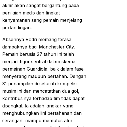
akhir akan sangat bergantung pada
penilaian medis dan tingkat
kenyamanan sang pemain menjelang
pertandingan.
Absennya Rodri memang terasa
dampaknya bagi Manchester City.
Pemain berusia 27 tahun ini telah
menjadi figur sentral dalam skema
permainan Guardiola, baik dalam fase
menyerang maupun bertahan. Dengan
31 penampilan di seluruh kompetisi
musim ini dan mencatatkan dua gol,
kontribusinya terhadap tim tidak dapat
disangkal. Ia adalah jangkar yang
menghubungkan lini pertahanan dan
serangan, mampu memutus alur