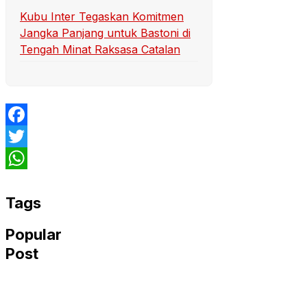
Kubu Inter Tegaskan Komitmen
Jangka Panjang untuk Bastoni di
Tengah Minat Raksasa Catalan
Facebook
Twitter
WhatsApp
Tags
Popular
Post