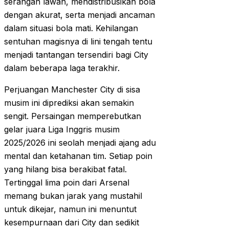
serangan lawan, mendistribusikan bola
dengan akurat, serta menjadi ancaman
dalam situasi bola mati. Kehilangan
sentuhan magisnya di lini tengah tentu
menjadi tantangan tersendiri bagi City
dalam beberapa laga terakhir.
Perjuangan Manchester City di sisa
musim ini diprediksi akan semakin
sengit. Persaingan memperebutkan
gelar juara Liga Inggris musim
2025/2026 ini seolah menjadi ajang adu
mental dan ketahanan tim. Setiap poin
yang hilang bisa berakibat fatal.
Tertinggal lima poin dari Arsenal
memang bukan jarak yang mustahil
untuk dikejar, namun ini menuntut
kesempurnaan dari City dan sedikit