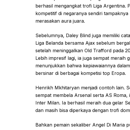
berhasil mengangkat trofi Liga Argentina. 
kompetitif di negaranya sendiri tampaknya
merasakan aura juara.
Sebelumnya, Daley Blind juga memiliki cata
Liga Belanda bersama Ajax sebelum berg
setelah meninggalkan Old Trafford pada 20
Lebih impresif lagi, ia juga sempat meraih
menunjukkan bahwa kepiawaiannya dalam 
bersinar di berbagai kompetisi top Eropa.
Henrikh Mkhitaryan menjadi contoh lain.
sempat membela Arsenal serta AS Roma, i
Inter Milan. Ia berhasil meraih dua gelar
dan masih bisa diperkaya dengan trofi dome
Bahkan pemain sekaliber Angel Di Maria p