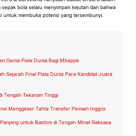
a sepak bola selalu menyimpan kejutan dan bahwa
i untuk membuka potensi yang tersembunyi.
an Gema Piala Dunia Bagi Mbappe
 Sejarah Final Piala Dunia Para Kandidat Juara
di Tengah Tekanan Tinggi
tensi Menggeser Tahta Transfer Pemain Inggris
Panjang untuk Bastoni di Tengah Minat Raksasa