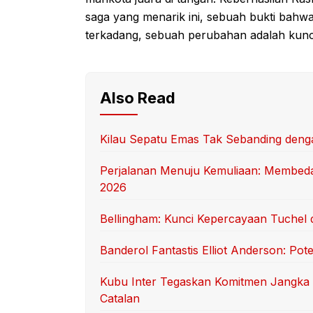
saga yang menarik ini, sebuah bukti bahw
terkadang, sebuah perubahan adalah kunc
Also Read
Kilau Sepatu Emas Tak Sebanding deng
Perjalanan Menuju Kemuliaan: Membedah
2026
Bellingham: Kunci Kepercayaan Tuchel 
Banderol Fantastis Elliot Anderson: Po
Kubu Inter Tegaskan Komitmen Jangka 
Catalan