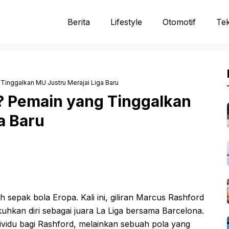
Berita
Lifestyle
Otomotif
Tek
Tinggalkan MU Justru Merajai Liga Baru
 Pemain yang Tinggalkan
a Baru
 sepak bola Eropa. Kali ini, giliran Marcus Rashford
uhkan diri sebagai juara La Liga bersama Barcelona.
dividu bagi Rashford, melainkan sebuah pola yang