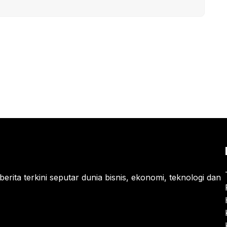
berita terkini seputar dunia bisnis, ekonomi, teknologi dan