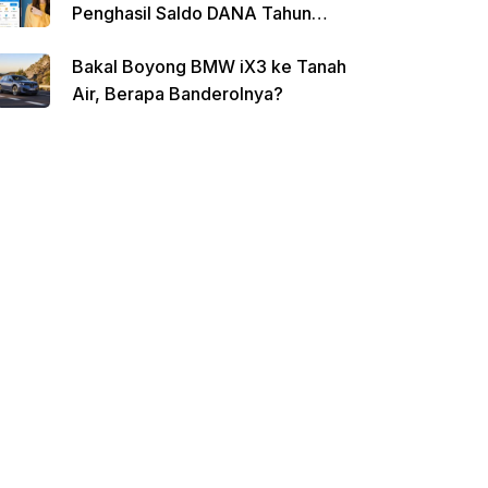
Penghasil Saldo DANA Tahun
2026
Bakal Boyong BMW iX3 ke Tanah
Air, Berapa Banderolnya?