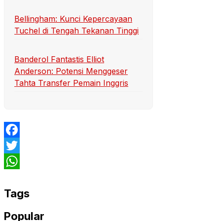
Bellingham: Kunci Kepercayaan
Tuchel di Tengah Tekanan Tinggi
Banderol Fantastis Elliot
Anderson: Potensi Menggeser
Tahta Transfer Pemain Inggris
Facebook
Twitter
WhatsApp
Tags
Popular