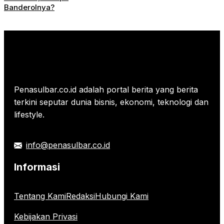
Banderolnya?
Penasulbar.co.id adalah portal berita yang berita
terkini seputar dunia bisnis, ekonomi, teknologi dan
lifestyle.
info@penasulbar.co.id
Informasi
Tentang Kami
Redaksi
Hubungi Kami
Kebijakan Privasi