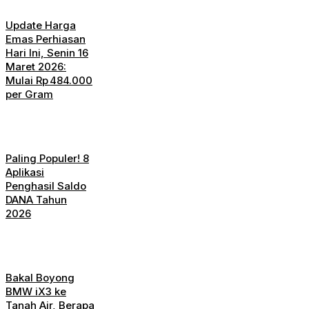
Update Harga
Emas Perhiasan
Hari Ini, Senin 16
Maret 2026:
Mulai Rp 484.000
per Gram
Paling Populer! 8
Aplikasi
Penghasil Saldo
DANA Tahun
2026
Bakal Boyong
BMW iX3 ke
Tanah Air, Berapa