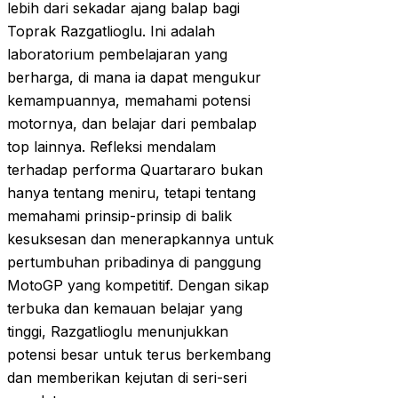
lebih dari sekadar ajang balap bagi
Toprak Razgatlioglu. Ini adalah
laboratorium pembelajaran yang
berharga, di mana ia dapat mengukur
kemampuannya, memahami potensi
motornya, dan belajar dari pembalap
top lainnya. Refleksi mendalam
terhadap performa Quartararo bukan
hanya tentang meniru, tetapi tentang
memahami prinsip-prinsip di balik
kesuksesan dan menerapkannya untuk
pertumbuhan pribadinya di panggung
MotoGP yang kompetitif. Dengan sikap
terbuka dan kemauan belajar yang
tinggi, Razgatlioglu menunjukkan
potensi besar untuk terus berkembang
dan memberikan kejutan di seri-seri