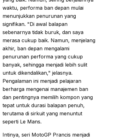
waktu, performa ban depan mulai
menunjukkan penurunan yang
signifikan. "Di awal balapan
sebenarnya tidak buruk, dan saya
merasa cukup baik. Namun, menjelang
akhir, ban depan mengalami
penurunan performa yang cukup
banyak, sehingga menjadi lebih sulit
untuk dikendalikan," jelasnya.
Pengalaman ini menjadi pelajaran
berharga mengenai manajemen ban
dan pentingnya memilih kompon yang
tepat untuk durasi balapan penuh,
terutama di sirkuit yang menuntut
seperti Le Mans.
Intinya, seri MotoGP Prancis menjadi