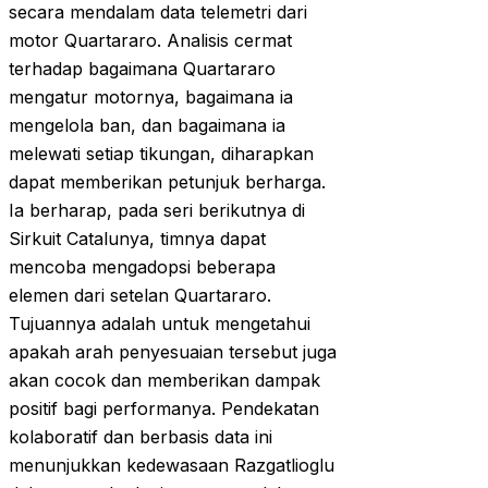
secara mendalam data telemetri dari
motor Quartararo. Analisis cermat
terhadap bagaimana Quartararo
mengatur motornya, bagaimana ia
mengelola ban, dan bagaimana ia
melewati setiap tikungan, diharapkan
dapat memberikan petunjuk berharga.
Ia berharap, pada seri berikutnya di
Sirkuit Catalunya, timnya dapat
mencoba mengadopsi beberapa
elemen dari setelan Quartararo.
Tujuannya adalah untuk mengetahui
apakah arah penyesuaian tersebut juga
akan cocok dan memberikan dampak
positif bagi performanya. Pendekatan
kolaboratif dan berbasis data ini
menunjukkan kedewasaan Razgatlioglu