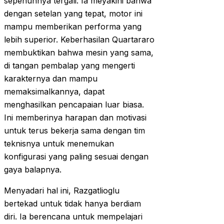
sepenuhnya tergali. Ia meyakini bahwa
dengan setelan yang tepat, motor ini
mampu memberikan performa yang
lebih superior. Keberhasilan Quartararo
membuktikan bahwa mesin yang sama,
di tangan pembalap yang mengerti
karakternya dan mampu
memaksimalkannya, dapat
menghasilkan pencapaian luar biasa.
Ini memberinya harapan dan motivasi
untuk terus bekerja sama dengan tim
teknisnya untuk menemukan
konfigurasi yang paling sesuai dengan
gaya balapnya.
Menyadari hal ini, Razgatlioglu
bertekad untuk tidak hanya berdiam
diri. Ia berencana untuk mempelajari