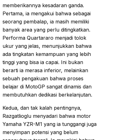
memberikannya kesadaran ganda.
Pertama, ia mengakui bahwa sebagai
seorang pembalap, ia masih memiliki
banyak area yang perlu ditingkatkan.
Performa Quartararo menjadi tolok
ukur yang jelas, menunjukkan bahwa
ada tingkatan kemampuan yang lebih
tinggi yang bisa ia capai. Ini bukan
berarti ia merasa inferior, melainkan
sebuah pengakuan bahwa proses
belajar di MotoGP sangat dinamis dan
membutuhkan dedikasi berkelanjutan.
Kedua, dan tak kalah pentingnya,
Razgatlioglu menyadari bahwa motor
Yamaha YZR-M1 yang ia tunggangi juga
menyimpan potensi yang belum