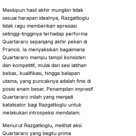
Meskipun hasil akhir mungkin tidak
sesuai harapan idealnya, Razgatlioglu
tidak ragu memberikan apresiasi
setinggi-tingginya terhadap performa
Quartararo sepanjang akhir pekan di
Prancis. Ia menyaksikan bagaimana
Quartararo mampu tampil konsisten
dan kompetitif, mulai dari sesi latihan
bebas, kualifikasi, hingga balapan
utama, yang puncaknya adalah finis di
posisi enam besar. Penampilan impresif
Quartararo inilah yang menjadi
katalisator bagi Razgatlioglu untuk
melakukan introspeksi mendalam.
Menurut Razgatlioglu, melihat aksi
Quartararo yang begitu prima