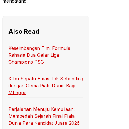
mendatang.
Also Read
Keseimbangan Tim: Formula
Rahasia Dua Gelar Liga
Champions PSG
Kilau Sepatu Emas Tak Sebanding
dengan Gema Piala Dunia Bagi
Mbappe
Perjalanan Menuju Kemuliaan:
Membedah Sejarah Final Piala
Dunia Para Kandidat Juara 2026