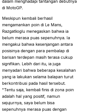
dalam menghadapi tantangan debutnya
di MotoGP.
Meskipun kembali berhasil
mengamankan poin di Le Mans,
Razgatlioglu menegaskan bahwa ia
belum merasa puas sepenuhnya. Ia
mengakui bahwa kesenjangan antara
posisinya dengan para pembalap di
barisan terdepan masih terasa cukup
signifikan. Lebih dari itu, ia juga
menyadari bahwa beberapa kesalahan
yang ia lakukan selama balapan turut
berkontribusi pada hasil tersebut.
"Tentu saja, kembali finis di zona poin
adalah hal yang positif, namun
sejujurnya, saya belum bisa
sepenuhnya merasa puas dengan