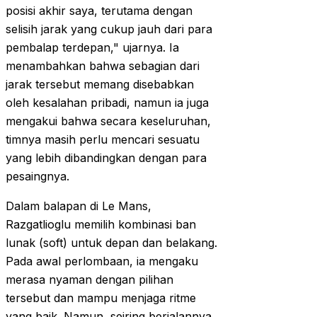
posisi akhir saya, terutama dengan
selisih jarak yang cukup jauh dari para
pembalap terdepan," ujarnya. Ia
menambahkan bahwa sebagian dari
jarak tersebut memang disebabkan
oleh kesalahan pribadi, namun ia juga
mengakui bahwa secara keseluruhan,
timnya masih perlu mencari sesuatu
yang lebih dibandingkan dengan para
pesaingnya.
Dalam balapan di Le Mans,
Razgatlioglu memilih kombinasi ban
lunak (soft) untuk depan dan belakang.
Pada awal perlombaan, ia mengaku
merasa nyaman dengan pilihan
tersebut dan mampu menjaga ritme
yang baik. Namun, seiring berjalannya