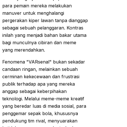
para pemain mereka melakukan
manuver untuk menghalangi
pergerakan kiper lawan tanpa dianggap
sebagai sebuah pelanggaran. Kontras
inilah yang menjadi bahan bakar utama
bagi munculnya cibiran dan meme
yang merendahkan.
Fenomena "VARsenal" bukan sekadar
candaan ringan, melainkan sebuah
cerminan kekecewaan dan frustrasi
publik terhadap apa yang mereka
anggap sebagai keberpihakan
teknologi. Melalui meme-meme kreatif
yang beredar luas di media sosial, para
penggemar sepak bola, khususnya
pendukung tim rival, menyuarakan