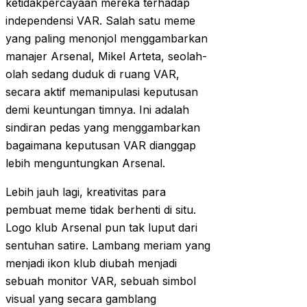
ketidakpercayaan mereka terhadap
independensi VAR. Salah satu meme
yang paling menonjol menggambarkan
manajer Arsenal, Mikel Arteta, seolah-
olah sedang duduk di ruang VAR,
secara aktif memanipulasi keputusan
demi keuntungan timnya. Ini adalah
sindiran pedas yang menggambarkan
bagaimana keputusan VAR dianggap
lebih menguntungkan Arsenal.
Lebih jauh lagi, kreativitas para
pembuat meme tidak berhenti di situ.
Logo klub Arsenal pun tak luput dari
sentuhan satire. Lambang meriam yang
menjadi ikon klub diubah menjadi
sebuah monitor VAR, sebuah simbol
visual yang secara gamblang