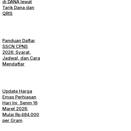
di DANA lewat
Tarik Dana dan
QRIS
Panduan Daftar
SSCN CPNS
2026: Syarat,
Jadwal, dan Cara
Mendaftar
Update Harga
Emas Perhiasan
Hari Ini, Senin 16
Maret 2026:
Mulai Rp 484.000
per Gram