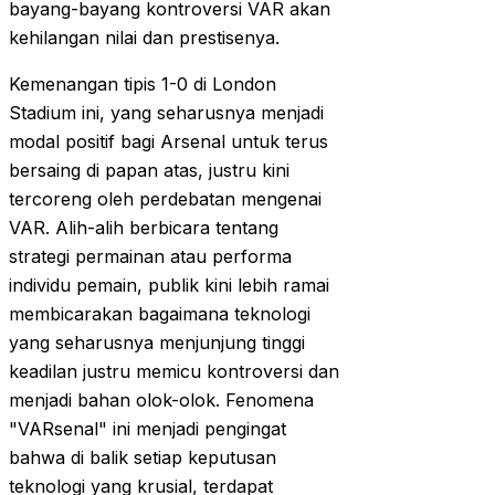
bayang-bayang kontroversi VAR akan
kehilangan nilai dan prestisenya.
Kemenangan tipis 1-0 di London
Stadium ini, yang seharusnya menjadi
modal positif bagi Arsenal untuk terus
bersaing di papan atas, justru kini
tercoreng oleh perdebatan mengenai
VAR. Alih-alih berbicara tentang
strategi permainan atau performa
individu pemain, publik kini lebih ramai
membicarakan bagaimana teknologi
yang seharusnya menjunjung tinggi
keadilan justru memicu kontroversi dan
menjadi bahan olok-olok. Fenomena
"VARsenal" ini menjadi pengingat
bahwa di balik setiap keputusan
teknologi yang krusial, terdapat