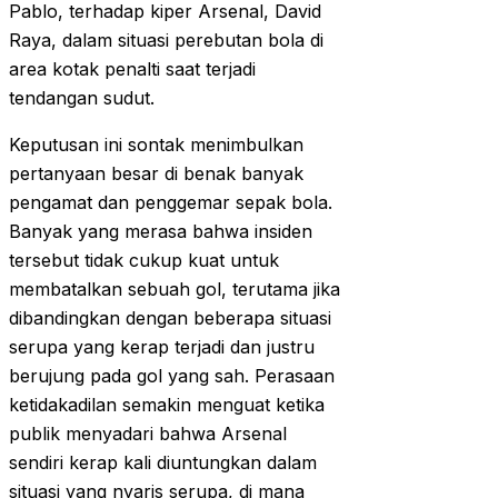
Pablo, terhadap kiper Arsenal, David
Raya, dalam situasi perebutan bola di
area kotak penalti saat terjadi
tendangan sudut.
Keputusan ini sontak menimbulkan
pertanyaan besar di benak banyak
pengamat dan penggemar sepak bola.
Banyak yang merasa bahwa insiden
tersebut tidak cukup kuat untuk
membatalkan sebuah gol, terutama jika
dibandingkan dengan beberapa situasi
serupa yang kerap terjadi dan justru
berujung pada gol yang sah. Perasaan
ketidakadilan semakin menguat ketika
publik menyadari bahwa Arsenal
sendiri kerap kali diuntungkan dalam
situasi yang nyaris serupa, di mana