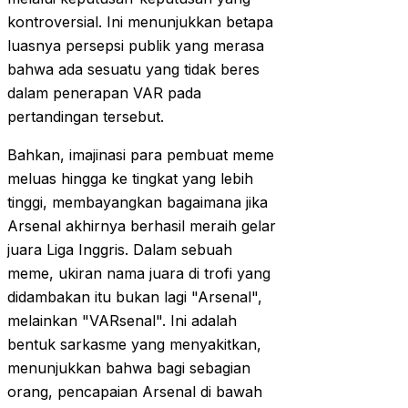
kontroversial. Ini menunjukkan betapa
luasnya persepsi publik yang merasa
bahwa ada sesuatu yang tidak beres
dalam penerapan VAR pada
pertandingan tersebut.
Bahkan, imajinasi para pembuat meme
meluas hingga ke tingkat yang lebih
tinggi, membayangkan bagaimana jika
Arsenal akhirnya berhasil meraih gelar
juara Liga Inggris. Dalam sebuah
meme, ukiran nama juara di trofi yang
didambakan itu bukan lagi "Arsenal",
melainkan "VARsenal". Ini adalah
bentuk sarkasme yang menyakitkan,
menunjukkan bahwa bagi sebagian
orang, pencapaian Arsenal di bawah