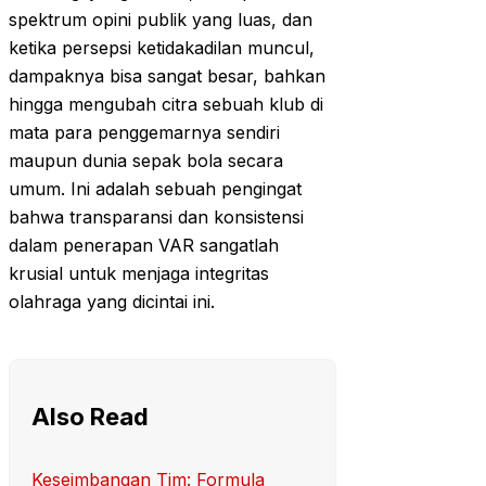
spektrum opini publik yang luas, dan
ketika persepsi ketidakadilan muncul,
dampaknya bisa sangat besar, bahkan
hingga mengubah citra sebuah klub di
mata para penggemarnya sendiri
maupun dunia sepak bola secara
umum. Ini adalah sebuah pengingat
bahwa transparansi dan konsistensi
dalam penerapan VAR sangatlah
krusial untuk menjaga integritas
olahraga yang dicintai ini.
Also Read
Keseimbangan Tim: Formula