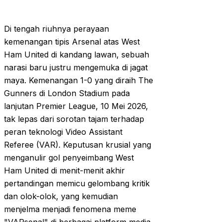
Di tengah riuhnya perayaan
kemenangan tipis Arsenal atas West
Ham United di kandang lawan, sebuah
narasi baru justru mengemuka di jagat
maya. Kemenangan 1-0 yang diraih The
Gunners di London Stadium pada
lanjutan Premier League, 10 Mei 2026,
tak lepas dari sorotan tajam terhadap
peran teknologi Video Assistant
Referee (VAR). Keputusan krusial yang
menganulir gol penyeimbang West
Ham United di menit-menit akhir
pertandingan memicu gelombang kritik
dan olok-olok, yang kemudian
menjelma menjadi fenomena meme