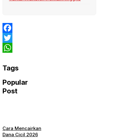
Facebook
Twitter
WhatsApp
Tags
Popular
Post
Cara Mencairkan
Dana Cicil 2026