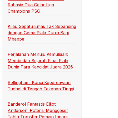
Rahasia Dua Gelar Liga
Champions PSG
Kilau Sepatu Emas Tak Sebanding
dengan Gema Piala Dunia Bagi
Mbappe
Perjalanan Menuju Kemuliaan:
Membedah Sejarah Final Piala
Dunia Para Kandidat Juara 2026
Bellingham: Kunci Kepercayaan
Tuchel di Tengah Tekanan Tinggi
Banderol Fantastis Elliot
Anderson: Potensi Menggeser
Tahta Transfer Pemain Inggris