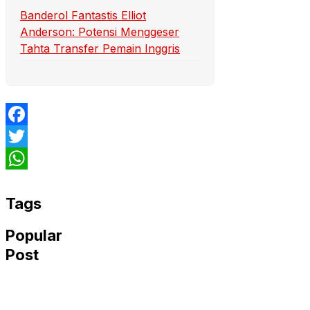
Banderol Fantastis Elliot
Anderson: Potensi Menggeser
Tahta Transfer Pemain Inggris
Facebook
Twitter
WhatsApp
Tags
Popular
Post