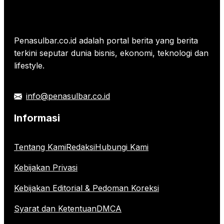
Penasulbar.co.id adalah portal berita yang berita
terkini seputar dunia bisnis, ekonomi, teknologi dan
lifestyle.
info@penasulbar.co.id
Informasi
Tentang Kami
Redaksi
Hubungi Kami
Kebijakan Privasi
Kebijakan Editorial & Pedoman Koreksi
Syarat dan Ketentuan
DMCA