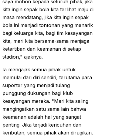
saya mohon kepada seluruh pihak, jika
kita ingin sepak bola kita terlihat maju di
masa mendatang, jika kita ingin sepak
bola ini menjadi tontonan yang menarik
bagi keluarga kita, bagi tim kesayangan
kita, mari kita bersama-sama menjaga
ketertiban dan keamanan di setiap
stadion," ajaknya.
Ia mengajak semua pihak untuk
memulai dari diri sendiri, terutama para
suporter yang menjadi tulang
punggung dukungan bagi klub
kesayangan mereka. "Mari kita saling
mengingatkan satu sama lain bahwa
keamanan adalah hal yang sangat
penting. Jika terjadi kericuhan dan
keributan, semua pihak akan dirugikan.