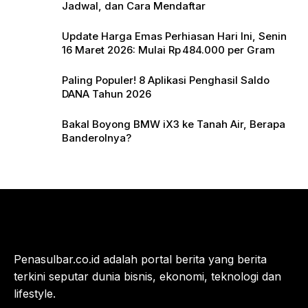
Jadwal, dan Cara Mendaftar
Update Harga Emas Perhiasan Hari Ini, Senin
16 Maret 2026: Mulai Rp 484.000 per Gram
Paling Populer! 8 Aplikasi Penghasil Saldo
DANA Tahun 2026
Bakal Boyong BMW iX3 ke Tanah Air, Berapa
Banderolnya?
Penasulbar.co.id adalah portal berita yang berita
terkini seputar dunia bisnis, ekonomi, teknologi dan
lifestyle.