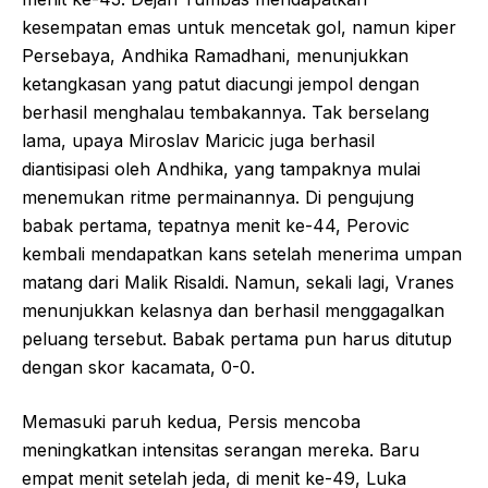
kesempatan emas untuk mencetak gol, namun kiper
Persebaya, Andhika Ramadhani, menunjukkan
ketangkasan yang patut diacungi jempol dengan
berhasil menghalau tembakannya. Tak berselang
lama, upaya Miroslav Maricic juga berhasil
diantisipasi oleh Andhika, yang tampaknya mulai
menemukan ritme permainannya. Di pengujung
babak pertama, tepatnya menit ke-44, Perovic
kembali mendapatkan kans setelah menerima umpan
matang dari Malik Risaldi. Namun, sekali lagi, Vranes
menunjukkan kelasnya dan berhasil menggagalkan
peluang tersebut. Babak pertama pun harus ditutup
dengan skor kacamata, 0-0.
Memasuki paruh kedua, Persis mencoba
meningkatkan intensitas serangan mereka. Baru
empat menit setelah jeda, di menit ke-49, Luka