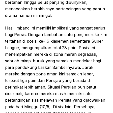
bertahan hingga peluit panjang dibunyikan,
menandakan berakhirnya pertandingan yang penuh
drama namun minim gol.
Hasil imbang ini memiliki implikasi yang sangat serius
bagi Persis. Dengan tambahan satu poin, mereka kini
tertahan di posisi ke-16 klasemen sementara Super
League, mengumpulkan total 28 poin. Posisi ini
menempatkan mereka di zona merah degradasi,
sebuah mimpi buruk yang semakin mendekat bagi
para pendukung Laskar Sambernyawa. Jarak
mereka dengan zona aman kini semakin lebar,
terpaut tiga poin dari Persijap yang berada di
peringkat lebih aman. Situasi Persijap pun patut
dicermati, karena mereka masih memiliki satu
pertandingan sisa melawan Persita yang dijadwalkan
pada hari Minggu (10/5). Di sisi lain, Persebaya,