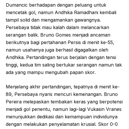
Dumancic berhadapan dengan peluang untuk
mencetak gol, namun Andhika Ramadhani kembali
tampil solid dan mengamankan gawangnya.
Persebaya tidak mau kalah dalam melancarkan
serangan balik. Bruno Gomes menjadi ancaman
berikutnya bagi pertahanan Persis di menit ke-55,
namun usahanya juga berhasil digagalkan oleh
Andhika. Pertandingan terus berjalan dengan tensi
tinggi, kedua tim saling bertukar serangan namun tak
ada yang mampu mengubah papan skor.
Menjelang akhir pertandingan, tepatnya di menit ke-
89, Persebaya nyaris mencuri kemenangan. Bruno
Pereira melepaskan tembakan keras yang berpotensi
menjadi gol penentu, namun lagi-lagi Vukasin Vranes
menunjukkan dedikasi dan kemampuan individunya
dengan melakukan penyelamatan krusial. Skor 0-0