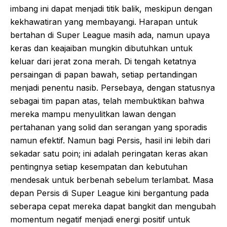
imbang ini dapat menjadi titik balik, meskipun dengan
kekhawatiran yang membayangi. Harapan untuk
bertahan di Super League masih ada, namun upaya
keras dan keajaiban mungkin dibutuhkan untuk
keluar dari jerat zona merah. Di tengah ketatnya
persaingan di papan bawah, setiap pertandingan
menjadi penentu nasib. Persebaya, dengan statusnya
sebagai tim papan atas, telah membuktikan bahwa
mereka mampu menyulitkan lawan dengan
pertahanan yang solid dan serangan yang sporadis
namun efektif. Namun bagi Persis, hasil ini lebih dari
sekadar satu poin; ini adalah peringatan keras akan
pentingnya setiap kesempatan dan kebutuhan
mendesak untuk berbenah sebelum terlambat. Masa
depan Persis di Super League kini bergantung pada
seberapa cepat mereka dapat bangkit dan mengubah
momentum negatif menjadi energi positif untuk