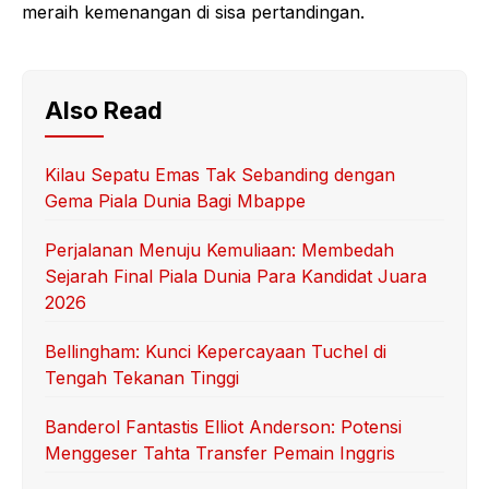
meraih kemenangan di sisa pertandingan.
Also Read
Kilau Sepatu Emas Tak Sebanding dengan
Gema Piala Dunia Bagi Mbappe
Perjalanan Menuju Kemuliaan: Membedah
Sejarah Final Piala Dunia Para Kandidat Juara
2026
Bellingham: Kunci Kepercayaan Tuchel di
Tengah Tekanan Tinggi
Banderol Fantastis Elliot Anderson: Potensi
Menggeser Tahta Transfer Pemain Inggris