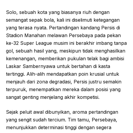
Solo, sebuah kota yang biasanya riuh dengan
semangat sepak bola, kali ini diselimuti ketegangan
yang terasa nyata. Pertandingan kandang Persis di
Stadion Manahan melawan Persebaya pada pekan
ke-32 Super League musim ini berakhir imbang tanpa
gol, sebuah hasil yang, meskipun tidak menghasilkan
kemenangan, memberikan pukulan telak bagi ambisi
Laskar Sambernyawa untuk bertahan di kasta
tertinggi. Alih-alih mendapatkan poin krusial untuk
menjauh dari zona degradasi, Persis justru semakin
terpuruk, menempatkan mereka dalam posisi yang
sangat genting menjelang akhir kompetisi.
Sejak peluit awal dibunyikan, aroma pertandingan
yang sengit sudah tercium. Tim tamu, Persebaya,
menunjukkan determinasi tinggi dengan segera