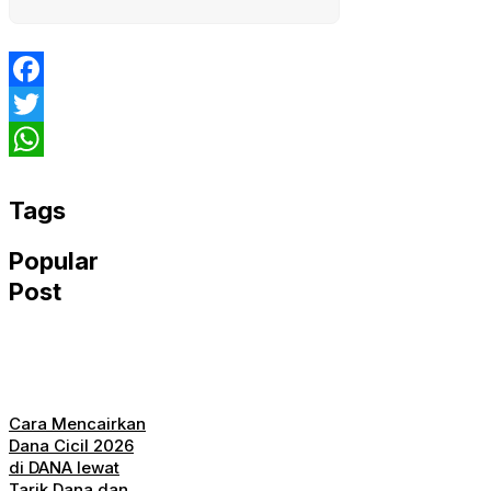
Facebook
Twitter
WhatsApp
Tags
Popular
Post
Cara Mencairkan
Dana Cicil 2026
di DANA lewat
Tarik Dana dan