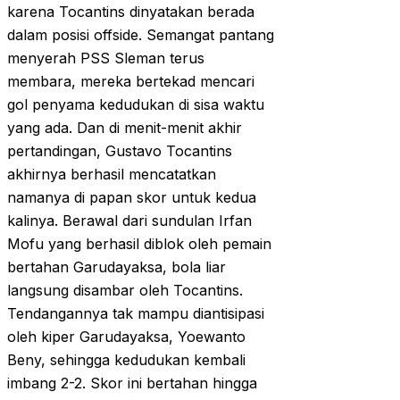
karena Tocantins dinyatakan berada
dalam posisi offside. Semangat pantang
menyerah PSS Sleman terus
membara, mereka bertekad mencari
gol penyama kedudukan di sisa waktu
yang ada. Dan di menit-menit akhir
pertandingan, Gustavo Tocantins
akhirnya berhasil mencatatkan
namanya di papan skor untuk kedua
kalinya. Berawal dari sundulan Irfan
Mofu yang berhasil diblok oleh pemain
bertahan Garudayaksa, bola liar
langsung disambar oleh Tocantins.
Tendangannya tak mampu diantisipasi
oleh kiper Garudayaksa, Yoewanto
Beny, sehingga kedudukan kembali
imbang 2-2. Skor ini bertahan hingga