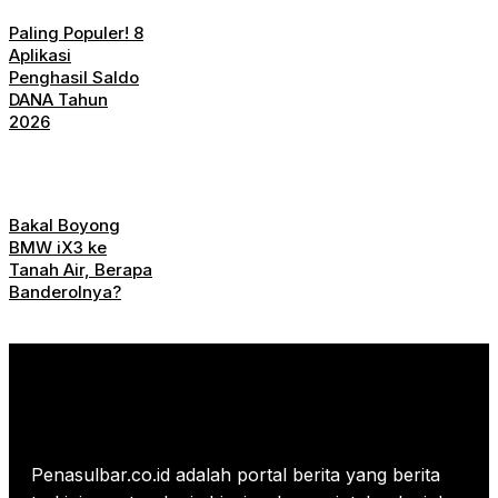
Paling Populer! 8
Aplikasi
Penghasil Saldo
DANA Tahun
2026
Bakal Boyong
BMW iX3 ke
Tanah Air, Berapa
Banderolnya?
Penasulbar.co.id adalah portal berita yang berita