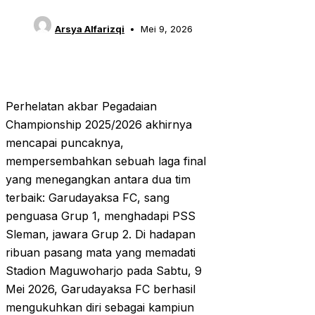
Arsya Alfarizqi
Mei 9, 2026
Perhelatan akbar Pegadaian
Championship 2025/2026 akhirnya
mencapai puncaknya,
mempersembahkan sebuah laga final
yang menegangkan antara dua tim
terbaik: Garudayaksa FC, sang
penguasa Grup 1, menghadapi PSS
Sleman, jawara Grup 2. Di hadapan
ribuan pasang mata yang memadati
Stadion Maguwoharjo pada Sabtu, 9
Mei 2026, Garudayaksa FC berhasil
mengukuhkan diri sebagai kampiun