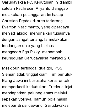
Garudayaksa FC. Keputusan ini diambil
setelah Fachrudin Aryanto dianggap
melakukan pelanggaran terhadap
Christian Frydek di area terlarang.
Everton Nascimento, yang dipercaya
menjadi algojo, menunaikan tugasnya
dengan sangat tenang. Ia melakukan
tendangan chip yang berhasil
mengecoh Ega Rizky, menambah
keunggulan Garudayaksa menjadi 2-0.
Meskipun tertinggal dua gol, PSS
Sleman tidak tinggal diam. Tim berjuluk
Elang Jawa ini berusaha keras untuk
memperkecil kedudukan. Frederic Injai
mendapatkan peluang emas melalui
sepakan volinya, namun bola masih
melebar di sisi gawang. Garudayaksa