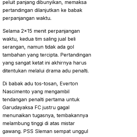
peluit panjang dibunyikan, memaksa
pertandingan dilanjutkan ke babak
perpanjangan waktu.
Selama 2×15 menit perpanjangan
waktu, kedua tim saling jual beli
serangan, namun tidak ada gol
tambahan yang tercipta. Pertandingan
yang sangat ketat ini akhirnya harus
ditentukan melalui drama adu penalti.
Di babak adu tos-tosan, Everton
Nascimento yang mengambil
tendangan penalti pertama untuk
Garudayaksa FC justru gagal
menunaikan tugasnya, tembakannya
melambung tinggi di atas mistar
gawang. PSS Sleman sempat unggul