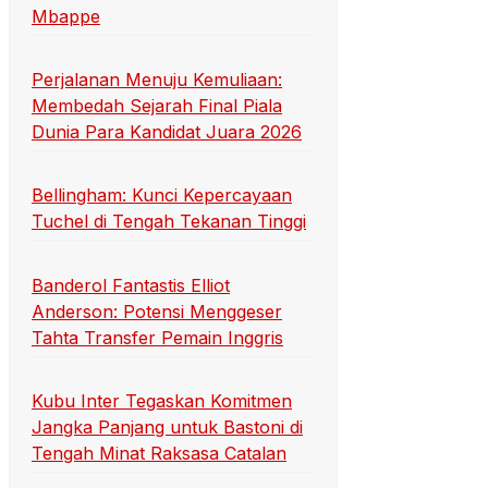
Mbappe
Perjalanan Menuju Kemuliaan:
Membedah Sejarah Final Piala
Dunia Para Kandidat Juara 2026
Bellingham: Kunci Kepercayaan
Tuchel di Tengah Tekanan Tinggi
Banderol Fantastis Elliot
Anderson: Potensi Menggeser
Tahta Transfer Pemain Inggris
Kubu Inter Tegaskan Komitmen
Jangka Panjang untuk Bastoni di
Tengah Minat Raksasa Catalan