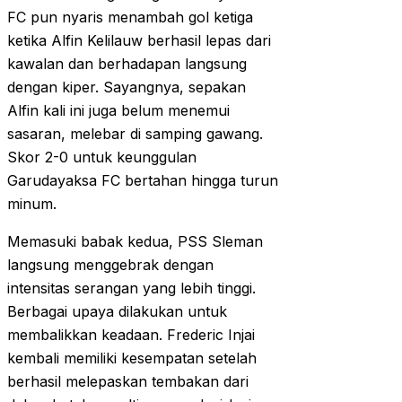
FC pun nyaris menambah gol ketiga
ketika Alfin Kelilauw berhasil lepas dari
kawalan dan berhadapan langsung
dengan kiper. Sayangnya, sepakan
Alfin kali ini juga belum menemui
sasaran, melebar di samping gawang.
Skor 2-0 untuk keunggulan
Garudayaksa FC bertahan hingga turun
minum.
Memasuki babak kedua, PSS Sleman
langsung menggebrak dengan
intensitas serangan yang lebih tinggi.
Berbagai upaya dilakukan untuk
membalikkan keadaan. Frederic Injai
kembali memiliki kesempatan setelah
berhasil melepaskan tembakan dari