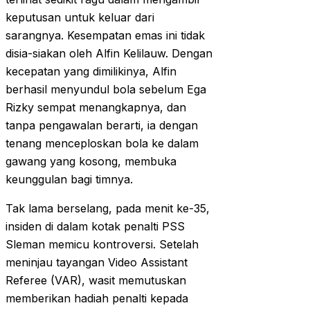
keputusan untuk keluar dari
sarangnya. Kesempatan emas ini tidak
disia-siakan oleh Alfin Kelilauw. Dengan
kecepatan yang dimilikinya, Alfin
berhasil menyundul bola sebelum Ega
Rizky sempat menangkapnya, dan
tanpa pengawalan berarti, ia dengan
tenang menceploskan bola ke dalam
gawang yang kosong, membuka
keunggulan bagi timnya.
Tak lama berselang, pada menit ke-35,
insiden di dalam kotak penalti PSS
Sleman memicu kontroversi. Setelah
meninjau tayangan Video Assistant
Referee (VAR), wasit memutuskan
memberikan hadiah penalti kepada