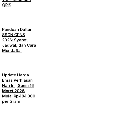
QRIS
Panduan Daftar
SSCN CPNS
2026: Syarat,
Jadwal, dan Cara
Mendaftar
Update Harga
Emas Perhiasan
Hari Ini, Senin 16
Maret 2026:
Mulai Rp 484.000
per Gram