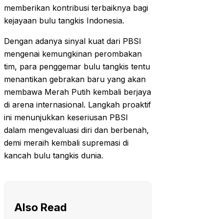
memberikan kontribusi terbaiknya bagi
kejayaan bulu tangkis Indonesia.
Dengan adanya sinyal kuat dari PBSI
mengenai kemungkinan perombakan
tim, para penggemar bulu tangkis tentu
menantikan gebrakan baru yang akan
membawa Merah Putih kembali berjaya
di arena internasional. Langkah proaktif
ini menunjukkan keseriusan PBSI
dalam mengevaluasi diri dan berbenah,
demi meraih kembali supremasi di
kancah bulu tangkis dunia.
Also Read