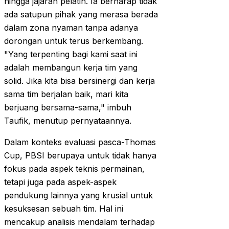
hingga jajaran pelatih. Ia berharap tidak
ada satupun pihak yang merasa berada
dalam zona nyaman tanpa adanya
dorongan untuk terus berkembang.
"Yang terpenting bagi kami saat ini
adalah membangun kerja tim yang
solid. Jika kita bisa bersinergi dan kerja
sama tim berjalan baik, mari kita
berjuang bersama-sama," imbuh
Taufik, menutup pernyataannya.
Dalam konteks evaluasi pasca-Thomas
Cup, PBSI berupaya untuk tidak hanya
fokus pada aspek teknis permainan,
tetapi juga pada aspek-aspek
pendukung lainnya yang krusial untuk
kesuksesan sebuah tim. Hal ini
mencakup analisis mendalam terhadap