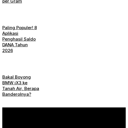
per Gram
Paling Populer! 8
Aplikasi
Penghasil Saldo
DANA Tahun
2026
Bakal Boyong
BMW iX3 ke
Tanah Air, Berapa
Banderolnya?