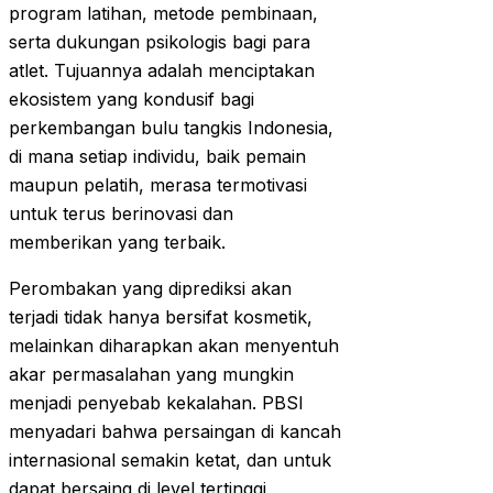
program latihan, metode pembinaan,
serta dukungan psikologis bagi para
atlet. Tujuannya adalah menciptakan
ekosistem yang kondusif bagi
perkembangan bulu tangkis Indonesia,
di mana setiap individu, baik pemain
maupun pelatih, merasa termotivasi
untuk terus berinovasi dan
memberikan yang terbaik.
Perombakan yang diprediksi akan
terjadi tidak hanya bersifat kosmetik,
melainkan diharapkan akan menyentuh
akar permasalahan yang mungkin
menjadi penyebab kekalahan. PBSI
menyadari bahwa persaingan di kancah
internasional semakin ketat, dan untuk
dapat bersaing di level tertinggi,