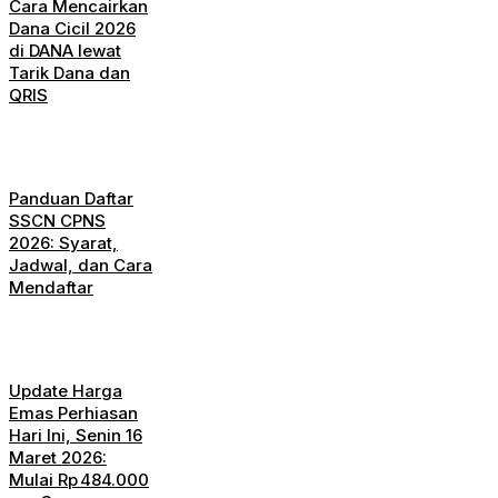
Cara Mencairkan
Dana Cicil 2026
di DANA lewat
Tarik Dana dan
QRIS
Panduan Daftar
SSCN CPNS
2026: Syarat,
Jadwal, dan Cara
Mendaftar
Update Harga
Emas Perhiasan
Hari Ini, Senin 16
Maret 2026:
Mulai Rp 484.000