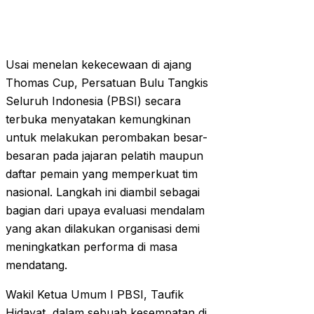
Usai menelan kekecewaan di ajang
Thomas Cup, Persatuan Bulu Tangkis
Seluruh Indonesia (PBSI) secara
terbuka menyatakan kemungkinan
untuk melakukan perombakan besar-
besaran pada jajaran pelatih maupun
daftar pemain yang memperkuat tim
nasional. Langkah ini diambil sebagai
bagian dari upaya evaluasi mendalam
yang akan dilakukan organisasi demi
meningkatkan performa di masa
mendatang.
Wakil Ketua Umum I PBSI, Taufik
Hidayat, dalam sebuah kesempatan di