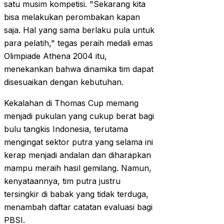
satu musim kompetisi. "Sekarang kita
bisa melakukan perombakan kapan
saja. Hal yang sama berlaku pula untuk
para pelatih," tegas peraih medali emas
Olimpiade Athena 2004 itu,
menekankan bahwa dinamika tim dapat
disesuaikan dengan kebutuhan.
Kekalahan di Thomas Cup memang
menjadi pukulan yang cukup berat bagi
bulu tangkis Indonesia, terutama
mengingat sektor putra yang selama ini
kerap menjadi andalan dan diharapkan
mampu meraih hasil gemilang. Namun,
kenyataannya, tim putra justru
tersingkir di babak yang tidak terduga,
menambah daftar catatan evaluasi bagi
PBSI.