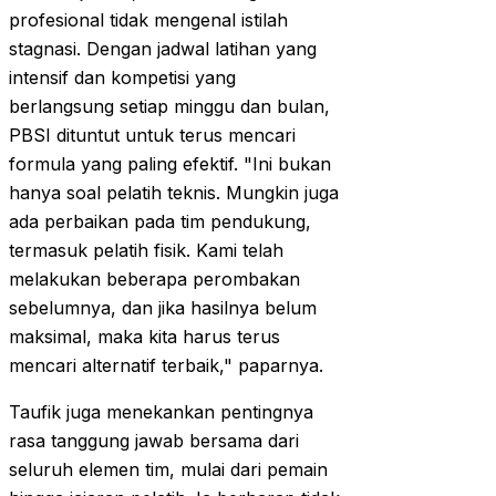
profesional tidak mengenal istilah
stagnasi. Dengan jadwal latihan yang
intensif dan kompetisi yang
berlangsung setiap minggu dan bulan,
PBSI dituntut untuk terus mencari
formula yang paling efektif. "Ini bukan
hanya soal pelatih teknis. Mungkin juga
ada perbaikan pada tim pendukung,
termasuk pelatih fisik. Kami telah
melakukan beberapa perombakan
sebelumnya, dan jika hasilnya belum
maksimal, maka kita harus terus
mencari alternatif terbaik," paparnya.
Taufik juga menekankan pentingnya
rasa tanggung jawab bersama dari
seluruh elemen tim, mulai dari pemain