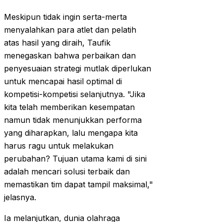
Meskipun tidak ingin serta-merta
menyalahkan para atlet dan pelatih
atas hasil yang diraih, Taufik
menegaskan bahwa perbaikan dan
penyesuaian strategi mutlak diperlukan
untuk mencapai hasil optimal di
kompetisi-kompetisi selanjutnya. "Jika
kita telah memberikan kesempatan
namun tidak menunjukkan performa
yang diharapkan, lalu mengapa kita
harus ragu untuk melakukan
perubahan? Tujuan utama kami di sini
adalah mencari solusi terbaik dan
memastikan tim dapat tampil maksimal,"
jelasnya.
Ia melanjutkan, dunia olahraga