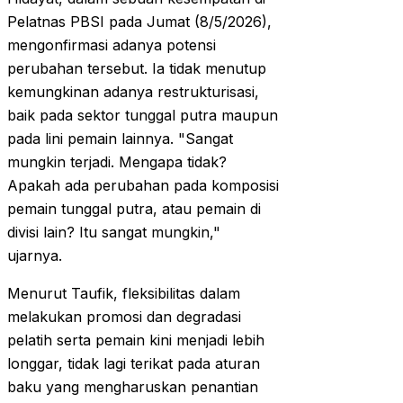
Pelatnas PBSI pada Jumat (8/5/2026),
mengonfirmasi adanya potensi
perubahan tersebut. Ia tidak menutup
kemungkinan adanya restrukturisasi,
baik pada sektor tunggal putra maupun
pada lini pemain lainnya. "Sangat
mungkin terjadi. Mengapa tidak?
Apakah ada perubahan pada komposisi
pemain tunggal putra, atau pemain di
divisi lain? Itu sangat mungkin,"
ujarnya.
Menurut Taufik, fleksibilitas dalam
melakukan promosi dan degradasi
pelatih serta pemain kini menjadi lebih
longgar, tidak lagi terikat pada aturan
baku yang mengharuskan penantian