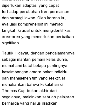
diperlukan adaptasi yang cepat
terhadap perubahan tren permainan
dan strategi lawan. Oleh karena itu,
evaluasi komprehensif ini menjadi
langkah krusial untuk mengidentifikasi
area-area yang memerlukan perbaikan
signifikan.
Taufik Hidayat, dengan pengalamannya
sebagai mantan pemain kelas dunia,
memahami betul betapa pentingnya
keseimbangan antara bakat individu
dan manajemen tim yang efektif. Ia
menekankan bahwa kekalahan di
Thomas Cup bukan akhir dari
segalanya, melainkan sebuah pelajaran
berharga yang harus dijadikan