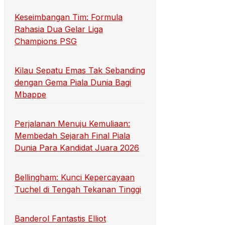
Keseimbangan Tim: Formula
Rahasia Dua Gelar Liga
Champions PSG
Kilau Sepatu Emas Tak Sebanding
dengan Gema Piala Dunia Bagi
Mbappe
Perjalanan Menuju Kemuliaan:
Membedah Sejarah Final Piala
Dunia Para Kandidat Juara 2026
Bellingham: Kunci Kepercayaan
Tuchel di Tengah Tekanan Tinggi
Banderol Fantastis Elliot