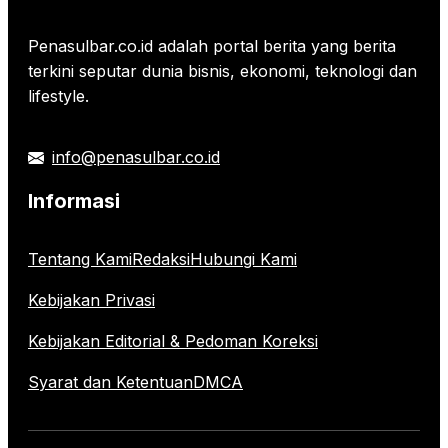
Penasulbar.co.id adalah portal berita yang berita
terkini seputar dunia bisnis, ekonomi, teknologi dan
lifestyle.
info@penasulbar.co.id
Informasi
Tentang Kami
Redaksi
Hubungi Kami
Kebijakan Privasi
Kebijakan Editorial & Pedoman Koreksi
Syarat dan Ketentuan
DMCA