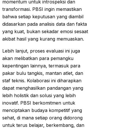
momentum untuk introspeksi dan
transformasi. PBSI ingin memastikan
bahwa setiap keputusan yang diambil
didasarkan pada analisis data dan fakta
yang kuat, bukan sekadar emosi sesaat
akibat hasil yang kurang memuaskan.
Lebih lanjut, proses evaluasi ini juga
akan melibatkan para pemangku
kepentingan lainnya, termasuk para
pakar bulu tangkis, mantan atlet, dan
staf teknis. Kolaborasi ini diharapkan
dapat menghasilkan pandangan yang
lebih holistik dan solusi yang lebih
inovatif. PBSI berkomitmen untuk
menciptakan budaya kompetitif yang
sehat, di mana setiap orang didorong
untuk terus belajar, berkembang, dan