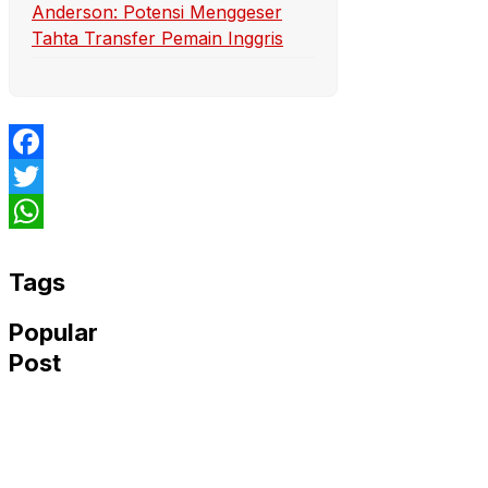
Anderson: Potensi Menggeser
Tahta Transfer Pemain Inggris
Facebook
Twitter
WhatsApp
Tags
Popular
Post