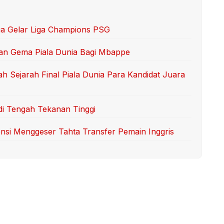
a Gelar Liga Champions PSG
an Gema Piala Dunia Bagi Mbappe
 Sejarah Final Piala Dunia Para Kandidat Juara
di Tengah Tekanan Tinggi
tensi Menggeser Tahta Transfer Pemain Inggris