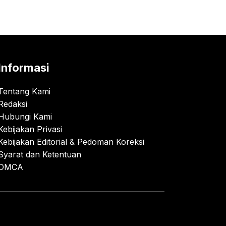
Informasi
Tentang Kami
Redaksi
Hubungi Kami
Kebijakan Privasi
Kebijakan Editorial & Pedoman Koreksi
Syarat dan Ketentuan
DMCA