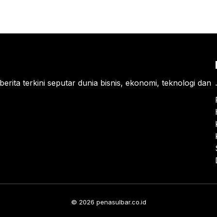
berita terkini seputar dunia bisnis, ekonomi, teknologi dan
© 2026 penasulbar.co.id