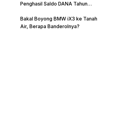
Penghasil Saldo DANA Tahun
2026
Bakal Boyong BMW iX3 ke Tanah
Air, Berapa Banderolnya?