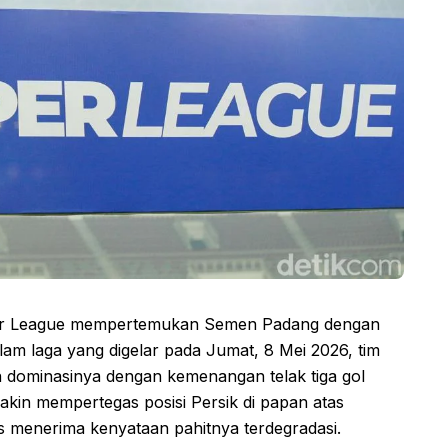
uper League mempertemukan Semen Padang dengan
Dalam laga yang digelar pada Jumat, 8 Mei 2026, tim
 dominasinya dengan kemenangan telak tiga gol
makin mempertegas posisi Persik di papan atas
menerima kenyataan pahitnya terdegradasi.