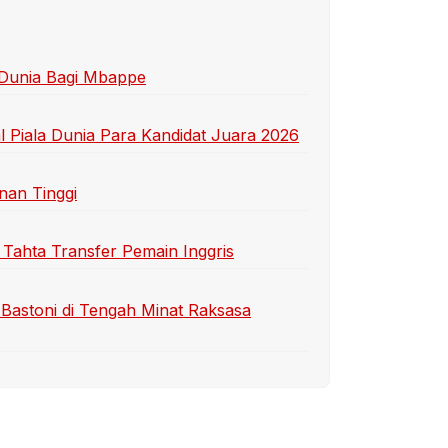
 Dunia Bagi Mbappe
 Piala Dunia Para Kandidat Juara 2026
nan Tinggi
 Tahta Transfer Pemain Inggris
Bastoni di Tengah Minat Raksasa