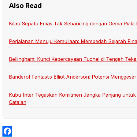
Also Read
Kilau Sepatu Emas Tak Sebanding dengan Gema Piala
Perjalanan Menuju Kemuliaan: Membedah Sejarah Final
Bellingham: Kunci Kepercayaan Tuchel di Tengah Teka
Banderol Fantastis Elliot Anderson: Potensi Menggeser
Kubu Inter Tegaskan Komitmen Jangka Panjang untuk 
Catalan