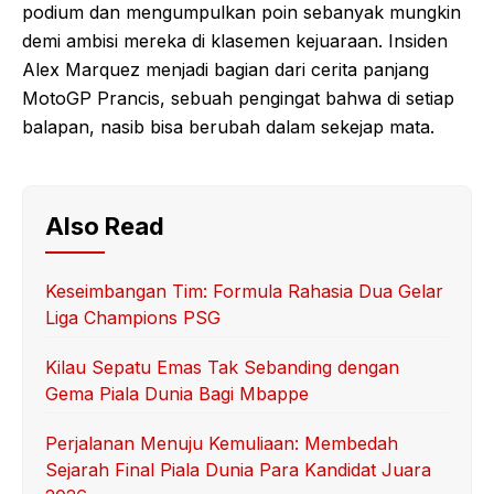
podium dan mengumpulkan poin sebanyak mungkin
demi ambisi mereka di klasemen kejuaraan. Insiden
Alex Marquez menjadi bagian dari cerita panjang
MotoGP Prancis, sebuah pengingat bahwa di setiap
balapan, nasib bisa berubah dalam sekejap mata.
Also Read
Keseimbangan Tim: Formula Rahasia Dua Gelar
Liga Champions PSG
Kilau Sepatu Emas Tak Sebanding dengan
Gema Piala Dunia Bagi Mbappe
Perjalanan Menuju Kemuliaan: Membedah
Sejarah Final Piala Dunia Para Kandidat Juara