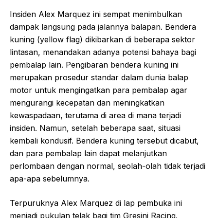
Insiden Alex Marquez ini sempat menimbulkan
dampak langsung pada jalannya balapan. Bendera
kuning (yellow flag) dikibarkan di beberapa sektor
lintasan, menandakan adanya potensi bahaya bagi
pembalap lain. Pengibaran bendera kuning ini
merupakan prosedur standar dalam dunia balap
motor untuk mengingatkan para pembalap agar
mengurangi kecepatan dan meningkatkan
kewaspadaan, terutama di area di mana terjadi
insiden. Namun, setelah beberapa saat, situasi
kembali kondusif. Bendera kuning tersebut dicabut,
dan para pembalap lain dapat melanjutkan
perlombaan dengan normal, seolah-olah tidak terjadi
apa-apa sebelumnya.
Terpuruknya Alex Marquez di lap pembuka ini
menjadi pukulan telak bagi tim Gresini Racing.