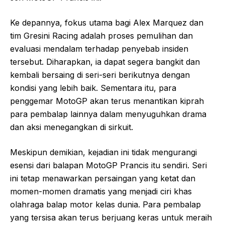
Ke depannya, fokus utama bagi Alex Marquez dan
tim Gresini Racing adalah proses pemulihan dan
evaluasi mendalam terhadap penyebab insiden
tersebut. Diharapkan, ia dapat segera bangkit dan
kembali bersaing di seri-seri berikutnya dengan
kondisi yang lebih baik. Sementara itu, para
penggemar MotoGP akan terus menantikan kiprah
para pembalap lainnya dalam menyuguhkan drama
dan aksi menegangkan di sirkuit.
Meskipun demikian, kejadian ini tidak mengurangi
esensi dari balapan MotoGP Prancis itu sendiri. Seri
ini tetap menawarkan persaingan yang ketat dan
momen-momen dramatis yang menjadi ciri khas
olahraga balap motor kelas dunia. Para pembalap
yang tersisa akan terus berjuang keras untuk meraih