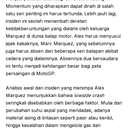
Momentum yang diharapkan dapat diraih di salah
satu seri penting ini harus tertunda. Lebih jauh lagi,
insiden ini seolah menambah deretan
ketidakberuntungan yang dialami oleh keluarga
Marquez di dunia balap motor. Alex harus menyusul
jejak kakaknya, Marc Marquez, yang sebelumnya
juga harus absen dari beberapa seri balapan akibat
cedera yang dialaminya. Absennya dua bersaudara
ini tentu menjadi kehilangan besar bagi peta
persaingan di MotoGP.
Analisis awal dari insiden yang menimpa Alex
Marquez menunjukkan bahwa
lowside crash
seringkali disebabkan oleh berbagai faktor. Mulai dari
perubahan suhu aspal yang mendadak, adanya
material asing di lintasan seperti pasir atau kerikil,
hingga kesalahan dalam mengelola gas dan