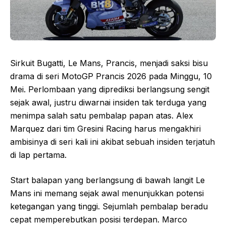
Sirkuit Bugatti, Le Mans, Prancis, menjadi saksi bisu
drama di seri MotoGP Prancis 2026 pada Minggu, 10
Mei. Perlombaan yang diprediksi berlangsung sengit
sejak awal, justru diwarnai insiden tak terduga yang
menimpa salah satu pembalap papan atas. Alex
Marquez dari tim Gresini Racing harus mengakhiri
ambisinya di seri kali ini akibat sebuah insiden terjatuh
di lap pertama.
Start balapan yang berlangsung di bawah langit Le
Mans ini memang sejak awal menunjukkan potensi
ketegangan yang tinggi. Sejumlah pembalap beradu
cepat memperebutkan posisi terdepan. Marco