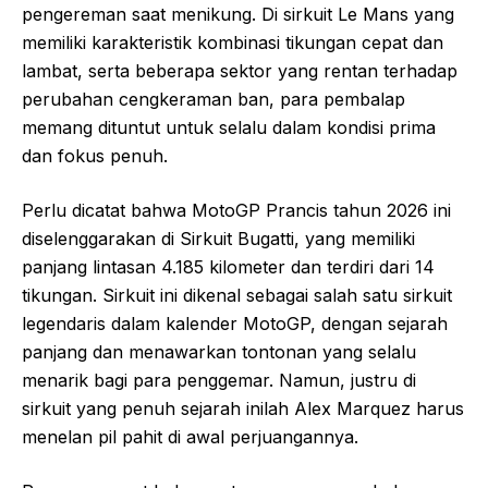
pengereman saat menikung. Di sirkuit Le Mans yang
memiliki karakteristik kombinasi tikungan cepat dan
lambat, serta beberapa sektor yang rentan terhadap
perubahan cengkeraman ban, para pembalap
memang dituntut untuk selalu dalam kondisi prima
dan fokus penuh.
Perlu dicatat bahwa MotoGP Prancis tahun 2026 ini
diselenggarakan di Sirkuit Bugatti, yang memiliki
panjang lintasan 4.185 kilometer dan terdiri dari 14
tikungan. Sirkuit ini dikenal sebagai salah satu sirkuit
legendaris dalam kalender MotoGP, dengan sejarah
panjang dan menawarkan tontonan yang selalu
menarik bagi para penggemar. Namun, justru di
sirkuit yang penuh sejarah inilah Alex Marquez harus
menelan pil pahit di awal perjuangannya.