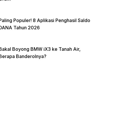
Paling Populer! 8 Aplikasi Penghasil Saldo
DANA Tahun 2026
Bakal Boyong BMW iX3 ke Tanah Air,
Berapa Banderolnya?