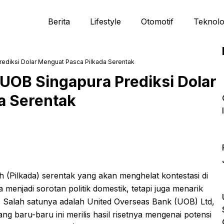
Berita
Lifestyle
Otomotif
Teknolo
rediksi Dolar Menguat Pasca Pilkada Serentak
UOB Singapura Prediksi Dolar
a Serentak
(Pilkada) serentak yang akan menghelat kontestasi di
 menjadi sorotan politik domestik, tetapi juga menarik
. Salah satunya adalah United Overseas Bank (UOB) Ltd,
g baru-baru ini merilis hasil risetnya mengenai potensi