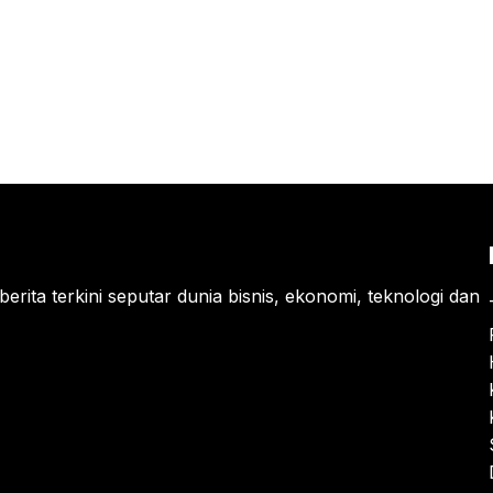
berita terkini seputar dunia bisnis, ekonomi, teknologi dan