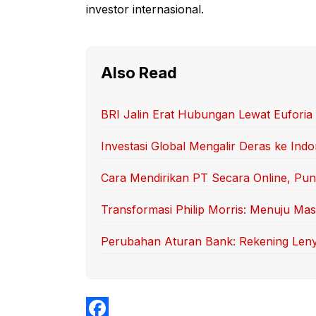
investor internasional.
Also Read
BRI Jalin Erat Hubungan Lewat Euforia 
Investasi Global Mengalir Deras ke Ind
Cara Mendirikan PT Secara Online, Pu
Transformasi Philip Morris: Menuju Ma
Perubahan Aturan Bank: Rekening Lenya