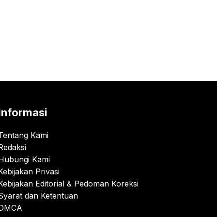
Informasi
Tentang Kami
Redaksi
Hubungi Kami
Kebijakan Privasi
Kebijakan Editorial & Pedoman Koreksi
Syarat dan Ketentuan
DMCA