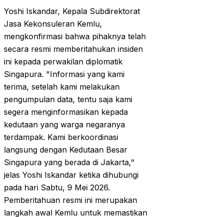
Yoshi Iskandar, Kepala Subdirektorat
Jasa Kekonsuleran Kemlu,
mengkonfirmasi bahwa pihaknya telah
secara resmi memberitahukan insiden
ini kepada perwakilan diplomatik
Singapura. "Informasi yang kami
terima, setelah kami melakukan
pengumpulan data, tentu saja kami
segera menginformasikan kepada
kedutaan yang warga negaranya
terdampak. Kami berkoordinasi
langsung dengan Kedutaan Besar
Singapura yang berada di Jakarta,"
jelas Yoshi Iskandar ketika dihubungi
pada hari Sabtu, 9 Mei 2026.
Pemberitahuan resmi ini merupakan
langkah awal Kemlu untuk memastikan