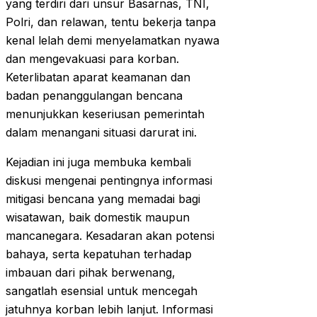
yang terdiri dari unsur Basarnas, TNI,
Polri, dan relawan, tentu bekerja tanpa
kenal lelah demi menyelamatkan nyawa
dan mengevakuasi para korban.
Keterlibatan aparat keamanan dan
badan penanggulangan bencana
menunjukkan keseriusan pemerintah
dalam menangani situasi darurat ini.
Kejadian ini juga membuka kembali
diskusi mengenai pentingnya informasi
mitigasi bencana yang memadai bagi
wisatawan, baik domestik maupun
mancanegara. Kesadaran akan potensi
bahaya, serta kepatuhan terhadap
imbauan dari pihak berwenang,
sangatlah esensial untuk mencegah
jatuhnya korban lebih lanjut. Informasi