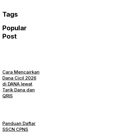
WhatsApp
Tags
Popular
Post
Cara Mencairkan
Dana Cicil 2026
di DANA lewat
Tarik Dana dan
QRIS
Panduan Daftar
SSCN CPNS