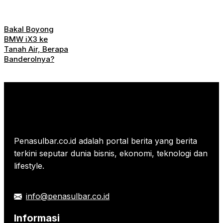
Bakal Boyong
BMW iX3 ke
Tanah Air, Berapa
Banderolnya?
Penasulbar.co.id adalah portal berita yang berita
terkini seputar dunia bisnis, ekonomi, teknologi dan
lifestyle.
info@penasulbar.co.id
Informasi