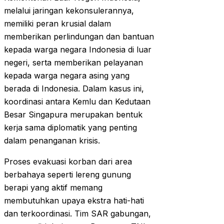
melalui jaringan kekonsulerannya,
memiliki peran krusial dalam
memberikan perlindungan dan bantuan
kepada warga negara Indonesia di luar
negeri, serta memberikan pelayanan
kepada warga negara asing yang
berada di Indonesia. Dalam kasus ini,
koordinasi antara Kemlu dan Kedutaan
Besar Singapura merupakan bentuk
kerja sama diplomatik yang penting
dalam penanganan krisis.
Proses evakuasi korban dari area
berbahaya seperti lereng gunung
berapi yang aktif memang
membutuhkan upaya ekstra hati-hati
dan terkoordinasi. Tim SAR gabungan,