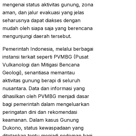
mengenai status aktivitas gunung, zona
aman, dan jalur evakuasi yang jelas
seharusnya dapat diakses dengan
mudah oleh siapa saja yang berencana
mengunjungi daerah tersebut.
Pemerintah Indonesia, melalui berbagai
instansi terkait seperti PVMBG (Pusat
Vulkanologi dan Mitigasi Bencana
Geologi), senantiasa memantau
aktivitas gunung berapi di seluruh
nusantara. Data dan informasi yang
dihasilkan oleh PVMBG menjadi dasar
bagi pemerintah dalam mengeluarkan
peringatan dini dan rekomendasi
keamanan. Dalam kasus Gunung
Dukono, status kewaspadaan yang
ditetapkan tentu menjadi pedoman bagi