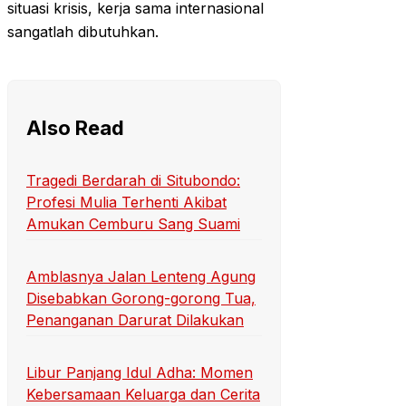
situasi krisis, kerja sama internasional
sangatlah dibutuhkan.
Also Read
Tragedi Berdarah di Situbondo:
Profesi Mulia Terhenti Akibat
Amukan Cemburu Sang Suami
Amblasnya Jalan Lenteng Agung
Disebabkan Gorong-gorong Tua,
Penanganan Darurat Dilakukan
Libur Panjang Idul Adha: Momen
Kebersamaan Keluarga dan Cerita