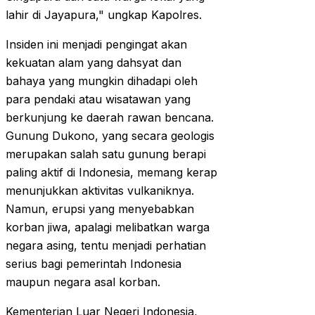
lahir di Jayapura," ungkap Kapolres.
Insiden ini menjadi pengingat akan
kekuatan alam yang dahsyat dan
bahaya yang mungkin dihadapi oleh
para pendaki atau wisatawan yang
berkunjung ke daerah rawan bencana.
Gunung Dukono, yang secara geologis
merupakan salah satu gunung berapi
paling aktif di Indonesia, memang kerap
menunjukkan aktivitas vulkaniknya.
Namun, erupsi yang menyebabkan
korban jiwa, apalagi melibatkan warga
negara asing, tentu menjadi perhatian
serius bagi pemerintah Indonesia
maupun negara asal korban.
Kementerian Luar Negeri Indonesia,