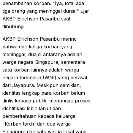
penambahan korban. "Iya, total ada
tiga orang yang meninggal dunia," ujar
AKBP Erlichson Pasaribu saat
dihubungi.
AKBP Erlichson Pasaribu merinci
bahwa dari ketiga korban yang
meninggal, dua di antaranya adalah
warga negara Singapura, sementara
satu korban lainnya adalah warga
negara Indonesia (WNI) yang berasal
dari Jayapura. Meskipun demikian,
identitas lengkap para korban belum
dirilis kepada publik, menunggu proses
identifikasi lebih lanjut dan
pemberitahuan kepada keluarga.
"Korban terdiri dari dua warga
Singapura dan satu warga lokal yang