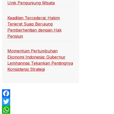
Unik Pengunjung Wisata
Keadilan Tercederai: Hakim
Terjerat Suap Berujung
Pemberhentian dengan Hak
Pensiun
Momentum Pertumbuhan
Ekonomi Indonesia: Gubernur
Lemhannas Tekankan Pentingnya
Konsistensi Strategi
Facebook
Twitter