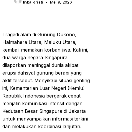
Inka Kristi
Mei 9, 2026
Tragedi alam di Gunung Dukono,
Halmahera Utara, Maluku Utara,
kembali memakan korban jiwa. Kali ini,
dua warga negara Singapura
dilaporkan meninggal dunia akibat
erupsi dahsyat gunung berapi yang
aktif tersebut. Menyikapi situasi genting
ini, Kementerian Luar Negeri (Kemlu)
Republik Indonesia bergerak cepat
menjalin komunikasi intensif dengan
Kedutaan Besar Singapura di Jakarta
untuk menyampaikan informasi terkini
dan melakukan koordinasi lanjutan.