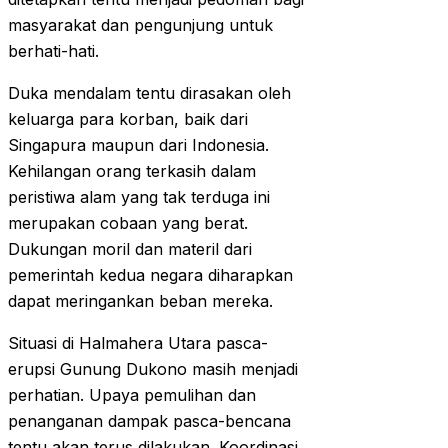
masyarakat dan pengunjung untuk
berhati-hati.
Duka mendalam tentu dirasakan oleh
keluarga para korban, baik dari
Singapura maupun dari Indonesia.
Kehilangan orang terkasih dalam
peristiwa alam yang tak terduga ini
merupakan cobaan yang berat.
Dukungan moril dan materil dari
pemerintah kedua negara diharapkan
dapat meringankan beban mereka.
Situasi di Halmahera Utara pasca-
erupsi Gunung Dukono masih menjadi
perhatian. Upaya pemulihan dan
penanganan dampak pasca-bencana
tentu akan terus dilakukan. Koordinasi