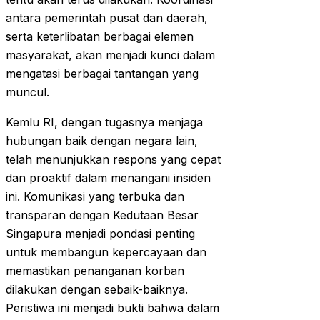
antara pemerintah pusat dan daerah,
serta keterlibatan berbagai elemen
masyarakat, akan menjadi kunci dalam
mengatasi berbagai tantangan yang
muncul.
Kemlu RI, dengan tugasnya menjaga
hubungan baik dengan negara lain,
telah menunjukkan respons yang cepat
dan proaktif dalam menangani insiden
ini. Komunikasi yang terbuka dan
transparan dengan Kedutaan Besar
Singapura menjadi pondasi penting
untuk membangun kepercayaan dan
memastikan penanganan korban
dilakukan dengan sebaik-baiknya.
Peristiwa ini menjadi bukti bahwa dalam