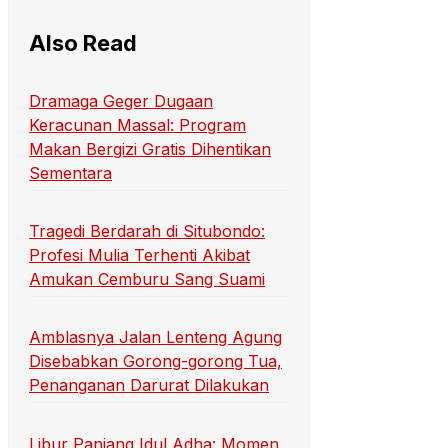
Also Read
Dramaga Geger Dugaan
Keracunan Massal: Program
Makan Bergizi Gratis Dihentikan
Sementara
Tragedi Berdarah di Situbondo:
Profesi Mulia Terhenti Akibat
Amukan Cemburu Sang Suami
Amblasnya Jalan Lenteng Agung
Disebabkan Gorong-gorong Tua,
Penanganan Darurat Dilakukan
Libur Panjang Idul Adha: Momen