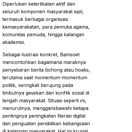
Diperlukan keterlibatan aktif dari
seluruh komponen masyarakat sipil,
termasuk berbagai organisasi
kemasyarakatan, para pemuka agama,
komunitas pemuda, hingga kalangan
akademisi.
Sebagai ilustrasi konkret, Bamsoet
mencontohkan bagaimana maraknya
penyebaran berita bohong atau hoaks,
terutama saat momentum-momentum
politik, seringkali berujung pada
timbulnya gesekan dan konflik sosial di
tengah masyarakat. Situasi seperti ini,
menurutnya, menggarisbawahi betapa
pentingnya peningkatan literasi digital
dan penguatan pendidikan kebangsaan
di kalangan masyarakat. Hal ini krusial