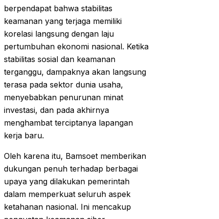
berpendapat bahwa stabilitas
keamanan yang terjaga memiliki
korelasi langsung dengan laju
pertumbuhan ekonomi nasional. Ketika
stabilitas sosial dan keamanan
terganggu, dampaknya akan langsung
terasa pada sektor dunia usaha,
menyebabkan penurunan minat
investasi, dan pada akhirnya
menghambat terciptanya lapangan
kerja baru.
Oleh karena itu, Bamsoet memberikan
dukungan penuh terhadap berbagai
upaya yang dilakukan pemerintah
dalam memperkuat seluruh aspek
ketahanan nasional. Ini mencakup