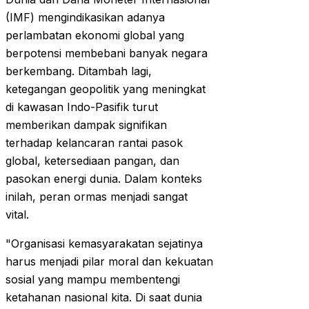
(IMF) mengindikasikan adanya
perlambatan ekonomi global yang
berpotensi membebani banyak negara
berkembang. Ditambah lagi,
ketegangan geopolitik yang meningkat
di kawasan Indo-Pasifik turut
memberikan dampak signifikan
terhadap kelancaran rantai pasok
global, ketersediaan pangan, dan
pasokan energi dunia. Dalam konteks
inilah, peran ormas menjadi sangat
vital.
"Organisasi kemasyarakatan sejatinya
harus menjadi pilar moral dan kekuatan
sosial yang mampu membentengi
ketahanan nasional kita. Di saat dunia