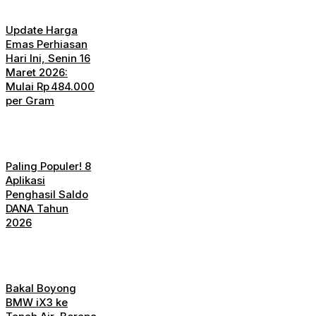
Update Harga
Emas Perhiasan
Hari Ini, Senin 16
Maret 2026:
Mulai Rp 484.000
per Gram
Paling Populer! 8
Aplikasi
Penghasil Saldo
DANA Tahun
2026
Bakal Boyong
BMW iX3 ke