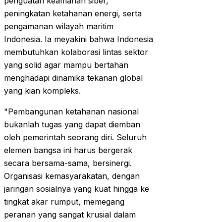
penguatan keamanan siber,
peningkatan ketahanan energi, serta
pengamanan wilayah maritim
Indonesia. Ia meyakini bahwa Indonesia
membutuhkan kolaborasi lintas sektor
yang solid agar mampu bertahan
menghadapi dinamika tekanan global
yang kian kompleks.
"Pembangunan ketahanan nasional
bukanlah tugas yang dapat diemban
oleh pemerintah seorang diri. Seluruh
elemen bangsa ini harus bergerak
secara bersama-sama, bersinergi.
Organisasi kemasyarakatan, dengan
jaringan sosialnya yang kuat hingga ke
tingkat akar rumput, memegang
peranan yang sangat krusial dalam