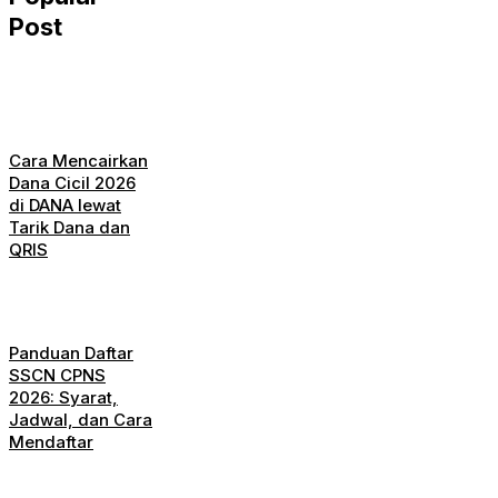
Post
Cara Mencairkan
Dana Cicil 2026
di DANA lewat
Tarik Dana dan
QRIS
Panduan Daftar
SSCN CPNS
2026: Syarat,
Jadwal, dan Cara
Mendaftar