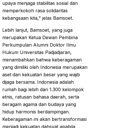
upaya menjaga stabilitas sosial dan
memperkokoh rasa solidaritas
kebangsaan kita," jelas Bamsoet.
Lebih lanjut, Bamsoet, yang juga
merupakan Ketua Dewan Pembina
Perkumpulan Alumni Doktor Ilmu
Hukum Universitas Padjadjaran,
menambahkan bahwa keberagaman
yang dimiliki oleh Indonesia merupakan
aset dan kekuatan besar yang wajib
dijaga bersama. Indonesia adalah
rumah bagi lebih dari 1.300 kelompok
etnis, ratusan bahasa daerah, serta
beragam agama dan budaya yang
hidup harmonis berdampingan.
Keberagaman ini akan bertransformasi
menjadi kekuatan dahsyat apabila