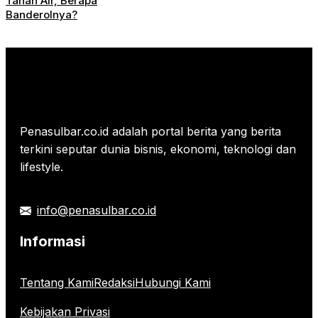
Tanah Air, Berapa
Banderolnya?
Penasulbar.co.id adalah portal berita yang berita
terkini seputar dunia bisnis, ekonomi, teknologi dan
lifestyle.
info@penasulbar.co.id
Informasi
Tentang Kami
Redaksi
Hubungi Kami
Kebijakan Privasi