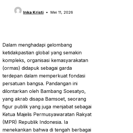
Inka Kristi
Mei 11, 2026
Dalam menghadapi gelombang
ketidakpastian global yang semakin
kompleks, organisasi kemasyarakatan
(ormas) didapuk sebagai garda
terdepan dalam memperkuat fondasi
persatuan bangsa. Pandangan ini
dilontarkan oleh Bambang Soesatyo,
yang akrab disapa Bamsoet, seorang
figur publik yang juga menjabat sebagai
Ketua Majelis Permusyawaratan Rakyat
(MPR) Republik Indonesia. Ia
menekankan bahwa di tengah berbagai