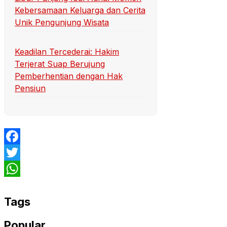
Kebersamaan Keluarga dan Cerita
Unik Pengunjung Wisata
Keadilan Tercederai: Hakim
Terjerat Suap Berujung
Pemberhentian dengan Hak
Pensiun
Facebook
Twitter
WhatsApp
Tags
Popular