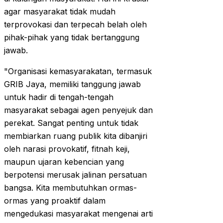
agar masyarakat tidak mudah
terprovokasi dan terpecah belah oleh
pihak-pihak yang tidak bertanggung
jawab.
"Organisasi kemasyarakatan, termasuk
GRIB Jaya, memiliki tanggung jawab
untuk hadir di tengah-tengah
masyarakat sebagai agen penyejuk dan
perekat. Sangat penting untuk tidak
membiarkan ruang publik kita dibanjiri
oleh narasi provokatif, fitnah keji,
maupun ujaran kebencian yang
berpotensi merusak jalinan persatuan
bangsa. Kita membutuhkan ormas-
ormas yang proaktif dalam
mengedukasi masyarakat mengenai arti