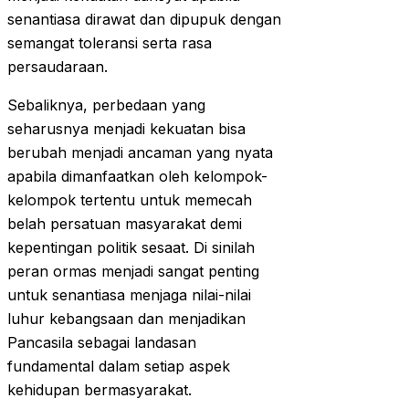
senantiasa dirawat dan dipupuk dengan
semangat toleransi serta rasa
persaudaraan.
Sebaliknya, perbedaan yang
seharusnya menjadi kekuatan bisa
berubah menjadi ancaman yang nyata
apabila dimanfaatkan oleh kelompok-
kelompok tertentu untuk memecah
belah persatuan masyarakat demi
kepentingan politik sesaat. Di sinilah
peran ormas menjadi sangat penting
untuk senantiasa menjaga nilai-nilai
luhur kebangsaan dan menjadikan
Pancasila sebagai landasan
fundamental dalam setiap aspek
kehidupan bermasyarakat.