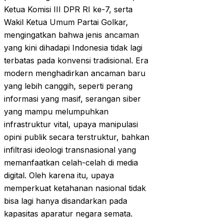
Ketua Komisi III DPR RI ke-7, serta
Wakil Ketua Umum Partai Golkar,
mengingatkan bahwa jenis ancaman
yang kini dihadapi Indonesia tidak lagi
terbatas pada konvensi tradisional. Era
modern menghadirkan ancaman baru
yang lebih canggih, seperti perang
informasi yang masif, serangan siber
yang mampu melumpuhkan
infrastruktur vital, upaya manipulasi
opini publik secara terstruktur, bahkan
infiltrasi ideologi transnasional yang
memanfaatkan celah-celah di media
digital. Oleh karena itu, upaya
memperkuat ketahanan nasional tidak
bisa lagi hanya disandarkan pada
kapasitas aparatur negara semata.