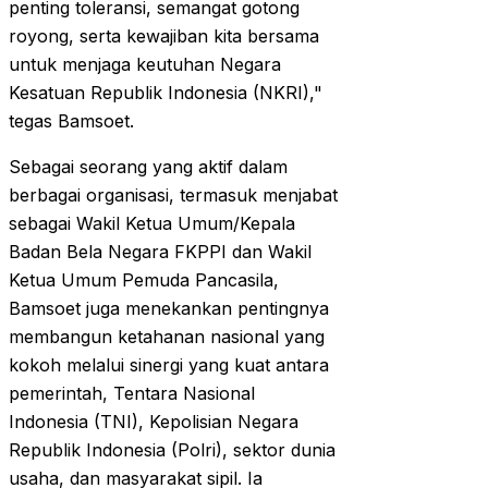
penting toleransi, semangat gotong
royong, serta kewajiban kita bersama
untuk menjaga keutuhan Negara
Kesatuan Republik Indonesia (NKRI),"
tegas Bamsoet.
Sebagai seorang yang aktif dalam
berbagai organisasi, termasuk menjabat
sebagai Wakil Ketua Umum/Kepala
Badan Bela Negara FKPPI dan Wakil
Ketua Umum Pemuda Pancasila,
Bamsoet juga menekankan pentingnya
membangun ketahanan nasional yang
kokoh melalui sinergi yang kuat antara
pemerintah, Tentara Nasional
Indonesia (TNI), Kepolisian Negara
Republik Indonesia (Polri), sektor dunia
usaha, dan masyarakat sipil. Ia