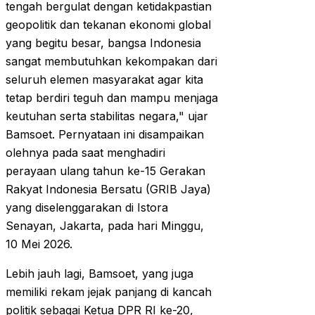
tengah bergulat dengan ketidakpastian
geopolitik dan tekanan ekonomi global
yang begitu besar, bangsa Indonesia
sangat membutuhkan kekompakan dari
seluruh elemen masyarakat agar kita
tetap berdiri teguh dan mampu menjaga
keutuhan serta stabilitas negara," ujar
Bamsoet. Pernyataan ini disampaikan
olehnya pada saat menghadiri
perayaan ulang tahun ke-15 Gerakan
Rakyat Indonesia Bersatu (GRIB Jaya)
yang diselenggarakan di Istora
Senayan, Jakarta, pada hari Minggu,
10 Mei 2026.
Lebih jauh lagi, Bamsoet, yang juga
memiliki rekam jejak panjang di kancah
politik sebagai Ketua DPR RI ke-20,