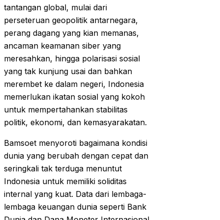
tantangan global, mulai dari
perseteruan geopolitik antarnegara,
perang dagang yang kian memanas,
ancaman keamanan siber yang
meresahkan, hingga polarisasi sosial
yang tak kunjung usai dan bahkan
merembet ke dalam negeri, Indonesia
memerlukan ikatan sosial yang kokoh
untuk mempertahankan stabilitas
politik, ekonomi, dan kemasyarakatan.
Bamsoet menyoroti bagaimana kondisi
dunia yang berubah dengan cepat dan
seringkali tak terduga menuntut
Indonesia untuk memiliki soliditas
internal yang kuat. Data dari lembaga-
lembaga keuangan dunia seperti Bank
Dunia dan Dana Moneter Internasional