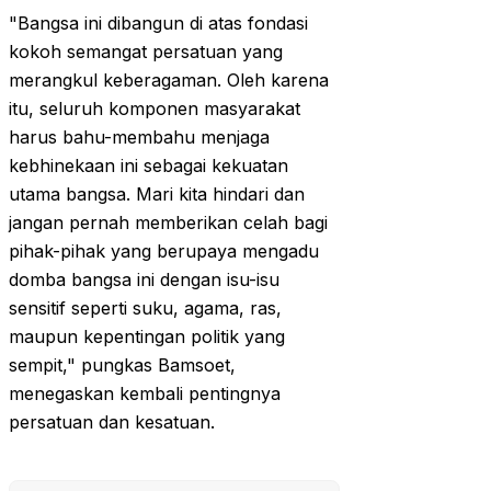
"Bangsa ini dibangun di atas fondasi
kokoh semangat persatuan yang
merangkul keberagaman. Oleh karena
itu, seluruh komponen masyarakat
harus bahu-membahu menjaga
kebhinekaan ini sebagai kekuatan
utama bangsa. Mari kita hindari dan
jangan pernah memberikan celah bagi
pihak-pihak yang berupaya mengadu
domba bangsa ini dengan isu-isu
sensitif seperti suku, agama, ras,
maupun kepentingan politik yang
sempit," pungkas Bamsoet,
menegaskan kembali pentingnya
persatuan dan kesatuan.