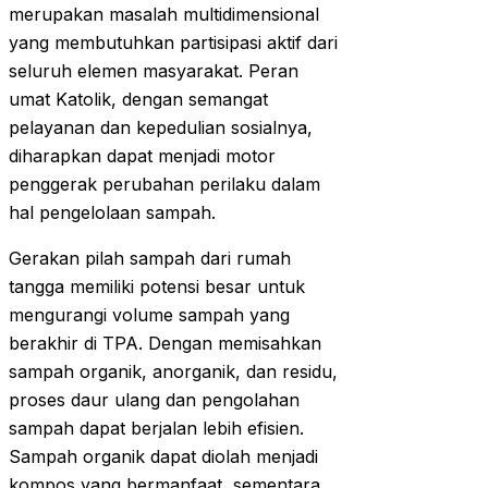
merupakan masalah multidimensional
yang membutuhkan partisipasi aktif dari
seluruh elemen masyarakat. Peran
umat Katolik, dengan semangat
pelayanan dan kepedulian sosialnya,
diharapkan dapat menjadi motor
penggerak perubahan perilaku dalam
hal pengelolaan sampah.
Gerakan pilah sampah dari rumah
tangga memiliki potensi besar untuk
mengurangi volume sampah yang
berakhir di TPA. Dengan memisahkan
sampah organik, anorganik, dan residu,
proses daur ulang dan pengolahan
sampah dapat berjalan lebih efisien.
Sampah organik dapat diolah menjadi
kompos yang bermanfaat, sementara