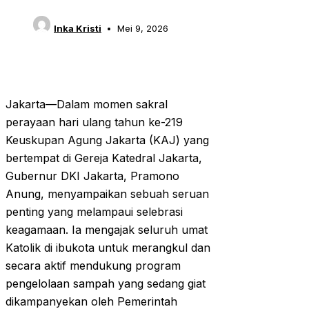
Inka Kristi
Mei 9, 2026
Jakarta—Dalam momen sakral
perayaan hari ulang tahun ke-219
Keuskupan Agung Jakarta (KAJ) yang
bertempat di Gereja Katedral Jakarta,
Gubernur DKI Jakarta, Pramono
Anung, menyampaikan sebuah seruan
penting yang melampaui selebrasi
keagamaan. Ia mengajak seluruh umat
Katolik di ibukota untuk merangkul dan
secara aktif mendukung program
pengelolaan sampah yang sedang giat
dikampanyekan oleh Pemerintah