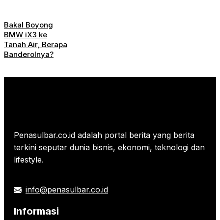
Bakal Boyong
BMW iX3 ke
Tanah Air, Berapa
Banderolnya?
Penasulbar.co.id adalah portal berita yang berita
terkini seputar dunia bisnis, ekonomi, teknologi dan
lifestyle.
info@penasulbar.co.id
Informasi