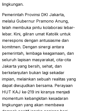
lingkungan.
Pemerintah Provinsi DKI Jakarta,
melalui Gubernur Pramono Anung,
telah membuka pintu kolaborasi lebar-
lebar. Kini, giliran umat Katolik untuk
merespons dengan antusiasme dan
komitmen. Dengan sinergi antara
pemerintah, lembaga keagamaan, dan
seluruh lapisan masyarakat, cita-cita
Jakarta yang bersih, sehat, dan
berkelanjutan bukan lagi sekadar
impian, melainkan sebuah realitas yang
dapat diwujudkan bersama. Perayaan
HUT KAJ ke-219 ini kiranya menjadi
momentum kebangkitan kesadaran
lingkungan yang akan membawa