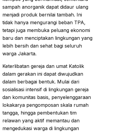
sampah anorganik dapat didaur ulang
menjadi produk bernilai tambah. Ini
tidak hanya mengurangi beban TPA,
tetapi juga membuka peluang ekonomi
baru dan menciptakan lingkungan yang
lebih bersih dan sehat bagi seluruh
warga Jakarta.
Keterlibatan gereja dan umat Katolik
dalam gerakan ini dapat diwujudkan
dalam berbagai bentuk. Mulai dari
sosialisasi intensif di lingkungan gereja
dan komunitas basis, penyelenggaraan
lokakarya pengomposan skala rumah
tangga, hingga pembentukan tim
relawan yang aktif memantau dan
mengedukasi warga di lingkungan