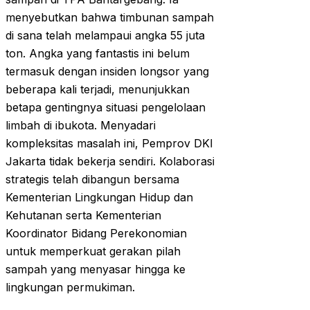
menyebutkan bahwa timbunan sampah
di sana telah melampaui angka 55 juta
ton. Angka yang fantastis ini belum
termasuk dengan insiden longsor yang
beberapa kali terjadi, menunjukkan
betapa gentingnya situasi pengelolaan
limbah di ibukota. Menyadari
kompleksitas masalah ini, Pemprov DKI
Jakarta tidak bekerja sendiri. Kolaborasi
strategis telah dibangun bersama
Kementerian Lingkungan Hidup dan
Kehutanan serta Kementerian
Koordinator Bidang Perekonomian
untuk memperkuat gerakan pilah
sampah yang menyasar hingga ke
lingkungan permukiman.