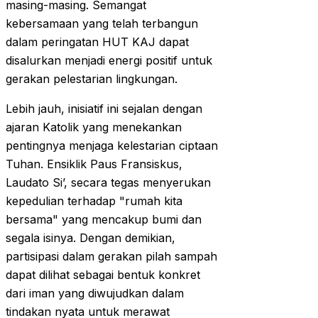
masing-masing. Semangat
kebersamaan yang telah terbangun
dalam peringatan HUT KAJ dapat
disalurkan menjadi energi positif untuk
gerakan pelestarian lingkungan.
Lebih jauh, inisiatif ini sejalan dengan
ajaran Katolik yang menekankan
pentingnya menjaga kelestarian ciptaan
Tuhan. Ensiklik Paus Fransiskus,
Laudato Si’, secara tegas menyerukan
kepedulian terhadap "rumah kita
bersama" yang mencakup bumi dan
segala isinya. Dengan demikian,
partisipasi dalam gerakan pilah sampah
dapat dilihat sebagai bentuk konkret
dari iman yang diwujudkan dalam
tindakan nyata untuk merawat