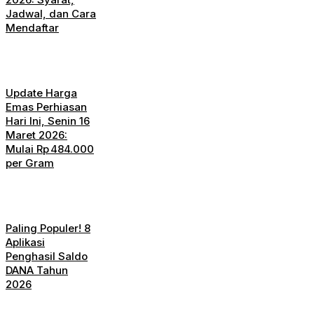
Jadwal, dan Cara
Mendaftar
Update Harga
Emas Perhiasan
Hari Ini, Senin 16
Maret 2026:
Mulai Rp 484.000
per Gram
Paling Populer! 8
Aplikasi
Penghasil Saldo
DANA Tahun
2026