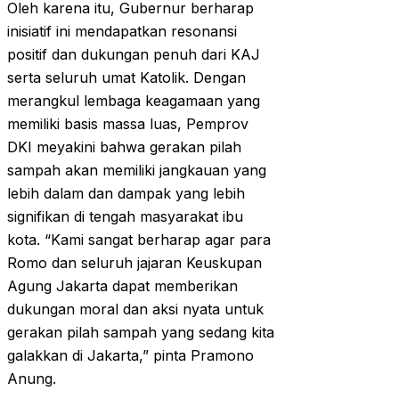
Oleh karena itu, Gubernur berharap
inisiatif ini mendapatkan resonansi
positif dan dukungan penuh dari KAJ
serta seluruh umat Katolik. Dengan
merangkul lembaga keagamaan yang
memiliki basis massa luas, Pemprov
DKI meyakini bahwa gerakan pilah
sampah akan memiliki jangkauan yang
lebih dalam dan dampak yang lebih
signifikan di tengah masyarakat ibu
kota. “Kami sangat berharap agar para
Romo dan seluruh jajaran Keuskupan
Agung Jakarta dapat memberikan
dukungan moral dan aksi nyata untuk
gerakan pilah sampah yang sedang kita
galakkan di Jakarta,” pinta Pramono
Anung.