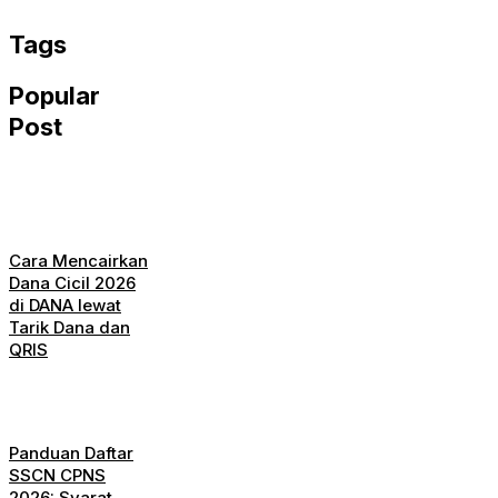
WhatsApp
Tags
Popular
Post
Cara Mencairkan
Dana Cicil 2026
di DANA lewat
Tarik Dana dan
QRIS
Panduan Daftar
SSCN CPNS
2026: Syarat,