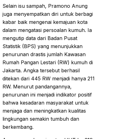
Selain isu sampah, Pramono Anung
juga menyempatkan diri untuk berbagi
kabar baik mengenai kemajuan kota
dalam mengatasi persoalan kumuh. Ia
mengutip data dari Badan Pusat
Statistik (BPS) yang menunjukkan
penurunan drastis jumlah Kawasan
Rumah Pangan Lestari (RW) kumuh di
Jakarta. Angka tersebut berhasil
ditekan dari 445 RW menjadi hanya 211
RW. Menurut pandangannya,
penurunan ini menjadi indikator positif
bahwa kesadaran masyarakat untuk
menjaga dan meningkatkan kualitas
lingkungan semakin tumbuh dan
berkembang.