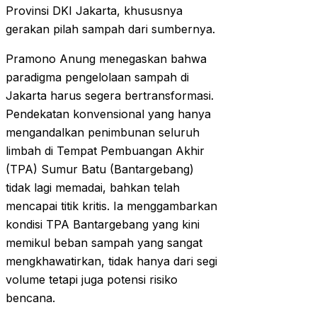
Provinsi DKI Jakarta, khususnya
gerakan pilah sampah dari sumbernya.
Pramono Anung menegaskan bahwa
paradigma pengelolaan sampah di
Jakarta harus segera bertransformasi.
Pendekatan konvensional yang hanya
mengandalkan penimbunan seluruh
limbah di Tempat Pembuangan Akhir
(TPA) Sumur Batu (Bantargebang)
tidak lagi memadai, bahkan telah
mencapai titik kritis. Ia menggambarkan
kondisi TPA Bantargebang yang kini
memikul beban sampah yang sangat
mengkhawatirkan, tidak hanya dari segi
volume tetapi juga potensi risiko
bencana.