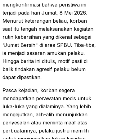
mengkonfirmasi bahwa peristiwa ini
terjadi pada hari Jumat, 8 Mei 2026.
Menurut keterangan beliau, korban
saat itu tengah melaksanakan kegiatan
rutin kebersihan yang dikenal sebagai
"Jumat Bersih" di area SPBU. Tiba-tiba,
ia menjadi sasaran amukan pelaku.
Hingga berita ini ditulis, motif pasti di
balik tindakan agresif pelaku belum
dapat dipastikan.
Pasca kejadian, korban segera
mendapatkan perawatan medis untuk
luka-luka yang dialaminya. Yang lebih
mengejutkan, alih-alih menunjukkan
penyesalan atau meminta maaf atas
perbuatannya, pelaku justru memilih
untuk meninggalkan lokasi kejadian