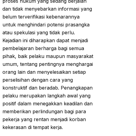
proses hukum yang sedang berjalan
dan tidak menyebarkan informasi yang
belum terverifikasi kebenarannya
untuk menghindari potensi prasangka
atau spekulasi yang tidak perlu.
Kejadian ini diharapkan dapat menjadi
pembelajaran berharga bagi semua
pihak, baik pelaku maupun masyarakat
umum, tentang pentingnya menghargai
orang lain dan menyelesaikan setiap
perselisihan dengan cara yang
konstruktif dan beradab. Penangkapan
pelaku merupakan langkah awal yang
positif dalam menegakkan keadilan dan
memberikan perlindungan bagi para
pekerja yang rentan menjadi korban
kekerasan di tempat kerja.