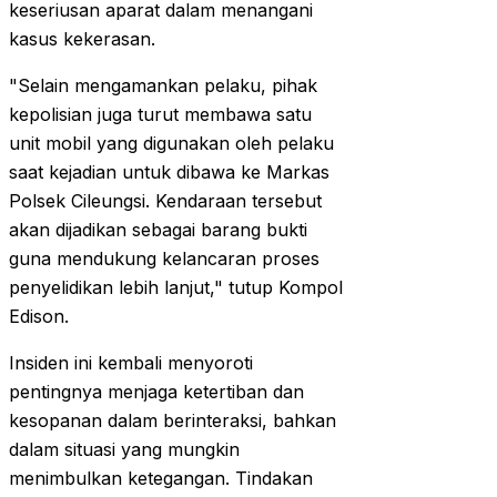
keseriusan aparat dalam menangani
kasus kekerasan.
"Selain mengamankan pelaku, pihak
kepolisian juga turut membawa satu
unit mobil yang digunakan oleh pelaku
saat kejadian untuk dibawa ke Markas
Polsek Cileungsi. Kendaraan tersebut
akan dijadikan sebagai barang bukti
guna mendukung kelancaran proses
penyelidikan lebih lanjut," tutup Kompol
Edison.
Insiden ini kembali menyoroti
pentingnya menjaga ketertiban dan
kesopanan dalam berinteraksi, bahkan
dalam situasi yang mungkin
menimbulkan ketegangan. Tindakan