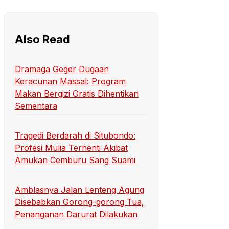
Also Read
Dramaga Geger Dugaan
Keracunan Massal: Program
Makan Bergizi Gratis Dihentikan
Sementara
Tragedi Berdarah di Situbondo:
Profesi Mulia Terhenti Akibat
Amukan Cemburu Sang Suami
Amblasnya Jalan Lenteng Agung
Disebabkan Gorong-gorong Tua,
Penanganan Darurat Dilakukan