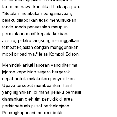
tanpa menawarkan itikad baik apa pun.
"Setelah melakukan penganiayaan,
pelaku dilaporkan tidak menunjukkan
tanda-tanda penyesalan maupun
permintaan maaf kepada korban.
Justru, pelaku langsung meninggalkan
tempat kejadian dengan menggunakan
mobil pribadinya," jelas Kompol Edison.
Menindaklanjuti laporan yang diterima,
jajaran kepolisian segera bergerak
cepat untuk melakukan penyelidikan.
Upaya tersebut membuahkan hasil
yang signifikan, di mana pelaku berhasil
diamankan oleh tim penyidik di area
parkir sebuah pusat perbelanjaan.
Penangkapan ini menjadi bukti