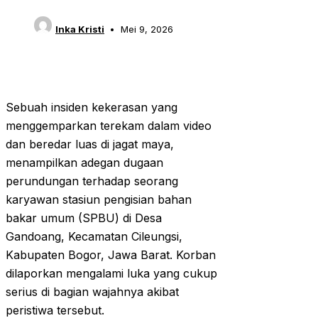
Inka Kristi
Mei 9, 2026
Sebuah insiden kekerasan yang
menggemparkan terekam dalam video
dan beredar luas di jagat maya,
menampilkan adegan dugaan
perundungan terhadap seorang
karyawan stasiun pengisian bahan
bakar umum (SPBU) di Desa
Gandoang, Kecamatan Cileungsi,
Kabupaten Bogor, Jawa Barat. Korban
dilaporkan mengalami luka yang cukup
serius di bagian wajahnya akibat
peristiwa tersebut.