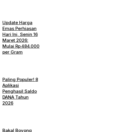
Update Harga
Emas Perhiasan
Hari Ini, Senin 16
Maret 2026:
Mulai Rp 484.000
per Gram
Paling Populer! 8
Aplikasi
Penghasil Saldo
DANA Tahun
2026
Bakal Boyong