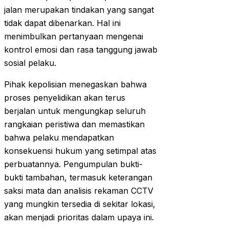
jalan merupakan tindakan yang sangat
tidak dapat dibenarkan. Hal ini
menimbulkan pertanyaan mengenai
kontrol emosi dan rasa tanggung jawab
sosial pelaku.
Pihak kepolisian menegaskan bahwa
proses penyelidikan akan terus
berjalan untuk mengungkap seluruh
rangkaian peristiwa dan memastikan
bahwa pelaku mendapatkan
konsekuensi hukum yang setimpal atas
perbuatannya. Pengumpulan bukti-
bukti tambahan, termasuk keterangan
saksi mata dan analisis rekaman CCTV
yang mungkin tersedia di sekitar lokasi,
akan menjadi prioritas dalam upaya ini.