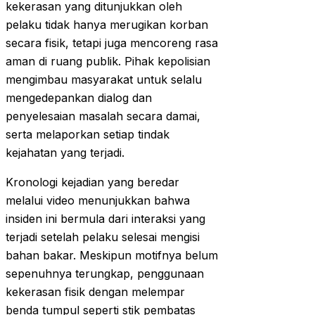
kekerasan yang ditunjukkan oleh
pelaku tidak hanya merugikan korban
secara fisik, tetapi juga mencoreng rasa
aman di ruang publik. Pihak kepolisian
mengimbau masyarakat untuk selalu
mengedepankan dialog dan
penyelesaian masalah secara damai,
serta melaporkan setiap tindak
kejahatan yang terjadi.
Kronologi kejadian yang beredar
melalui video menunjukkan bahwa
insiden ini bermula dari interaksi yang
terjadi setelah pelaku selesai mengisi
bahan bakar. Meskipun motifnya belum
sepenuhnya terungkap, penggunaan
kekerasan fisik dengan melempar
benda tumpul seperti stik pembatas