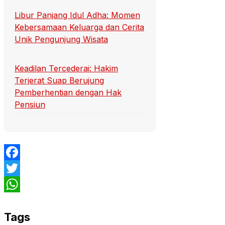
Libur Panjang Idul Adha: Momen
Kebersamaan Keluarga dan Cerita
Unik Pengunjung Wisata
Keadilan Tercederai: Hakim
Terjerat Suap Berujung
Pemberhentian dengan Hak
Pensiun
Facebook
Twitter
WhatsApp
Tags