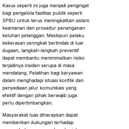
Kasus seperti ini juga menjadi pengingat
bagi pengelola fasilitas publik seperti
SPBU untuk terus meningkatkan sistem
keamanan dan prosedur penanganan
keluhan pelanggan. Meskipun pelaku
kekerasan seringkali bertindak di luar
dugaan, langkah-langkah preventif
dapat membantu meminimalkan risiko
terjadinya insiden serupa di masa
mendatang. Pelatihan bagi karyawan
dalam menghadapi situasi konflik dan
penyediaan jalur komunikasi yang
efektif dengan pihak berwajib juga
perlu dipertimbangkan.
Masyarakat luas diharapkan dapat
memberikan dukungan terhadap