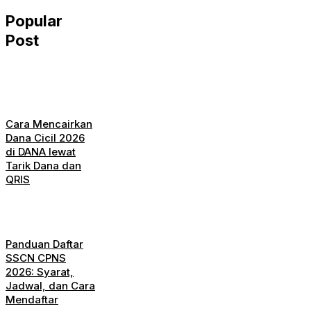
Popular
Post
Cara Mencairkan
Dana Cicil 2026
di DANA lewat
Tarik Dana dan
QRIS
Panduan Daftar
SSCN CPNS
2026: Syarat,
Jadwal, dan Cara
Mendaftar