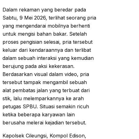
Dalam rekaman yang beredar pada
Sabtu, 9 Mei 2026, terlihat seorang pria
yang mengendarai mobilnya berhenti
untuk mengisi bahan bakar. Setelah
proses pengisian selesai, pria tersebut
keluar dari kendaraannya dan terlibat
dalam sebuah interaksi yang kemudian
berujung pada aksi kekerasan.
Berdasarkan visual dalam video, pria
tersebut tampak mengambil sebuah
alat pembatas jalan yang terbuat dari
stik, lalu melemparkannya ke arah
petugas SPBU. Situasi semakin ricuh
ketika beberapa karyawan lain
berusaha melerai kejadian tersebut.
Kapolsek Cileungsi, Kompol Edison,