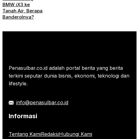
BMW iX3 ke
Tanah Air, Berapa
Banderolnya?
Penasulbar.co.id adalah portal berita yang berita
terkini seputar dunia bisnis, ekonomi, teknologi dan
lifestyle.
info@penasulbar.co.id
Informasi
Tentang Kami
Redaksi
Hubungi Kami