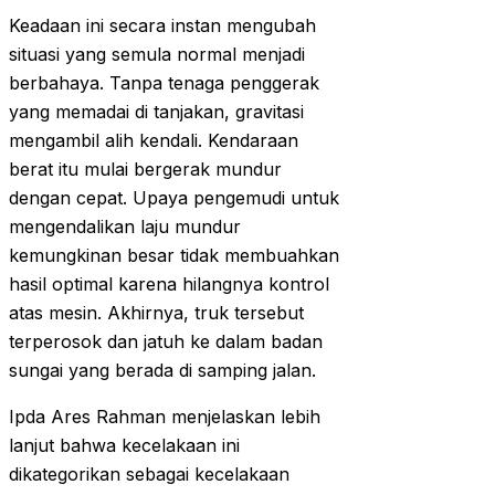
Keadaan ini secara instan mengubah
situasi yang semula normal menjadi
berbahaya. Tanpa tenaga penggerak
yang memadai di tanjakan, gravitasi
mengambil alih kendali. Kendaraan
berat itu mulai bergerak mundur
dengan cepat. Upaya pengemudi untuk
mengendalikan laju mundur
kemungkinan besar tidak membuahkan
hasil optimal karena hilangnya kontrol
atas mesin. Akhirnya, truk tersebut
terperosok dan jatuh ke dalam badan
sungai yang berada di samping jalan.
Ipda Ares Rahman menjelaskan lebih
lanjut bahwa kecelakaan ini
dikategorikan sebagai kecelakaan