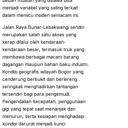
beban muatan yang dibawa bisa
menjadi variabel yang saling terkait
dalam memicu insiden semacam ini.
Jalan Raya Bunar-Lebakwangi sendiri
merupakan salah satu akses yang
kerap dilalui oleh kendaraan-
kendaraan besar, termasuk truk yang
membawa berbagai macam barang
dagangan maupun bahan baku industri.
Kondisi geografis wilayah Bogor yang
cenderung berbukit dan berlereng
seringkali menghadirkan tantangan
tersendiri bagi para pengemudi.
Pengendalian kecepatan, penggunaan
gigi yang tepat saat menanjak dan
menurun, serta kesiapan menghadapi
kondisi darurat menjadi kunci