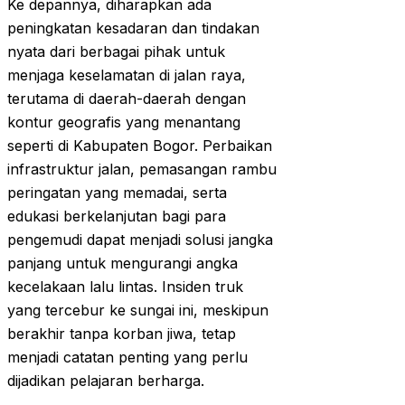
Ke depannya, diharapkan ada
peningkatan kesadaran dan tindakan
nyata dari berbagai pihak untuk
menjaga keselamatan di jalan raya,
terutama di daerah-daerah dengan
kontur geografis yang menantang
seperti di Kabupaten Bogor. Perbaikan
infrastruktur jalan, pemasangan rambu
peringatan yang memadai, serta
edukasi berkelanjutan bagi para
pengemudi dapat menjadi solusi jangka
panjang untuk mengurangi angka
kecelakaan lalu lintas. Insiden truk
yang tercebur ke sungai ini, meskipun
berakhir tanpa korban jiwa, tetap
menjadi catatan penting yang perlu
dijadikan pelajaran berharga.