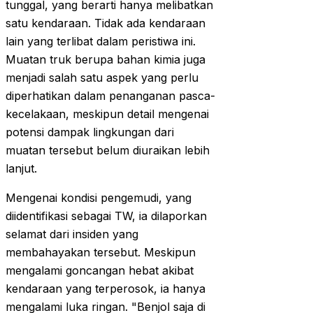
tunggal, yang berarti hanya melibatkan
satu kendaraan. Tidak ada kendaraan
lain yang terlibat dalam peristiwa ini.
Muatan truk berupa bahan kimia juga
menjadi salah satu aspek yang perlu
diperhatikan dalam penanganan pasca-
kecelakaan, meskipun detail mengenai
potensi dampak lingkungan dari
muatan tersebut belum diuraikan lebih
lanjut.
Mengenai kondisi pengemudi, yang
diidentifikasi sebagai TW, ia dilaporkan
selamat dari insiden yang
membahayakan tersebut. Meskipun
mengalami goncangan hebat akibat
kendaraan yang terperosok, ia hanya
mengalami luka ringan. "Benjol saja di