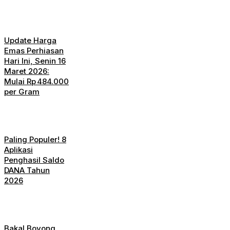
Update Harga
Emas Perhiasan
Hari Ini, Senin 16
Maret 2026:
Mulai Rp 484.000
per Gram
Paling Populer! 8
Aplikasi
Penghasil Saldo
DANA Tahun
2026
Bakal Boyong