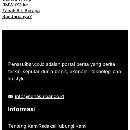
BMW iX3 ke
Tanah Air, Berapa
Banderolnya?
Penasulbar.co.id adalah portal berita yang berita
terkini seputar dunia bisnis, ekonomi, teknologi dan
lifestyle.
info@penasulbar.co.id
Informasi
Tentang Kami
Redaksi
Hubungi Kami