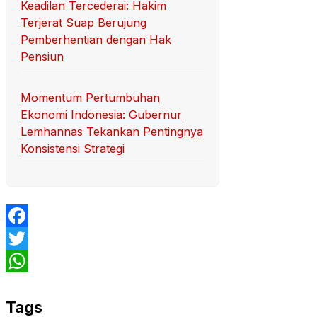
Keadilan Tercederai: Hakim
Terjerat Suap Berujung
Pemberhentian dengan Hak
Pensiun
Momentum Pertumbuhan
Ekonomi Indonesia: Gubernur
Lemhannas Tekankan Pentingnya
Konsistensi Strategi
Facebook
Twitter
WhatsApp
Tags