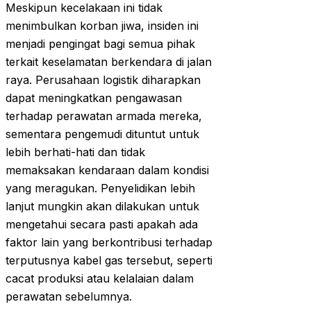
Meskipun kecelakaan ini tidak
menimbulkan korban jiwa, insiden ini
menjadi pengingat bagi semua pihak
terkait keselamatan berkendara di jalan
raya. Perusahaan logistik diharapkan
dapat meningkatkan pengawasan
terhadap perawatan armada mereka,
sementara pengemudi dituntut untuk
lebih berhati-hati dan tidak
memaksakan kendaraan dalam kondisi
yang meragukan. Penyelidikan lebih
lanjut mungkin akan dilakukan untuk
mengetahui secara pasti apakah ada
faktor lain yang berkontribusi terhadap
terputusnya kabel gas tersebut, seperti
cacat produksi atau kelalaian dalam
perawatan sebelumnya.