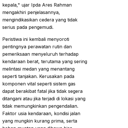
kepala," ujar Ipda Ares Rahman
mengakhiri penjelasannya,
mengindikasikan cedera yang tidak
serius pada pengemudi.
Peristiwa ini kembali menyoroti
pentingnya perawatan rutin dan
pemeriksaan menyeluruh terhadap
kendaraan berat, terutama yang sering
melintasi medan yang menantang
seperti tanjakan. Kerusakan pada
komponen vital seperti sistem gas
dapat berakibat fatal jika tidak segera
ditangani atau jika terjadi di lokasi yang
tidak memungkinkan pengendalian.
Faktor usia kendaraan, kondisi jalan
yang mungkin kurang prima, serta