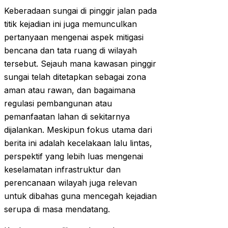
Keberadaan sungai di pinggir jalan pada
titik kejadian ini juga memunculkan
pertanyaan mengenai aspek mitigasi
bencana dan tata ruang di wilayah
tersebut. Sejauh mana kawasan pinggir
sungai telah ditetapkan sebagai zona
aman atau rawan, dan bagaimana
regulasi pembangunan atau
pemanfaatan lahan di sekitarnya
dijalankan. Meskipun fokus utama dari
berita ini adalah kecelakaan lalu lintas,
perspektif yang lebih luas mengenai
keselamatan infrastruktur dan
perencanaan wilayah juga relevan
untuk dibahas guna mencegah kejadian
serupa di masa mendatang.