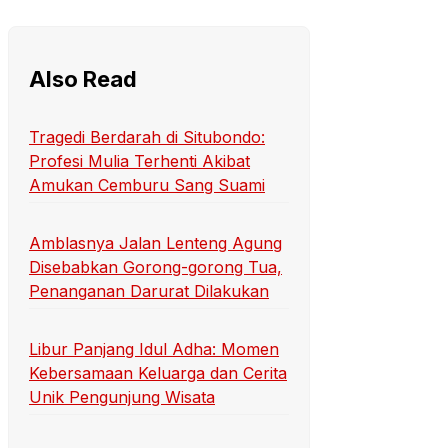
Also Read
Tragedi Berdarah di Situbondo:
Profesi Mulia Terhenti Akibat
Amukan Cemburu Sang Suami
Amblasnya Jalan Lenteng Agung
Disebabkan Gorong-gorong Tua,
Penanganan Darurat Dilakukan
Libur Panjang Idul Adha: Momen
Kebersamaan Keluarga dan Cerita
Unik Pengunjung Wisata