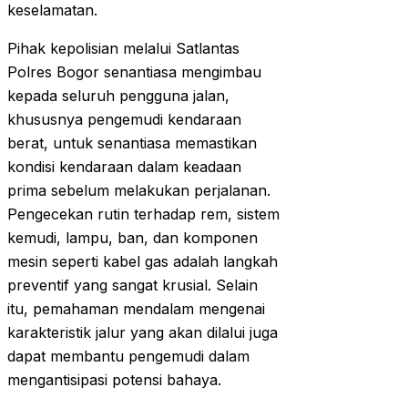
keselamatan.
Pihak kepolisian melalui Satlantas
Polres Bogor senantiasa mengimbau
kepada seluruh pengguna jalan,
khususnya pengemudi kendaraan
berat, untuk senantiasa memastikan
kondisi kendaraan dalam keadaan
prima sebelum melakukan perjalanan.
Pengecekan rutin terhadap rem, sistem
kemudi, lampu, ban, dan komponen
mesin seperti kabel gas adalah langkah
preventif yang sangat krusial. Selain
itu, pemahaman mendalam mengenai
karakteristik jalur yang akan dilalui juga
dapat membantu pengemudi dalam
mengantisipasi potensi bahaya.