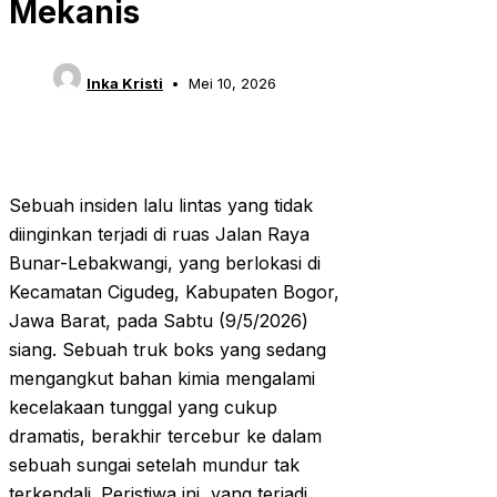
Mekanis
Inka Kristi
Mei 10, 2026
Sebuah insiden lalu lintas yang tidak
diinginkan terjadi di ruas Jalan Raya
Bunar-Lebakwangi, yang berlokasi di
Kecamatan Cigudeg, Kabupaten Bogor,
Jawa Barat, pada Sabtu (9/5/2026)
siang. Sebuah truk boks yang sedang
mengangkut bahan kimia mengalami
kecelakaan tunggal yang cukup
dramatis, berakhir tercebur ke dalam
sebuah sungai setelah mundur tak
terkendali. Peristiwa ini, yang terjadi