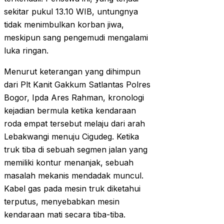
sekitar pukul 13.10 WIB, untungnya
tidak menimbulkan korban jiwa,
meskipun sang pengemudi mengalami
luka ringan.
Menurut keterangan yang dihimpun
dari Plt Kanit Gakkum Satlantas Polres
Bogor, Ipda Ares Rahman, kronologi
kejadian bermula ketika kendaraan
roda empat tersebut melaju dari arah
Lebakwangi menuju Cigudeg. Ketika
truk tiba di sebuah segmen jalan yang
memiliki kontur menanjak, sebuah
masalah mekanis mendadak muncul.
Kabel gas pada mesin truk diketahui
terputus, menyebabkan mesin
kendaraan mati secara tiba-tiba.