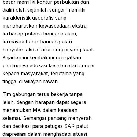
besar memiliki kontur perbukitan dan
dialiri oleh sejumlah sungai, memiliki
karakteristik geografis yang
mengharuskan kewaspadaan ekstra
terhadap potensi bencana alam,
termasuk banjir bandang atau
hanyutan akibat arus sungai yang kuat.
Kejadian ini kembali mengingatkan
pentingnya edukasi keselamatan sungai
kepada masyarakat, terutama yang
tinggal di wilayah rawan.
Tim gabungan terus bekerja tanpa
lelah, dengan harapan dapat segera
menemukan MA dalam keadaan
selamat. Semangat pantang menyerah
dan dedikasi para petugas SAR patut
diapresiasi dalam menghadapi situasi