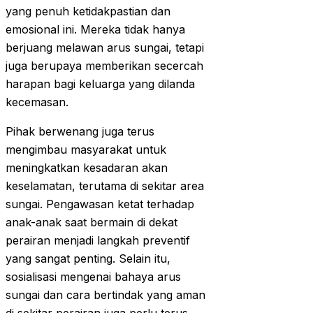
yang penuh ketidakpastian dan
emosional ini. Mereka tidak hanya
berjuang melawan arus sungai, tetapi
juga berupaya memberikan secercah
harapan bagi keluarga yang dilanda
kecemasan.
Pihak berwenang juga terus
mengimbau masyarakat untuk
meningkatkan kesadaran akan
keselamatan, terutama di sekitar area
sungai. Pengawasan ketat terhadap
anak-anak saat bermain di dekat
perairan menjadi langkah preventif
yang sangat penting. Selain itu,
sosialisasi mengenai bahaya arus
sungai dan cara bertindak yang aman