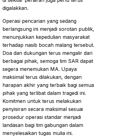
di sekitar perairan juga perlu terus
digalakkan.
Operasi pencarian yang sedang
berlangsung ini menjadi sorotan publik,
menunjukkan kepedulian masyarakat
terhadap nasib bocah malang tersebut.
Doa dan dukungan terus mengalir dari
berbagai pihak, semoga tim SAR dapat
segera menemukan MA. Upaya
maksimal terus dilakukan, dengan
harapan akhir yang terbaik bagi semua
pihak yang terlibat dalam tragedi ini.
Komitmen untuk terus melakukan
penyisiran secara maksimal sesuai
prosedur operasi standar menjadi
landasan bagi tim gabungan dalam
menyelesaikan tugas mulia ini.