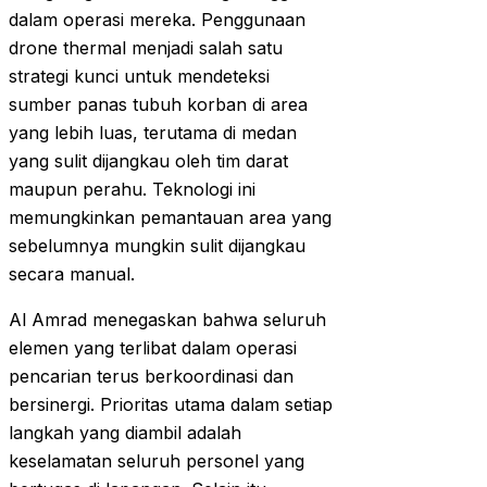
dalam operasi mereka. Penggunaan
drone thermal menjadi salah satu
strategi kunci untuk mendeteksi
sumber panas tubuh korban di area
yang lebih luas, terutama di medan
yang sulit dijangkau oleh tim darat
maupun perahu. Teknologi ini
memungkinkan pemantauan area yang
sebelumnya mungkin sulit dijangkau
secara manual.
Al Amrad menegaskan bahwa seluruh
elemen yang terlibat dalam operasi
pencarian terus berkoordinasi dan
bersinergi. Prioritas utama dalam setiap
langkah yang diambil adalah
keselamatan seluruh personel yang