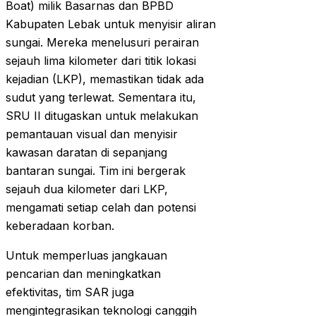
Boat) milik Basarnas dan BPBD
Kabupaten Lebak untuk menyisir aliran
sungai. Mereka menelusuri perairan
sejauh lima kilometer dari titik lokasi
kejadian (LKP), memastikan tidak ada
sudut yang terlewat. Sementara itu,
SRU II ditugaskan untuk melakukan
pemantauan visual dan menyisir
kawasan daratan di sepanjang
bantaran sungai. Tim ini bergerak
sejauh dua kilometer dari LKP,
mengamati setiap celah dan potensi
keberadaan korban.
Untuk memperluas jangkauan
pencarian dan meningkatkan
efektivitas, tim SAR juga
mengintegrasikan teknologi canggih