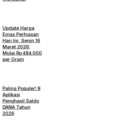
Update Harga
Emas Perhiasan
Hari Ini, Senin 16
Maret 2026:
Mulai Rp 484.000
per Gram
Paling Populer! 8
Aplikasi
Penghasil Saldo
DANA Tahun
2026