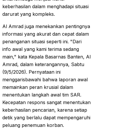
keberhasilan dalam menghadapi situasi
darurat yang kompleks.
Al Amrad juga menekankan pentingnya
informasi yang akurat dan cepat dalam
penanganan situasi seperti ini. "Dari
info awal yang kami terima sedang
main," kata Kepala Basarnas Banten, Al
Amrad, dalam keterangannya, Sabtu
(9/5/2026). Pernyataan ini
menggarisbawahi bahwa laporan awal
memainkan peran krusial dalam
menentukan langkah awal tim SAR.
Kecepatan respons sangat menentukan
keberhasilan pencarian, karena setiap
detik yang berlalu dapat mempengaruhi
peluang penemuan korban.