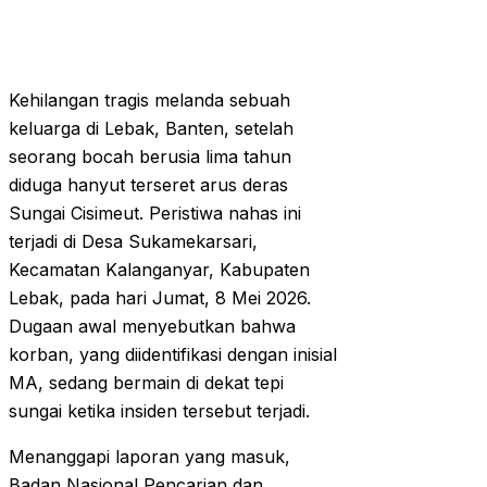
Kehilangan tragis melanda sebuah
keluarga di Lebak, Banten, setelah
seorang bocah berusia lima tahun
diduga hanyut terseret arus deras
Sungai Cisimeut. Peristiwa nahas ini
terjadi di Desa Sukamekarsari,
Kecamatan Kalanganyar, Kabupaten
Lebak, pada hari Jumat, 8 Mei 2026.
Dugaan awal menyebutkan bahwa
korban, yang diidentifikasi dengan inisial
MA, sedang bermain di dekat tepi
sungai ketika insiden tersebut terjadi.
Menanggapi laporan yang masuk,
Badan Nasional Pencarian dan