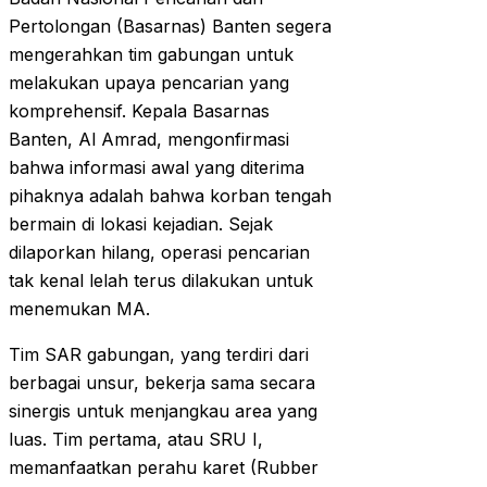
Pertolongan (Basarnas) Banten segera
mengerahkan tim gabungan untuk
melakukan upaya pencarian yang
komprehensif. Kepala Basarnas
Banten, Al Amrad, mengonfirmasi
bahwa informasi awal yang diterima
pihaknya adalah bahwa korban tengah
bermain di lokasi kejadian. Sejak
dilaporkan hilang, operasi pencarian
tak kenal lelah terus dilakukan untuk
menemukan MA.
Tim SAR gabungan, yang terdiri dari
berbagai unsur, bekerja sama secara
sinergis untuk menjangkau area yang
luas. Tim pertama, atau SRU I,
memanfaatkan perahu karet (Rubber