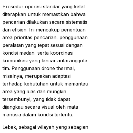
Prosedur operasi standar yang ketat
diterapkan untuk memastikan bahwa
pencarian dilakukan secara sistematis
dan efisien. Ini mencakup penentuan
area prioritas pencarian, penggunaan
peralatan yang tepat sesuai dengan
kondisi medan, serta koordinasi
komunikasi yang lancar antaranggota
tim. Penggunaan drone thermal,
misalnya, merupakan adaptasi
terhadap kebutuhan untuk memantau
area yang luas dan mungkin
tersembunyi, yang tidak dapat
dijangkau secara visual oleh mata
manusia dalam kondisi tertentu.
Lebak, sebagai wilayah yang sebagian