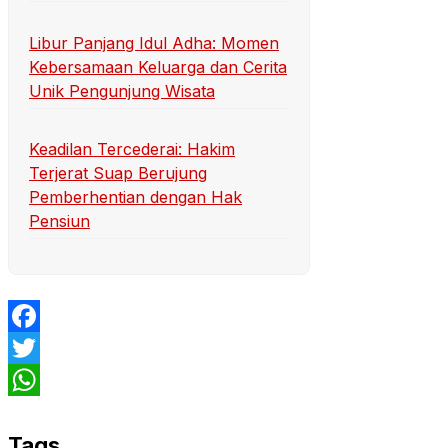
Libur Panjang Idul Adha: Momen
Kebersamaan Keluarga dan Cerita
Unik Pengunjung Wisata
Keadilan Tercederai: Hakim
Terjerat Suap Berujung
Pemberhentian dengan Hak
Pensiun
Facebook
Twitter
WhatsApp
Tags