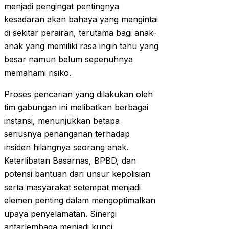
menjadi pengingat pentingnya
kesadaran akan bahaya yang mengintai
di sekitar perairan, terutama bagi anak-
anak yang memiliki rasa ingin tahu yang
besar namun belum sepenuhnya
memahami risiko.
Proses pencarian yang dilakukan oleh
tim gabungan ini melibatkan berbagai
instansi, menunjukkan betapa
seriusnya penanganan terhadap
insiden hilangnya seorang anak.
Keterlibatan Basarnas, BPBD, dan
potensi bantuan dari unsur kepolisian
serta masyarakat setempat menjadi
elemen penting dalam mengoptimalkan
upaya penyelamatan. Sinergi
antarlembaga menjadi kunci