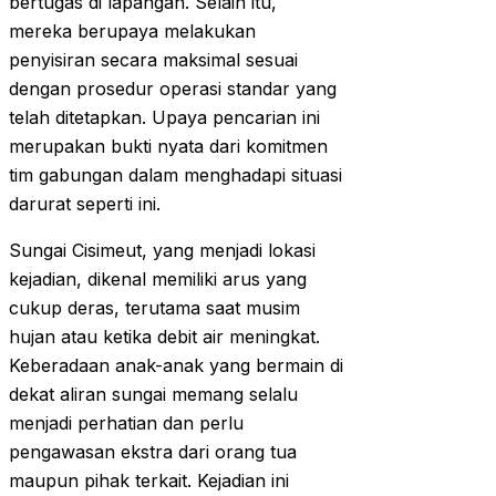
bertugas di lapangan. Selain itu,
mereka berupaya melakukan
penyisiran secara maksimal sesuai
dengan prosedur operasi standar yang
telah ditetapkan. Upaya pencarian ini
merupakan bukti nyata dari komitmen
tim gabungan dalam menghadapi situasi
darurat seperti ini.
Sungai Cisimeut, yang menjadi lokasi
kejadian, dikenal memiliki arus yang
cukup deras, terutama saat musim
hujan atau ketika debit air meningkat.
Keberadaan anak-anak yang bermain di
dekat aliran sungai memang selalu
menjadi perhatian dan perlu
pengawasan ekstra dari orang tua
maupun pihak terkait. Kejadian ini