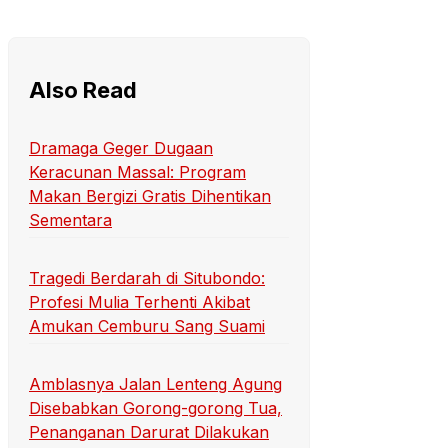
Also Read
Dramaga Geger Dugaan
Keracunan Massal: Program
Makan Bergizi Gratis Dihentikan
Sementara
Tragedi Berdarah di Situbondo:
Profesi Mulia Terhenti Akibat
Amukan Cemburu Sang Suami
Amblasnya Jalan Lenteng Agung
Disebabkan Gorong-gorong Tua,
Penanganan Darurat Dilakukan