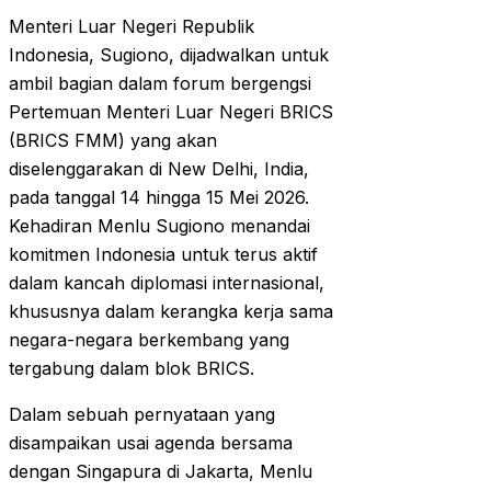
Menteri Luar Negeri Republik
Indonesia, Sugiono, dijadwalkan untuk
ambil bagian dalam forum bergengsi
Pertemuan Menteri Luar Negeri BRICS
(BRICS FMM) yang akan
diselenggarakan di New Delhi, India,
pada tanggal 14 hingga 15 Mei 2026.
Kehadiran Menlu Sugiono menandai
komitmen Indonesia untuk terus aktif
dalam kancah diplomasi internasional,
khususnya dalam kerangka kerja sama
negara-negara berkembang yang
tergabung dalam blok BRICS.
Dalam sebuah pernyataan yang
disampaikan usai agenda bersama
dengan Singapura di Jakarta, Menlu