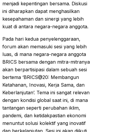
menjadi kepentingan bersama. Diskusi
ini diharapkan dapat menghasilkan
kesepahaman dan sinergi yang lebih
kuat di antara negara-negara anggota.
Pada hari kedua penyelenggaraan,
forum akan memasuki sesi yang lebih
luas, di mana negara-negara anggota
BRICS bersama dengan mitra-mitranya
akan berpartisipasi dalam sebuah sesi
bertema ‘BRICS@20: Membangun
Ketahanan, Inovasi, Kerja Sama, dan
Keberlanjutan’. Tema ini sangat relevan
dengan kondisi global saat ini, di mana
tantangan seperti perubahan iklim,
pandemi, dan ketidakpastian ekonomi
menuntut solusi kolektif yang inovatif
dan berkelanjutan. Sesi ini akan diikuti