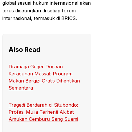
global sesuai hukum internasional akan
terus digaungkan di setiap forum
internasional, termasuk di BRICS.
Also Read
Dramaga Geger Dugaan
Keracunan Massal: Program
Makan Bergizi Gratis Dihentikan
Sementara
Tragedi Berdarah di Situbondo:
Profesi Mulia Terhenti Akibat
Amukan Cemburu Sang Suami