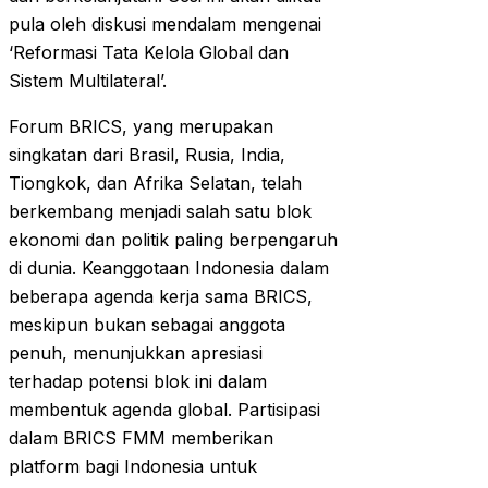
pula oleh diskusi mendalam mengenai
‘Reformasi Tata Kelola Global dan
Sistem Multilateral’.
Forum BRICS, yang merupakan
singkatan dari Brasil, Rusia, India,
Tiongkok, dan Afrika Selatan, telah
berkembang menjadi salah satu blok
ekonomi dan politik paling berpengaruh
di dunia. Keanggotaan Indonesia dalam
beberapa agenda kerja sama BRICS,
meskipun bukan sebagai anggota
penuh, menunjukkan apresiasi
terhadap potensi blok ini dalam
membentuk agenda global. Partisipasi
dalam BRICS FMM memberikan
platform bagi Indonesia untuk