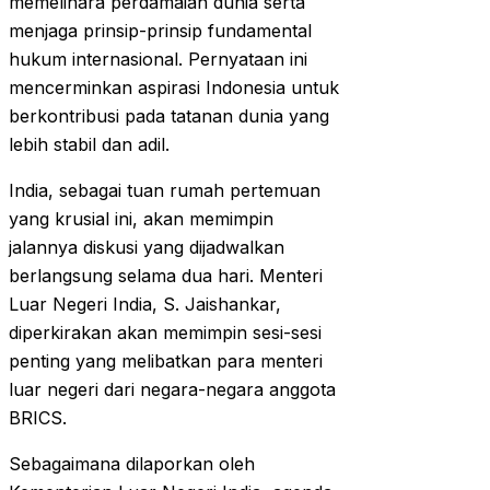
memelihara perdamaian dunia serta
menjaga prinsip-prinsip fundamental
hukum internasional. Pernyataan ini
mencerminkan aspirasi Indonesia untuk
berkontribusi pada tatanan dunia yang
lebih stabil dan adil.
India, sebagai tuan rumah pertemuan
yang krusial ini, akan memimpin
jalannya diskusi yang dijadwalkan
berlangsung selama dua hari. Menteri
Luar Negeri India, S. Jaishankar,
diperkirakan akan memimpin sesi-sesi
penting yang melibatkan para menteri
luar negeri dari negara-negara anggota
BRICS.
Sebagaimana dilaporkan oleh