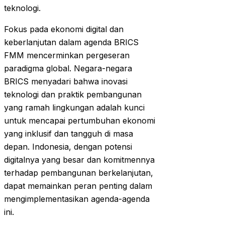
teknologi.
Fokus pada ekonomi digital dan
keberlanjutan dalam agenda BRICS
FMM mencerminkan pergeseran
paradigma global. Negara-negara
BRICS menyadari bahwa inovasi
teknologi dan praktik pembangunan
yang ramah lingkungan adalah kunci
untuk mencapai pertumbuhan ekonomi
yang inklusif dan tangguh di masa
depan. Indonesia, dengan potensi
digitalnya yang besar dan komitmennya
terhadap pembangunan berkelanjutan,
dapat memainkan peran penting dalam
mengimplementasikan agenda-agenda
ini.