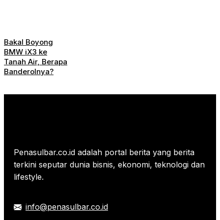
Bakal Boyong
BMW iX3 ke
Tanah Air, Berapa
Banderolnya?
Penasulbar.co.id adalah portal berita yang berita
terkini seputar dunia bisnis, ekonomi, teknologi dan
lifestyle.
info@penasulbar.co.id