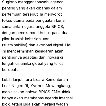
Sugiono menggarisbawahi agenda
penting yang akan dibahas dalam
pertemuan tersebut. Ia menyoroti
fokus utama pada penguatan kerja
sama antarnegara anggota BRICS,
dengan penekanan khusus pada dua
pilar krusial: keberlanjutan
(sustainability) dan ekonomi digital. Hal
ini mencerminkan kesadaran akan
pentingnya adaptasi dan inovasi di
tengah dinamika global yang terus
berubah.
Lebih lanjut, juru bicara Kementerian
Luar Negeri RI, Yvonne Mewengkang,
menjelaskan bahwa BRICS FMM tidak
hanya akan membahas agenda internal
blok, tetapi juga akan menjadi wadah