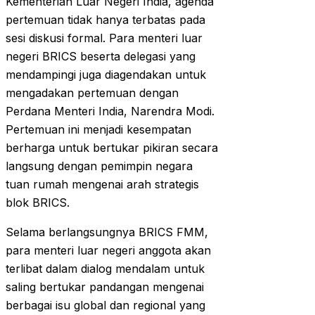
Kementerian Luar Negeri India, agenda
pertemuan tidak hanya terbatas pada
sesi diskusi formal. Para menteri luar
negeri BRICS beserta delegasi yang
mendampingi juga diagendakan untuk
mengadakan pertemuan dengan
Perdana Menteri India, Narendra Modi.
Pertemuan ini menjadi kesempatan
berharga untuk bertukar pikiran secara
langsung dengan pemimpin negara
tuan rumah mengenai arah strategis
blok BRICS.
Selama berlangsungnya BRICS FMM,
para menteri luar negeri anggota akan
terlibat dalam dialog mendalam untuk
saling bertukar pandangan mengenai
berbagai isu global dan regional yang