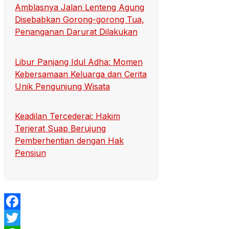
Amblasnya Jalan Lenteng Agung
Disebabkan Gorong-gorong Tua,
Penanganan Darurat Dilakukan
Libur Panjang Idul Adha: Momen
Kebersamaan Keluarga dan Cerita
Unik Pengunjung Wisata
Keadilan Tercederai: Hakim
Terjerat Suap Berujung
Pemberhentian dengan Hak
Pensiun
Facebook