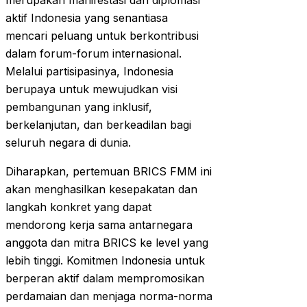
merupakan manifestasi dari diplomasi
aktif Indonesia yang senantiasa
mencari peluang untuk berkontribusi
dalam forum-forum internasional.
Melalui partisipasinya, Indonesia
berupaya untuk mewujudkan visi
pembangunan yang inklusif,
berkelanjutan, dan berkeadilan bagi
seluruh negara di dunia.
Diharapkan, pertemuan BRICS FMM ini
akan menghasilkan kesepakatan dan
langkah konkret yang dapat
mendorong kerja sama antarnegara
anggota dan mitra BRICS ke level yang
lebih tinggi. Komitmen Indonesia untuk
berperan aktif dalam mempromosikan
perdamaian dan menjaga norma-norma