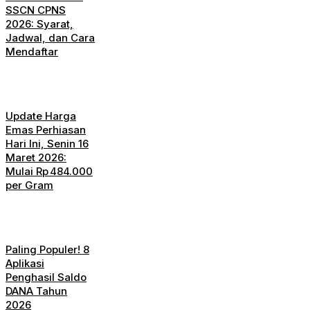
SSCN CPNS
2026: Syarat,
Jadwal, dan Cara
Mendaftar
Update Harga
Emas Perhiasan
Hari Ini, Senin 16
Maret 2026:
Mulai Rp 484.000
per Gram
Paling Populer! 8
Aplikasi
Penghasil Saldo
DANA Tahun
2026