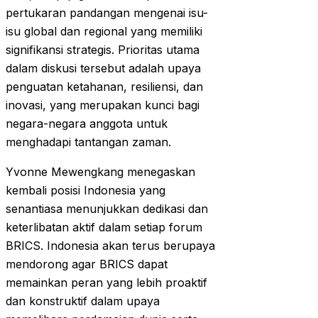
pertukaran pandangan mengenai isu-
isu global dan regional yang memiliki
signifikansi strategis. Prioritas utama
dalam diskusi tersebut adalah upaya
penguatan ketahanan, resiliensi, dan
inovasi, yang merupakan kunci bagi
negara-negara anggota untuk
menghadapi tantangan zaman.
Yvonne Mewengkang menegaskan
kembali posisi Indonesia yang
senantiasa menunjukkan dedikasi dan
keterlibatan aktif dalam setiap forum
BRICS. Indonesia akan terus berupaya
mendorong agar BRICS dapat
memainkan peran yang lebih proaktif
dan konstruktif dalam upaya