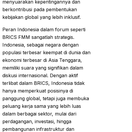
menyuarakan kepentingannya dan
berkontribusi pada pembentukan
kebijakan global yang lebih inklusif.
Peran Indonesia dalam forum seperti
BRICS FMM sangatlah strategis.
Indonesia, sebagai negara dengan
populasi terbesar keempat di dunia dan
ekonomi terbesar di Asia Tenggara,
memiliki suara yang signifikan dalam
diskusi internasional. Dengan aktif
terlibat dalam BRICS, Indonesia tidak
hanya memperkuat posisinya di
panggung global, tetapi juga membuka
peluang kerja sama yang lebih luas
dalam berbagai sektor, mulai dari
perdagangan, investasi, hingga
pembangunan infrastruktur dan