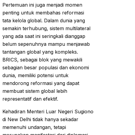
Pertemuan ini juga menjadi momen
penting untuk membahas reformasi
tata kelola global. Dalam dunia yang
semakin terhubung, sistem multilateral
yang ada saat ini seringkali dianggap
belum sepenuhnya mampu menjawab
tantangan global yang kompleks.
BRICS, sebagai blok yang mewakili
sebagian besar populasi dan ekonomi
dunia, memiliki potensi untuk
mendorong reformasi yang dapat
membuat sistem global lebih
representatif dan efektif.
Kehadiran Menteri Luar Negeri Sugiono
di New Delhi tidak hanya sekadar
memenuhi undangan, tetapi