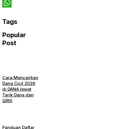
Twitter
WhatsApp
Tags
Popular
Post
Cara Mencairkan
Dana Cicil 2026
di DANA lewat
Tarik Dana dan
QRIS
Panduan Daftar