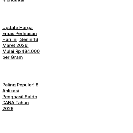
Update Harga
Emas Perhiasan
Hari Ini, Senin 16
Maret 2026:
Mulai Rp 484.000
per Gram
Paling Populer! 8
Aplikasi
Penghasil Saldo
DANA Tahun
2026