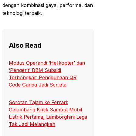
dengan kombinasi gaya, performa, dan
teknologi terbaik.
Also Read
Modus Operandi ‘Helikopter’ dan
‘Pengerit’ BBM Subsidi
Terbongkar: Penggunaan QR
Code Ganda Jadi Senjata
Sorotan Tajam ke Ferrari:
Gelombang Kritik Sambut Mobil
Listrik Pertama, Lamborghini Lega
Tak Jadi Melangkah