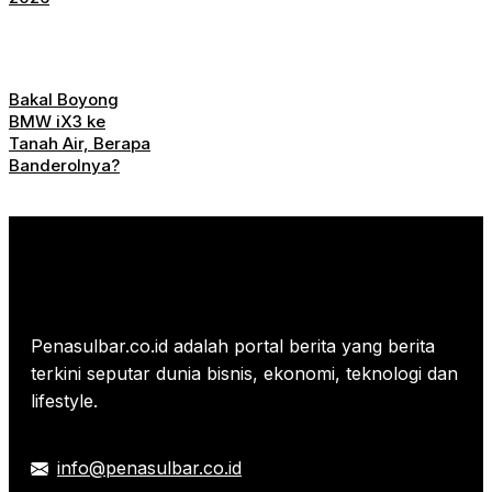
Bakal Boyong
BMW iX3 ke
Tanah Air, Berapa
Banderolnya?
Penasulbar.co.id adalah portal berita yang berita
terkini seputar dunia bisnis, ekonomi, teknologi dan
lifestyle.
info@penasulbar.co.id