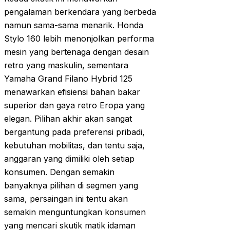
pengalaman berkendara yang berbeda
namun sama-sama menarik. Honda
Stylo 160 lebih menonjolkan performa
mesin yang bertenaga dengan desain
retro yang maskulin, sementara
Yamaha Grand Filano Hybrid 125
menawarkan efisiensi bahan bakar
superior dan gaya retro Eropa yang
elegan. Pilihan akhir akan sangat
bergantung pada preferensi pribadi,
kebutuhan mobilitas, dan tentu saja,
anggaran yang dimiliki oleh setiap
konsumen. Dengan semakin
banyaknya pilihan di segmen yang
sama, persaingan ini tentu akan
semakin menguntungkan konsumen
yang mencari skutik matik idaman