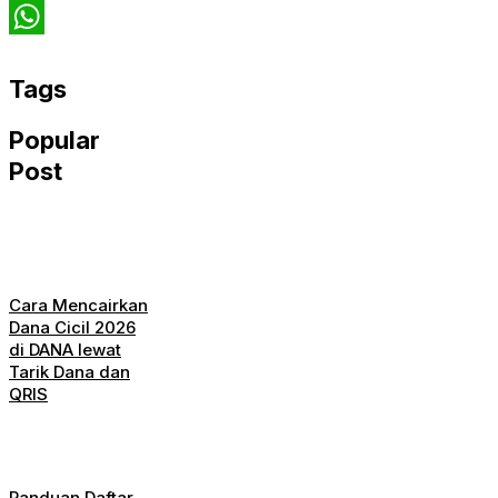
Twitter
WhatsApp
Tags
Popular
Post
Cara Mencairkan
Dana Cicil 2026
di DANA lewat
Tarik Dana dan
QRIS
Panduan Daftar