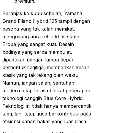
premium.
Beranjak ke kubu sebelah, Yamaha
Grand Filano Hybrid 125 tampil dengan
pesona yang tak kalah memikat,
mengusung aura retro khas skuter
Eropa yang sangat kuat. Desain
bodinya yang serba membulat,
dipadukan dengan lampu depan
berbentuk segitiga, memberikan kesan
klasik yang tak lekang oleh waktu.
Namun, jangan salah, sentuhan
modern tetap terasa berkat penerapan
teknologi canggih Blue Core Hybrid.
Teknologi ini tidak hanya mempercantik
tampilan, tetapi juga berkontribusi pada
efisiensi bahan bakar yang luar biasa.