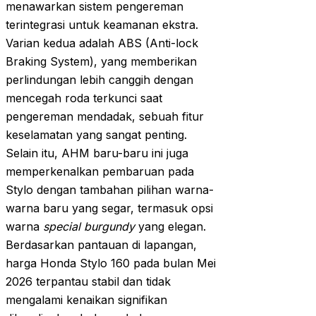
menawarkan sistem pengereman
terintegrasi untuk keamanan ekstra.
Varian kedua adalah ABS (Anti-lock
Braking System), yang memberikan
perlindungan lebih canggih dengan
mencegah roda terkunci saat
pengereman mendadak, sebuah fitur
keselamatan yang sangat penting.
Selain itu, AHM baru-baru ini juga
memperkenalkan pembaruan pada
Stylo dengan tambahan pilihan warna-
warna baru yang segar, termasuk opsi
warna
special burgundy
yang elegan.
Berdasarkan pantauan di lapangan,
harga Honda Stylo 160 pada bulan Mei
2026 terpantau stabil dan tidak
mengalami kenaikan signifikan