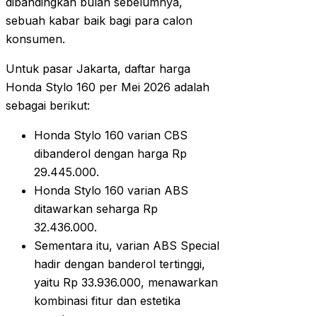
dibandingkan bulan sebelumnya,
sebuah kabar baik bagi para calon
konsumen.
Untuk pasar Jakarta, daftar harga
Honda Stylo 160 per Mei 2026 adalah
sebagai berikut:
Honda Stylo 160 varian CBS
dibanderol dengan harga Rp
29.445.000.
Honda Stylo 160 varian ABS
ditawarkan seharga Rp
32.436.000.
Sementara itu, varian ABS Special
hadir dengan banderol tertinggi,
yaitu Rp 33.936.000, menawarkan
kombinasi fitur dan estetika