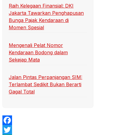
Raih Kelegaan Finansial: DKI
Jakarta Tawarkan Penghapusan
Bunga Pajak Kendaraan di
Momen Spesial
Mengenali Pelat Nomor
Kendaraan Bodong dalam
Sekejap Mata
Jalan Pintas Perpanjangan SIM:
Terlambat Sedikit Bukan Berarti
Gagal Total
Facebook