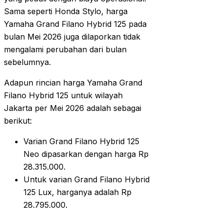
Sama seperti Honda Stylo, harga
Yamaha Grand Filano Hybrid 125 pada
bulan Mei 2026 juga dilaporkan tidak
mengalami perubahan dari bulan
sebelumnya.
Adapun rincian harga Yamaha Grand
Filano Hybrid 125 untuk wilayah
Jakarta per Mei 2026 adalah sebagai
berikut:
Varian Grand Filano Hybrid 125
Neo dipasarkan dengan harga Rp
28.315.000.
Untuk varian Grand Filano Hybrid
125 Lux, harganya adalah Rp
28.795.000.