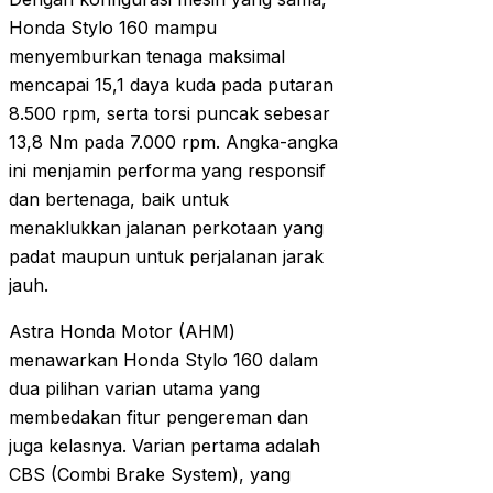
Honda Stylo 160 mampu
menyemburkan tenaga maksimal
mencapai 15,1 daya kuda pada putaran
8.500 rpm, serta torsi puncak sebesar
13,8 Nm pada 7.000 rpm. Angka-angka
ini menjamin performa yang responsif
dan bertenaga, baik untuk
menaklukkan jalanan perkotaan yang
padat maupun untuk perjalanan jarak
jauh.
Astra Honda Motor (AHM)
menawarkan Honda Stylo 160 dalam
dua pilihan varian utama yang
membedakan fitur pengereman dan
juga kelasnya. Varian pertama adalah
CBS (Combi Brake System), yang