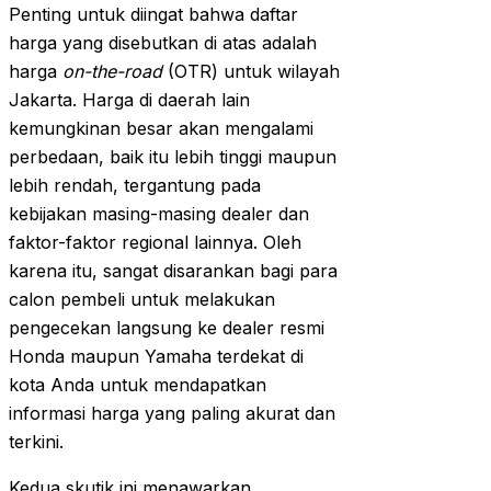
Penting untuk diingat bahwa daftar
harga yang disebutkan di atas adalah
harga
on-the-road
(OTR) untuk wilayah
Jakarta. Harga di daerah lain
kemungkinan besar akan mengalami
perbedaan, baik itu lebih tinggi maupun
lebih rendah, tergantung pada
kebijakan masing-masing dealer dan
faktor-faktor regional lainnya. Oleh
karena itu, sangat disarankan bagi para
calon pembeli untuk melakukan
pengecekan langsung ke dealer resmi
Honda maupun Yamaha terdekat di
kota Anda untuk mendapatkan
informasi harga yang paling akurat dan
terkini.
Kedua skutik ini menawarkan