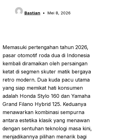
Bastian
Mei 8, 2026
Memasuki pertengahan tahun 2026,
pasar otomotif roda dua di Indonesia
kembali diramaikan oleh persaingan
ketat di segmen skuter matik bergaya
retro modern. Dua kuda pacu utama
yang siap memikat hati konsumen
adalah Honda Stylo 160 dan Yamaha
Grand Filano Hybrid 125. Keduanya
menawarkan kombinasi sempurna
antara estetika klasik yang menawan
dengan sentuhan teknologi masa kini,
menjadikannya pilihan menarik bagi