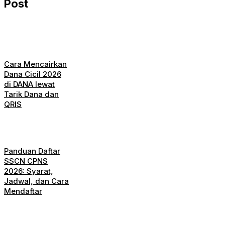
Post
Cara Mencairkan
Dana Cicil 2026
di DANA lewat
Tarik Dana dan
QRIS
Panduan Daftar
SSCN CPNS
2026: Syarat,
Jadwal, dan Cara
Mendaftar