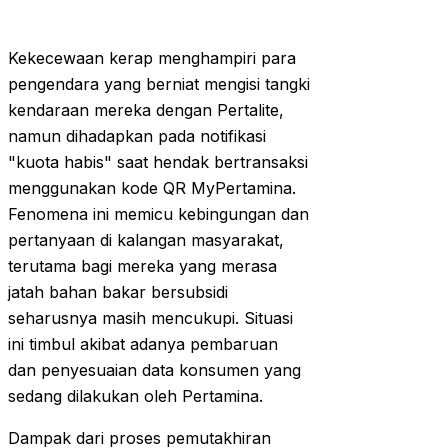
Kekecewaan kerap menghampiri para
pengendara yang berniat mengisi tangki
kendaraan mereka dengan Pertalite,
namun dihadapkan pada notifikasi
"kuota habis" saat hendak bertransaksi
menggunakan kode QR MyPertamina.
Fenomena ini memicu kebingungan dan
pertanyaan di kalangan masyarakat,
terutama bagi mereka yang merasa
jatah bahan bakar bersubsidi
seharusnya masih mencukupi. Situasi
ini timbul akibat adanya pembaruan
dan penyesuaian data konsumen yang
sedang dilakukan oleh Pertamina.
Dampak dari proses pemutakhiran