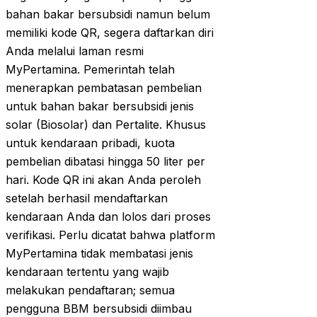
bahan bakar bersubsidi namun belum
memiliki kode QR, segera daftarkan diri
Anda melalui laman resmi
MyPertamina. Pemerintah telah
menerapkan pembatasan pembelian
untuk bahan bakar bersubsidi jenis
solar (Biosolar) dan Pertalite. Khusus
untuk kendaraan pribadi, kuota
pembelian dibatasi hingga 50 liter per
hari. Kode QR ini akan Anda peroleh
setelah berhasil mendaftarkan
kendaraan Anda dan lolos dari proses
verifikasi. Perlu dicatat bahwa platform
MyPertamina tidak membatasi jenis
kendaraan tertentu yang wajib
melakukan pendaftaran; semua
pengguna BBM bersubsidi diimbau