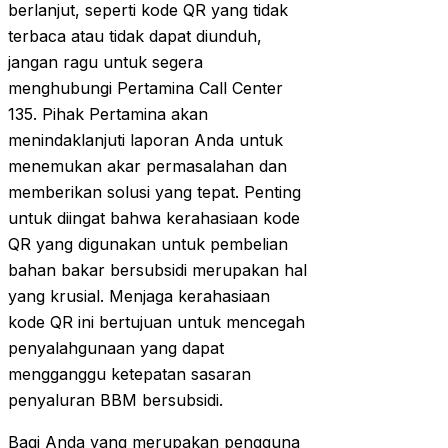
berlanjut, seperti kode QR yang tidak
terbaca atau tidak dapat diunduh,
jangan ragu untuk segera
menghubungi Pertamina Call Center
135. Pihak Pertamina akan
menindaklanjuti laporan Anda untuk
menemukan akar permasalahan dan
memberikan solusi yang tepat. Penting
untuk diingat bahwa kerahasiaan kode
QR yang digunakan untuk pembelian
bahan bakar bersubsidi merupakan hal
yang krusial. Menjaga kerahasiaan
kode QR ini bertujuan untuk mencegah
penyalahgunaan yang dapat
mengganggu ketepatan sasaran
penyaluran BBM bersubsidi.
Bagi Anda yang merupakan pengguna