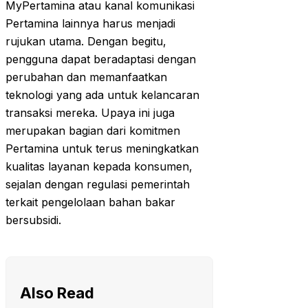
MyPertamina atau kanal komunikasi
Pertamina lainnya harus menjadi
rujukan utama. Dengan begitu,
pengguna dapat beradaptasi dengan
perubahan dan memanfaatkan
teknologi yang ada untuk kelancaran
transaksi mereka. Upaya ini juga
merupakan bagian dari komitmen
Pertamina untuk terus meningkatkan
kualitas layanan kepada konsumen,
sejalan dengan regulasi pemerintah
terkait pengelolaan bahan bakar
bersubsidi.
Also Read