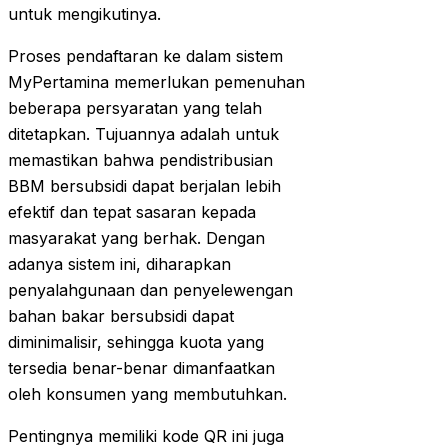
untuk mengikutinya.
Proses pendaftaran ke dalam sistem
MyPertamina memerlukan pemenuhan
beberapa persyaratan yang telah
ditetapkan. Tujuannya adalah untuk
memastikan bahwa pendistribusian
BBM bersubsidi dapat berjalan lebih
efektif dan tepat sasaran kepada
masyarakat yang berhak. Dengan
adanya sistem ini, diharapkan
penyalahgunaan dan penyelewengan
bahan bakar bersubsidi dapat
diminimalisir, sehingga kuota yang
tersedia benar-benar dimanfaatkan
oleh konsumen yang membutuhkan.
Pentingnya memiliki kode QR ini juga