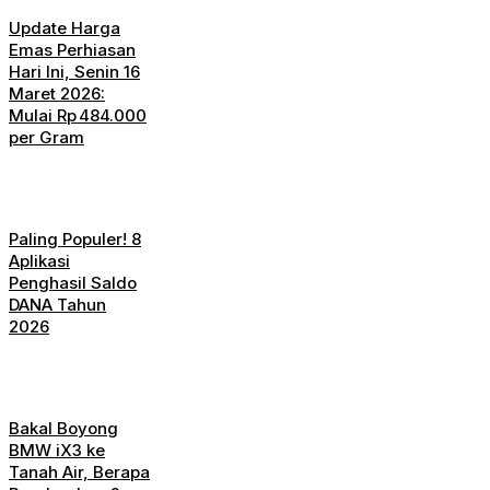
Update Harga
Emas Perhiasan
Hari Ini, Senin 16
Maret 2026:
Mulai Rp 484.000
per Gram
Paling Populer! 8
Aplikasi
Penghasil Saldo
DANA Tahun
2026
Bakal Boyong
BMW iX3 ke
Tanah Air, Berapa