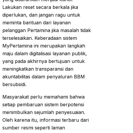
Lakukan reset secara berkala jika
diperlukan, dan jangan ragu untuk
meminta bantuan dari layanan
pelanggan Pertamina jika masalah tidak
terselesaikan. Keberadaan sistem
MyPertamina ini merupakan langkah
maju dalam digitalisasi layanan publik,
yang pada akhirnya bertujuan untuk
meningkatkan transparansi dan
akuntabilitas dalam penyaluran BBM
bersubsidi.
Masyarakat perlu memahami bahwa
setiap pembaruan sistem berpotensi
menimbulkan sejumlah penyesuaian.
Oleh karena itu, informasi terbaru dari
sumber resmi seperti laman