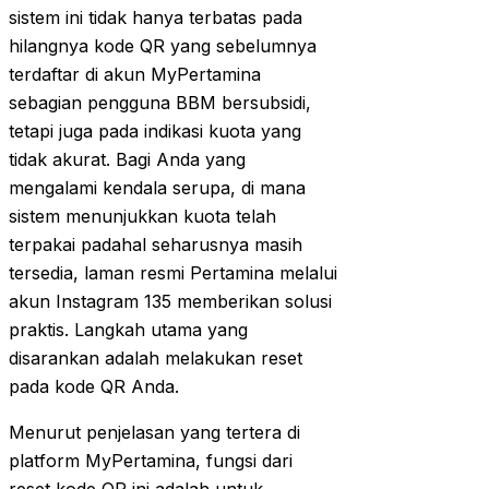
sistem ini tidak hanya terbatas pada
hilangnya kode QR yang sebelumnya
terdaftar di akun MyPertamina
sebagian pengguna BBM bersubsidi,
tetapi juga pada indikasi kuota yang
tidak akurat. Bagi Anda yang
mengalami kendala serupa, di mana
sistem menunjukkan kuota telah
terpakai padahal seharusnya masih
tersedia, laman resmi Pertamina melalui
akun Instagram 135 memberikan solusi
praktis. Langkah utama yang
disarankan adalah melakukan reset
pada kode QR Anda.
Menurut penjelasan yang tertera di
platform MyPertamina, fungsi dari