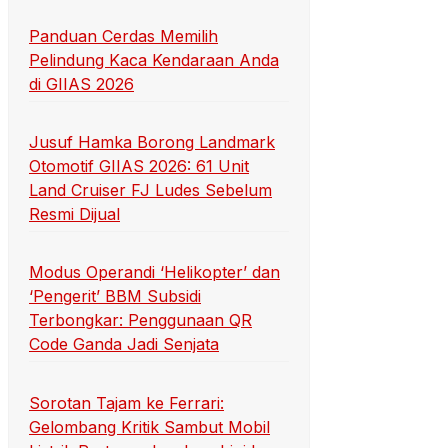
Panduan Cerdas Memilih
Pelindung Kaca Kendaraan Anda
di GIIAS 2026
Jusuf Hamka Borong Landmark
Otomotif GIIAS 2026: 61 Unit
Land Cruiser FJ Ludes Sebelum
Resmi Dijual
Modus Operandi ‘Helikopter’ dan
‘Pengerit’ BBM Subsidi
Terbongkar: Penggunaan QR
Code Ganda Jadi Senjata
Sorotan Tajam ke Ferrari:
Gelombang Kritik Sambut Mobil