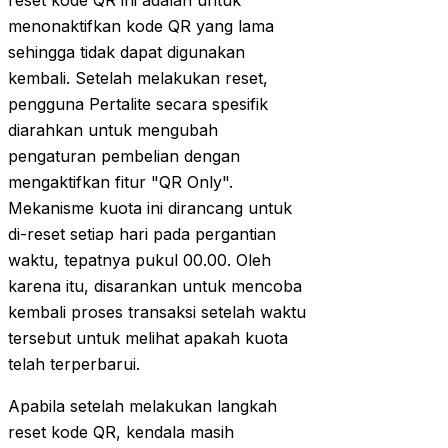
reset kode QR ini adalah untuk
menonaktifkan kode QR yang lama
sehingga tidak dapat digunakan
kembali. Setelah melakukan reset,
pengguna Pertalite secara spesifik
diarahkan untuk mengubah
pengaturan pembelian dengan
mengaktifkan fitur "QR Only".
Mekanisme kuota ini dirancang untuk
di-reset setiap hari pada pergantian
waktu, tepatnya pukul 00.00. Oleh
karena itu, disarankan untuk mencoba
kembali proses transaksi setelah waktu
tersebut untuk melihat apakah kuota
telah terperbarui.
Apabila setelah melakukan langkah
reset kode QR, kendala masih