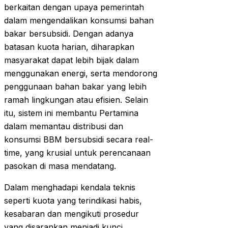
berkaitan dengan upaya pemerintah
dalam mengendalikan konsumsi bahan
bakar bersubsidi. Dengan adanya
batasan kuota harian, diharapkan
masyarakat dapat lebih bijak dalam
menggunakan energi, serta mendorong
penggunaan bahan bakar yang lebih
ramah lingkungan atau efisien. Selain
itu, sistem ini membantu Pertamina
dalam memantau distribusi dan
konsumsi BBM bersubsidi secara real-
time, yang krusial untuk perencanaan
pasokan di masa mendatang.
Dalam menghadapi kendala teknis
seperti kuota yang terindikasi habis,
kesabaran dan mengikuti prosedur
yang disarankan menjadi kunci.