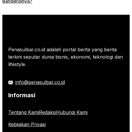
Banderolnya?
Penasulbar.co.id adalah portal berita yang berita
terkini seputar dunia bisnis, ekonomi, teknologi dan
lifestyle.
info@penasulbar.co.id
Informasi
Tentang Kami
Redaksi
Hubungi Kami
Kebijakan Privasi