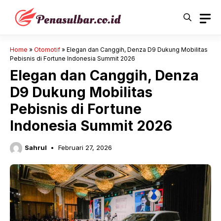
Langsung
ke
isi
Home
»
Otomotif
»
Elegan dan Canggih, Denza D9 Dukung Mobilitas
Pebisnis di Fortune Indonesia Summit 2026
Elegan dan Canggih, Denza
D9 Dukung Mobilitas
Pebisnis di Fortune
Indonesia Summit 2026
Sahrul
Februari 27, 2026