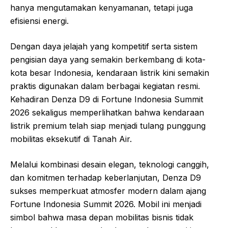
hanya mengutamakan kenyamanan, tetapi juga
efisiensi energi.
Dengan daya jelajah yang kompetitif serta sistem
pengisian daya yang semakin berkembang di kota-
kota besar Indonesia, kendaraan listrik kini semakin
praktis digunakan dalam berbagai kegiatan resmi.
Kehadiran Denza D9 di Fortune Indonesia Summit
2026 sekaligus memperlihatkan bahwa kendaraan
listrik premium telah siap menjadi tulang punggung
mobilitas eksekutif di Tanah Air.
Melalui kombinasi desain elegan, teknologi canggih,
dan komitmen terhadap keberlanjutan, Denza D9
sukses memperkuat atmosfer modern dalam ajang
Fortune Indonesia Summit 2026. Mobil ini menjadi
simbol bahwa masa depan mobilitas bisnis tidak