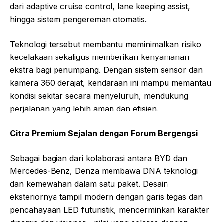
dari adaptive cruise control, lane keeping assist,
hingga sistem pengereman otomatis.
Teknologi tersebut membantu meminimalkan risiko
kecelakaan sekaligus memberikan kenyamanan
ekstra bagi penumpang. Dengan sistem sensor dan
kamera 360 derajat, kendaraan ini mampu memantau
kondisi sekitar secara menyeluruh, mendukung
perjalanan yang lebih aman dan efisien.
Citra Premium Sejalan dengan Forum Bergengsi
Sebagai bagian dari kolaborasi antara BYD dan
Mercedes-Benz, Denza membawa DNA teknologi
dan kemewahan dalam satu paket. Desain
eksteriornya tampil modern dengan garis tegas dan
pencahayaan LED futuristik, mencerminkan karakter