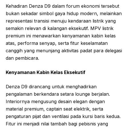
Kehadiran Denza D9 dalam forum ekonomi tersebut
bukan sekadar simbol gaya hidup modern, melainkan
representasi transisi menuju kendaraan listrik yang
semakin relevan di kalangan eksekutif. MPV listrik
premium ini menawarkan kenyamanan kabin kelas
atas, performa senyap, serta fitur keselamatan
canggih yang menunjang aktivitas padat para delegasi
dan pembicara.
Kenyamanan Kabin Kelas Eksekutif
Denza D9 dirancang untuk menghadirkan
pengalaman berkendara setara lounge berjalan.
Interiornya mengusung desain elegan dengan
material premium, captain seat elektrik, serta
pengaturan pijat dan ventilasi pada kursi baris kedua.
Fitur ini menjadi nilai tambah bagi pebisnis yang