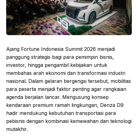
Ajang Fortune Indonesia Summit 2026 menjadi
panggung strategis bagi para pemimpin bisnis,
investor, hingga pengambil kebijakan untuk
membahas arah ekonomi dan transformasi industri
nasional. Dalam gelaran bergengsi tersebut, mobilitas
para peserta menjadi faktor penting agar rangkaian
agenda berjalan lancar. Mengusung konsep
kendaraan premium ramah lingkungan, Denza D9
hadir mendukung kebutuhan transportasi para
pebisnis dengan kombinasi kemewahan dan teknologi
mutakhir.