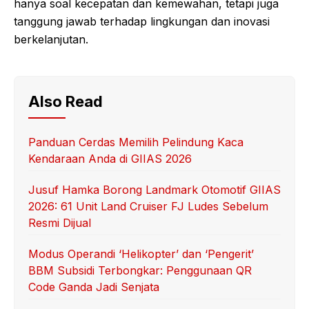
hanya soal kecepatan dan kemewahan, tetapi juga
tanggung jawab terhadap lingkungan dan inovasi
berkelanjutan.
Also Read
Panduan Cerdas Memilih Pelindung Kaca
Kendaraan Anda di GIIAS 2026
Jusuf Hamka Borong Landmark Otomotif GIIAS
2026: 61 Unit Land Cruiser FJ Ludes Sebelum
Resmi Dijual
Modus Operandi ‘Helikopter’ dan ‘Pengerit’
BBM Subsidi Terbongkar: Penggunaan QR
Code Ganda Jadi Senjata