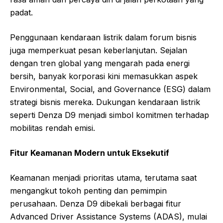
padat.
Penggunaan kendaraan listrik dalam forum bisnis
juga memperkuat pesan keberlanjutan. Sejalan
dengan tren global yang mengarah pada energi
bersih, banyak korporasi kini memasukkan aspek
Environmental, Social, and Governance (ESG) dalam
strategi bisnis mereka. Dukungan kendaraan listrik
seperti Denza D9 menjadi simbol komitmen terhadap
mobilitas rendah emisi.
Fitur Keamanan Modern untuk Eksekutif
Keamanan menjadi prioritas utama, terutama saat
mengangkut tokoh penting dan pemimpin
perusahaan. Denza D9 dibekali berbagai fitur
Advanced Driver Assistance Systems (ADAS), mulai