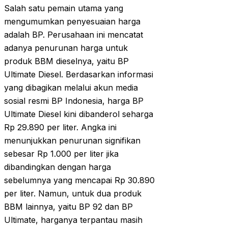
Salah satu pemain utama yang
mengumumkan penyesuaian harga
adalah BP. Perusahaan ini mencatat
adanya penurunan harga untuk
produk BBM dieselnya, yaitu BP
Ultimate Diesel. Berdasarkan informasi
yang dibagikan melalui akun media
sosial resmi BP Indonesia, harga BP
Ultimate Diesel kini dibanderol seharga
Rp 29.890 per liter. Angka ini
menunjukkan penurunan signifikan
sebesar Rp 1.000 per liter jika
dibandingkan dengan harga
sebelumnya yang mencapai Rp 30.890
per liter. Namun, untuk dua produk
BBM lainnya, yaitu BP 92 dan BP
Ultimate, harganya terpantau masih