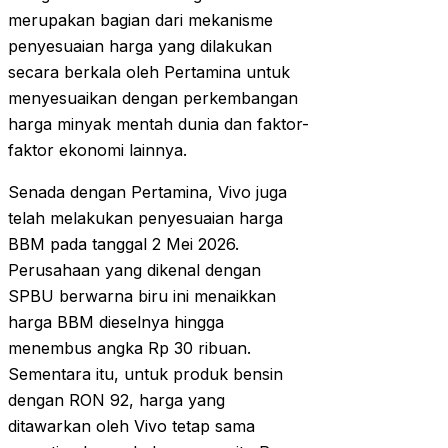
merupakan bagian dari mekanisme
penyesuaian harga yang dilakukan
secara berkala oleh Pertamina untuk
menyesuaikan dengan perkembangan
harga minyak mentah dunia dan faktor-
faktor ekonomi lainnya.
Senada dengan Pertamina, Vivo juga
telah melakukan penyesuaian harga
BBM pada tanggal 2 Mei 2026.
Perusahaan yang dikenal dengan
SPBU berwarna biru ini menaikkan
harga BBM dieselnya hingga
menembus angka Rp 30 ribuan.
Sementara itu, untuk produk bensin
dengan RON 92, harga yang
ditawarkan oleh Vivo tetap sama