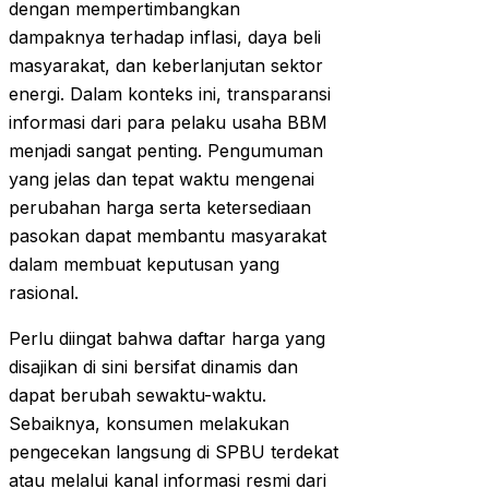
dengan mempertimbangkan
dampaknya terhadap inflasi, daya beli
masyarakat, dan keberlanjutan sektor
energi. Dalam konteks ini, transparansi
informasi dari para pelaku usaha BBM
menjadi sangat penting. Pengumuman
yang jelas dan tepat waktu mengenai
perubahan harga serta ketersediaan
pasokan dapat membantu masyarakat
dalam membuat keputusan yang
rasional.
Perlu diingat bahwa daftar harga yang
disajikan di sini bersifat dinamis dan
dapat berubah sewaktu-waktu.
Sebaiknya, konsumen melakukan
pengecekan langsung di SPBU terdekat
atau melalui kanal informasi resmi dari