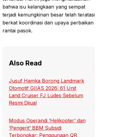
bahwa isu kelangkaan yang sempat
terjadi kemungkinan besar telah teratasi
berkat koordinasi dan upaya perbaikan
rantai pasok.
Also Read
Jusuf Hamka Borong Landmark
Otomotif GIIAS 2026: 61 Unit
Land Cruiser FJ Ludes Sebelum
Resmi Dijual
Modus Operandi ‘Helikopter’ dan
‘Pengerit’ BBM Subsidi
Terbongkar: Penggunaan QR