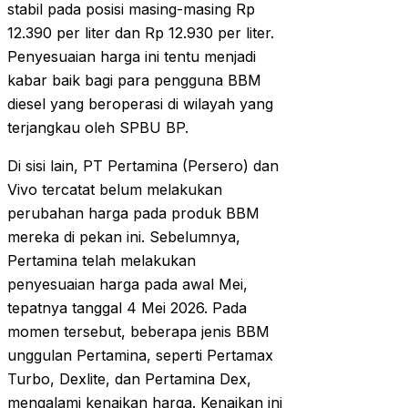
stabil pada posisi masing-masing Rp
12.390 per liter dan Rp 12.930 per liter.
Penyesuaian harga ini tentu menjadi
kabar baik bagi para pengguna BBM
diesel yang beroperasi di wilayah yang
terjangkau oleh SPBU BP.
Di sisi lain, PT Pertamina (Persero) dan
Vivo tercatat belum melakukan
perubahan harga pada produk BBM
mereka di pekan ini. Sebelumnya,
Pertamina telah melakukan
penyesuaian harga pada awal Mei,
tepatnya tanggal 4 Mei 2026. Pada
momen tersebut, beberapa jenis BBM
unggulan Pertamina, seperti Pertamax
Turbo, Dexlite, dan Pertamina Dex,
mengalami kenaikan harga. Kenaikan ini