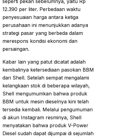
seperti pekan sebelumnya, yaitu Rp
12.390 per liter. Perbedaan waktu
penyesuaian harga antara ketiga
perusahaan ini menunjukkan adanya
strategi pasar yang berbeda dalam
merespons kondisi ekonomi dan
persaingan.
Kabar lain yang patut dicatat adalah
kembalinya ketersediaan pasokan BBM
dari Shell. Setelah sempat mengalami
kelangkaan stok di beberapa wilayah,
Shell mengumumkan bahwa produk
BBM untuk mesin dieselnya kini telah
tersedia kembali. Melalui pengumuman
di akun Instagram resminya, Shell
menyatakan bahwa produk V-Power
Diesel sudah dapat dijumpai di sejumlah