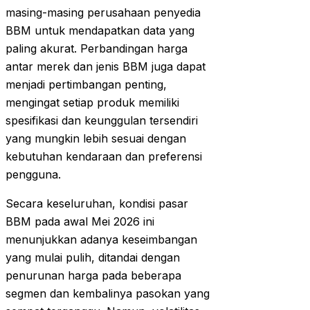
masing-masing perusahaan penyedia
BBM untuk mendapatkan data yang
paling akurat. Perbandingan harga
antar merek dan jenis BBM juga dapat
menjadi pertimbangan penting,
mengingat setiap produk memiliki
spesifikasi dan keunggulan tersendiri
yang mungkin lebih sesuai dengan
kebutuhan kendaraan dan preferensi
pengguna.
Secara keseluruhan, kondisi pasar
BBM pada awal Mei 2026 ini
menunjukkan adanya keseimbangan
yang mulai pulih, ditandai dengan
penurunan harga pada beberapa
segmen dan kembalinya pasokan yang