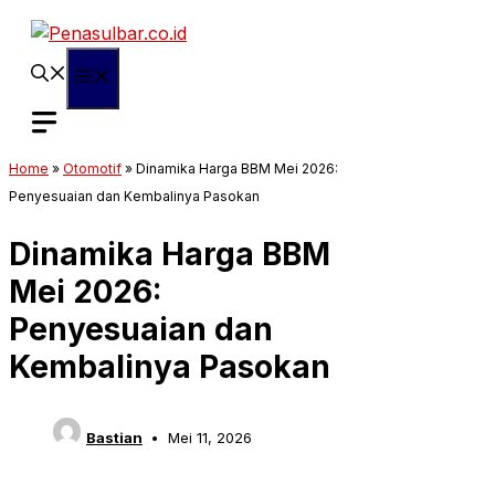
Langsung
ke
isi
Menu
Home
»
Otomotif
»
Dinamika Harga BBM Mei 2026:
Penyesuaian dan Kembalinya Pasokan
Dinamika Harga BBM
Mei 2026:
Penyesuaian dan
Kembalinya Pasokan
Bastian
Mei 11, 2026