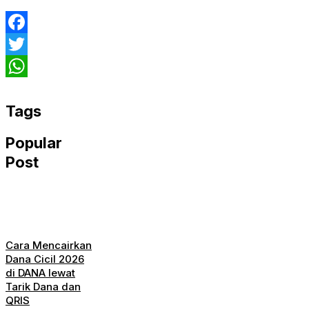
Facebook
Twitter
WhatsApp
Tags
Popular
Post
Cara Mencairkan
Dana Cicil 2026
di DANA lewat
Tarik Dana dan
QRIS