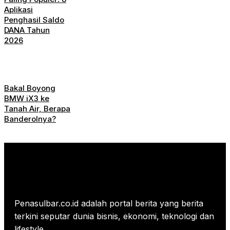
Aplikasi
Penghasil Saldo
DANA Tahun
2026
Bakal Boyong
BMW iX3 ke
Tanah Air, Berapa
Banderolnya?
Penasulbar.co.id adalah portal berita yang berita
terkini seputar dunia bisnis, ekonomi, teknologi dan
lifestyle.