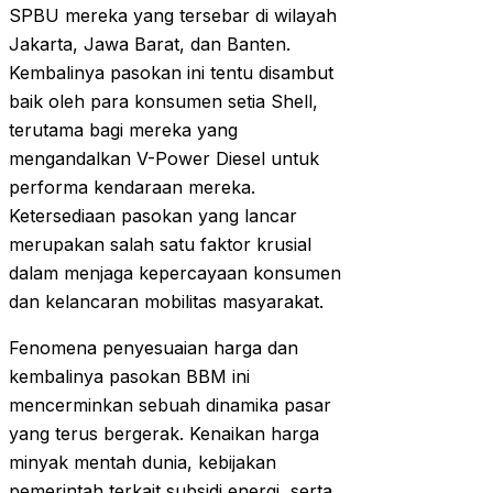
SPBU mereka yang tersebar di wilayah
Jakarta, Jawa Barat, dan Banten.
Kembalinya pasokan ini tentu disambut
baik oleh para konsumen setia Shell,
terutama bagi mereka yang
mengandalkan V-Power Diesel untuk
performa kendaraan mereka.
Ketersediaan pasokan yang lancar
merupakan salah satu faktor krusial
dalam menjaga kepercayaan konsumen
dan kelancaran mobilitas masyarakat.
Fenomena penyesuaian harga dan
kembalinya pasokan BBM ini
mencerminkan sebuah dinamika pasar
yang terus bergerak. Kenaikan harga
minyak mentah dunia, kebijakan
pemerintah terkait subsidi energi, serta