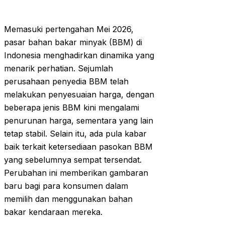
Memasuki pertengahan Mei 2026,
pasar bahan bakar minyak (BBM) di
Indonesia menghadirkan dinamika yang
menarik perhatian. Sejumlah
perusahaan penyedia BBM telah
melakukan penyesuaian harga, dengan
beberapa jenis BBM kini mengalami
penurunan harga, sementara yang lain
tetap stabil. Selain itu, ada pula kabar
baik terkait ketersediaan pasokan BBM
yang sebelumnya sempat tersendat.
Perubahan ini memberikan gambaran
baru bagi para konsumen dalam
memilih dan menggunakan bahan
bakar kendaraan mereka.