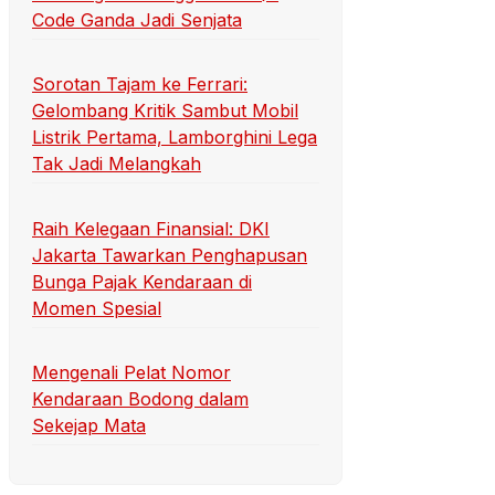
Code Ganda Jadi Senjata
Sorotan Tajam ke Ferrari:
Gelombang Kritik Sambut Mobil
Listrik Pertama, Lamborghini Lega
Tak Jadi Melangkah
Raih Kelegaan Finansial: DKI
Jakarta Tawarkan Penghapusan
Bunga Pajak Kendaraan di
Momen Spesial
Mengenali Pelat Nomor
Kendaraan Bodong dalam
Sekejap Mata