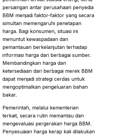
persaingan antar perusahaan penyedia
BBM menjadi faktor-faktor yang secara
simultan memengaruhi penetapan
harga. Bagi konsumen, situasi ini
menuntut kewaspadaan dan
pemantauan berkelanjutan terhadap
informasi harga dari berbagai sumber.
Membandingkan harga dan
ketersediaan dari berbagai merek BBM
dapat menjadi strategi cerdas untuk
mengoptimalkan pengeluaran bahan
bakar.
Pemerintah, melalui kementerian
terkait, secara rutin memantau dan
mengevaluasi pergerakan harga BBM.
Penyesuaian harga kerap kali dilakukan