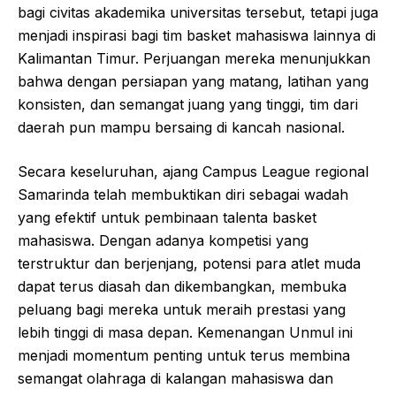
bagi civitas akademika universitas tersebut, tetapi juga
menjadi inspirasi bagi tim basket mahasiswa lainnya di
Kalimantan Timur. Perjuangan mereka menunjukkan
bahwa dengan persiapan yang matang, latihan yang
konsisten, dan semangat juang yang tinggi, tim dari
daerah pun mampu bersaing di kancah nasional.
Secara keseluruhan, ajang Campus League regional
Samarinda telah membuktikan diri sebagai wadah
yang efektif untuk pembinaan talenta basket
mahasiswa. Dengan adanya kompetisi yang
terstruktur dan berjenjang, potensi para atlet muda
dapat terus diasah dan dikembangkan, membuka
peluang bagi mereka untuk meraih prestasi yang
lebih tinggi di masa depan. Kemenangan Unmul ini
menjadi momentum penting untuk terus membina
semangat olahraga di kalangan mahasiswa dan