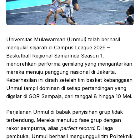
Universitas Mulawarman (Unmul) telah berhasil
mengukir sejarah di Campus League 2026 –
Basketball Regional Samarinda Season 1,
menorehkan performa gemilang yang mengantarkan
mereka menuju panggung nasional di Jakarta.
Keberhasilan ini diraih setelah tim basket kebanggaan
Unmul tampil dominan di setiap pertandingan yang
digelar di GOR Sempaja, dari tanggal 8 hingga 10 Mei.
Perjalanan Unmul di babak penyisihan grup tidak
terbendung. Mereka menutup fase grup dengan
rekor sempurna, alias
perfect record
. Di laga
pembuka, Unmul berhasil mengungguli tim Politeknik