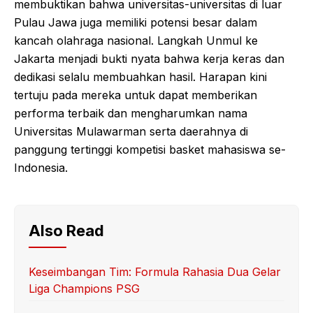
membuktikan bahwa universitas-universitas di luar
Pulau Jawa juga memiliki potensi besar dalam
kancah olahraga nasional. Langkah Unmul ke
Jakarta menjadi bukti nyata bahwa kerja keras dan
dedikasi selalu membuahkan hasil. Harapan kini
tertuju pada mereka untuk dapat memberikan
performa terbaik dan mengharumkan nama
Universitas Mulawarman serta daerahnya di
panggung tertinggi kompetisi basket mahasiswa se-
Indonesia.
Also Read
Keseimbangan Tim: Formula Rahasia Dua Gelar
Liga Champions PSG