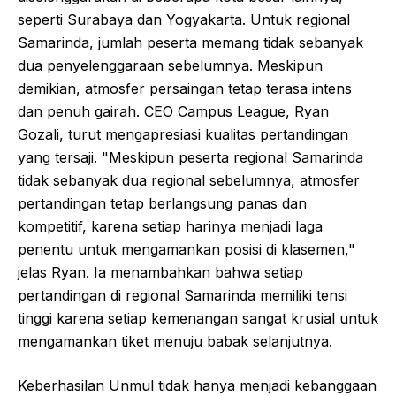
seperti Surabaya dan Yogyakarta. Untuk regional
Samarinda, jumlah peserta memang tidak sebanyak
dua penyelenggaraan sebelumnya. Meskipun
demikian, atmosfer persaingan tetap terasa intens
dan penuh gairah. CEO Campus League, Ryan
Gozali, turut mengapresiasi kualitas pertandingan
yang tersaji. "Meskipun peserta regional Samarinda
tidak sebanyak dua regional sebelumnya, atmosfer
pertandingan tetap berlangsung panas dan
kompetitif, karena setiap harinya menjadi laga
penentu untuk mengamankan posisi di klasemen,"
jelas Ryan. Ia menambahkan bahwa setiap
pertandingan di regional Samarinda memiliki tensi
tinggi karena setiap kemenangan sangat krusial untuk
mengamankan tiket menuju babak selanjutnya.
Keberhasilan Unmul tidak hanya menjadi kebanggaan