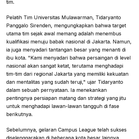
tim.
Pelatih Tim Universitas Mulawarman, Tidaryanto
Panggalo Sirenden, mengungkapkan bahwa target
utama tim sejak awal memang adalah menembus
kualifikasi menuju babak nasional di Jakarta. Namun,
ia juga menyadari tantangan besar yang menanti di
ibu kota. "Kami menyadari bahwa persaingan di level
nasional akan sangat ketat, terutama menghadapi
tim-tim dari regional Jakarta yang memiliki kekuatan
dan mentalitas yang sudah teruji," ujar Tidaryanto
dalam sebuah pernyataan. Ia menekankan
pentingnya persiapan matang dan strategi yang jitu
untuk menghadapi lawan-lawan tangguh di fase
berikutnya.
Sebelumnya, gelaran Campus League telah sukses
diselenggarakan di beberapa kota besar lainnya,