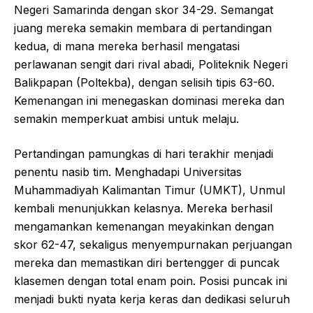
Negeri Samarinda dengan skor 34-29. Semangat
juang mereka semakin membara di pertandingan
kedua, di mana mereka berhasil mengatasi
perlawanan sengit dari rival abadi, Politeknik Negeri
Balikpapan (Poltekba), dengan selisih tipis 63-60.
Kemenangan ini menegaskan dominasi mereka dan
semakin memperkuat ambisi untuk melaju.
Pertandingan pamungkas di hari terakhir menjadi
penentu nasib tim. Menghadapi Universitas
Muhammadiyah Kalimantan Timur (UMKT), Unmul
kembali menunjukkan kelasnya. Mereka berhasil
mengamankan kemenangan meyakinkan dengan
skor 62-47, sekaligus menyempurnakan perjuangan
mereka dan memastikan diri bertengger di puncak
klasemen dengan total enam poin. Posisi puncak ini
menjadi bukti nyata kerja keras dan dedikasi seluruh