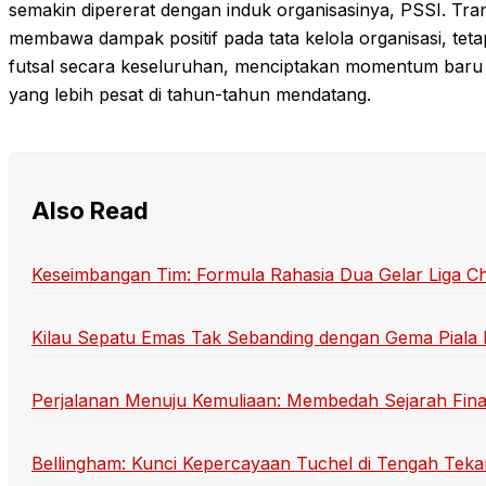
semakin dipererat dengan induk organisasinya, PSSI. Tran
membawa dampak positif pada tata kelola organisasi, teta
futsal secara keseluruhan, menciptakan momentum bar
yang lebih pesat di tahun-tahun mendatang.
Also Read
Keseimbangan Tim: Formula Rahasia Dua Gelar Liga 
Kilau Sepatu Emas Tak Sebanding dengan Gema Piala
Perjalanan Menuju Kemuliaan: Membedah Sejarah Final
Bellingham: Kunci Kepercayaan Tuchel di Tengah Teka