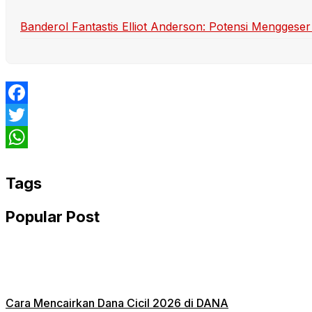
Banderol Fantastis Elliot Anderson: Potensi Menggeser
Facebook
Twitter
WhatsApp
Tags
Popular Post
Cara Mencairkan Dana Cicil 2026 di DANA