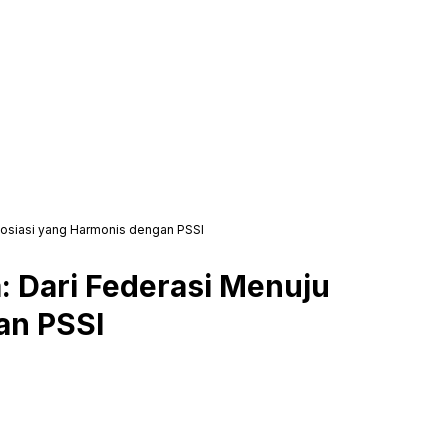
Asosiasi yang Harmonis dengan PSSI
: Dari Federasi Menuju
an PSSI