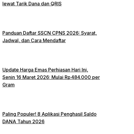
lewat Tarik Dana dan QRIS
Panduan Daftar SSCN CPNS 2026: Syarat,
Jadwal, dan Cara Mendaftar
Update Harga Emas Perhiasan Hari Ini,
Senin 16 Maret 2026: Mulai Rp 484.000 per
Gram
Paling Populer! 8 Aplikasi Penghasil Saldo
DANA Tahun 2026