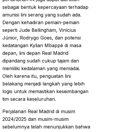
sebagai bentuk kepercayaan terhadap
amunisi lini serang yang sudah ada.
Dengan kehadiran pemain-pemain
seperti Jude Bellingham, Vinícius
Júnior, Rodrygo Goes, dan potensi
kedatangan Kylian Mbappé di masa
depan, lini depan Real Madrid
dipandang sudah cukup tajam dan
memiliki kedalaman yang memadai.
Oleh karena itu, penguatan lini
belakang menjadi langkah yang lebih
logis untuk memastikan keseimbangan
tim secara keseluruhan.
Perjalanan Real Madrid di musim
2024/2025 dan musim-musim
sebelumnya telah menunjukkan bahwa