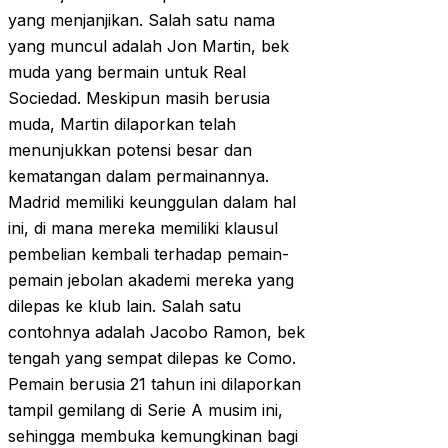
yang menjanjikan. Salah satu nama
yang muncul adalah Jon Martin, bek
muda yang bermain untuk Real
Sociedad. Meskipun masih berusia
muda, Martin dilaporkan telah
menunjukkan potensi besar dan
kematangan dalam permainannya.
Madrid memiliki keunggulan dalam hal
ini, di mana mereka memiliki klausul
pembelian kembali terhadap pemain-
pemain jebolan akademi mereka yang
dilepas ke klub lain. Salah satu
contohnya adalah Jacobo Ramon, bek
tengah yang sempat dilepas ke Como.
Pemain berusia 21 tahun ini dilaporkan
tampil gemilang di Serie A musim ini,
sehingga membuka kemungkinan bagi