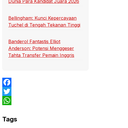
Dunia Para Kandidat Juara 2026
Bellingham: Kunci Kepercayaan
Tuchel di Tengah Tekanan Tinggi
Banderol Fantastis Elliot
Anderson: Potensi Menggeser
Tahta Transfer Pemain Inggris
Facebook
Twitter
WhatsApp
Tags