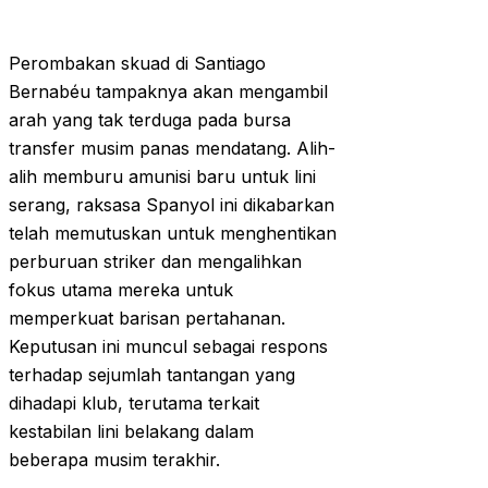
Perombakan skuad di Santiago
Bernabéu tampaknya akan mengambil
arah yang tak terduga pada bursa
transfer musim panas mendatang. Alih-
alih memburu amunisi baru untuk lini
serang, raksasa Spanyol ini dikabarkan
telah memutuskan untuk menghentikan
perburuan striker dan mengalihkan
fokus utama mereka untuk
memperkuat barisan pertahanan.
Keputusan ini muncul sebagai respons
terhadap sejumlah tantangan yang
dihadapi klub, terutama terkait
kestabilan lini belakang dalam
beberapa musim terakhir.