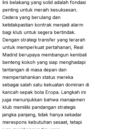
lini belakang yang solid adalah fondasi
penting untuk meraih kesuksesan.
Cedera yang berulang dan
ketidakpastian kontrak menjadi alarm
bagi klub untuk segera bertindak.
Dengan strategi transfer yang terarah
untuk memperkuat pertahanan, Real
Madrid berupaya membangun kembali
benteng kokoh yang siap menghadapi
tantangan di masa depan dan
mempertahankan status mereka
sebagai salah satu kekuatan dominan di
kancah sepak bola Eropa. Langkah ini
juga menunjukkan bahwa manajemen
klub memiliki pandangan strategis
jangka panjang, tidak hanya sekadar
merespons kebutuhan sesaat, tetapi