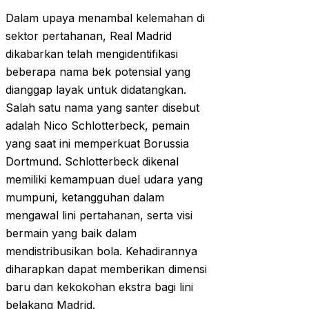
Dalam upaya menambal kelemahan di
sektor pertahanan, Real Madrid
dikabarkan telah mengidentifikasi
beberapa nama bek potensial yang
dianggap layak untuk didatangkan.
Salah satu nama yang santer disebut
adalah Nico Schlotterbeck, pemain
yang saat ini memperkuat Borussia
Dortmund. Schlotterbeck dikenal
memiliki kemampuan duel udara yang
mumpuni, ketangguhan dalam
mengawal lini pertahanan, serta visi
bermain yang baik dalam
mendistribusikan bola. Kehadirannya
diharapkan dapat memberikan dimensi
baru dan kekokohan ekstra bagi lini
belakang Madrid.