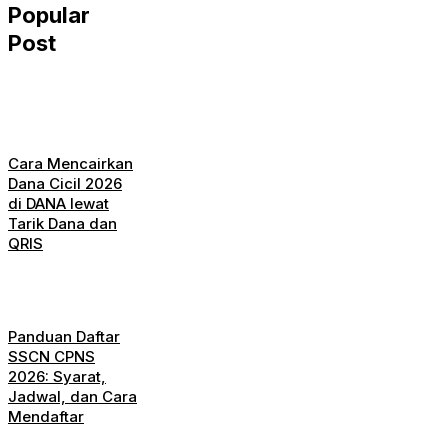
Popular
Post
Cara Mencairkan
Dana Cicil 2026
di DANA lewat
Tarik Dana dan
QRIS
Panduan Daftar
SSCN CPNS
2026: Syarat,
Jadwal, dan Cara
Mendaftar