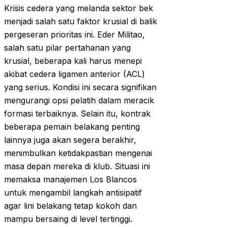
Krisis cedera yang melanda sektor bek
menjadi salah satu faktor krusial di balik
pergeseran prioritas ini. Eder Militao,
salah satu pilar pertahanan yang
krusial, beberapa kali harus menepi
akibat cedera ligamen anterior (ACL)
yang serius. Kondisi ini secara signifikan
mengurangi opsi pelatih dalam meracik
formasi terbaiknya. Selain itu, kontrak
beberapa pemain belakang penting
lainnya juga akan segera berakhir,
menimbulkan ketidakpastian mengenai
masa depan mereka di klub. Situasi ini
memaksa manajemen Los Blancos
untuk mengambil langkah antisipatif
agar lini belakang tetap kokoh dan
mampu bersaing di level tertinggi.