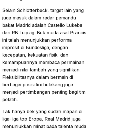
Selain Schlotterbeck, target lain yang
juga masuk dalam radar pemandu
bakat Madrid adalah Castello Lukeba
dari RB Leipzig. Bek muda asal Prancis
ini telah menunjukkan performa
impresif di Bundesliga, dengan
kecepatan, kekuatan fisik, dan
kemampuannya membaca permainan
menjadi nilai tambah yang signifikan.
Fleksibilitasnya dalam bermain di
berbagai posisi lini belakang juga
menjadi pertimbangan penting bagi tim
pelatih.
Tak hanya bek yang sudah mapan di
liga-liga top Eropa, Real Madrid juga
menunjukkan minat pada talenta muda