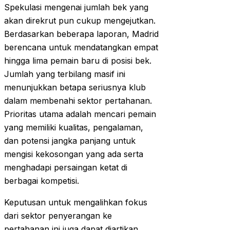
Spekulasi mengenai jumlah bek yang
akan direkrut pun cukup mengejutkan.
Berdasarkan beberapa laporan, Madrid
berencana untuk mendatangkan empat
hingga lima pemain baru di posisi bek.
Jumlah yang terbilang masif ini
menunjukkan betapa seriusnya klub
dalam membenahi sektor pertahanan.
Prioritas utama adalah mencari pemain
yang memiliki kualitas, pengalaman,
dan potensi jangka panjang untuk
mengisi kekosongan yang ada serta
menghadapi persaingan ketat di
berbagai kompetisi.
Keputusan untuk mengalihkan fokus
dari sektor penyerangan ke
pertahanan ini juga dapat diartikan