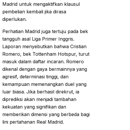
Madrid untuk mengaktifkan klausul
pembelian kembali jika dirasa
diperlukan.
Perhatian Madrid juga tertuju pada bek
tangguh asal Liga Primer Inggris.
Laporan menyebutkan bahwa Cristian
Romero, bek Tottenham Hotspur, turut
masuk dalam daftar incaran. Romero
dikenal dengan gaya bermainnya yang
agresif, determinasi tinggi, dan
kemampuan memenangkan duel yang
luar biasa. Jika berhasil direkrut, ia
diprediksi akan menjadi tambahan
kekuatan yang signifikan dan
memberikan dimensi yang berbeda bagi
lini pertahanan Real Madrid.