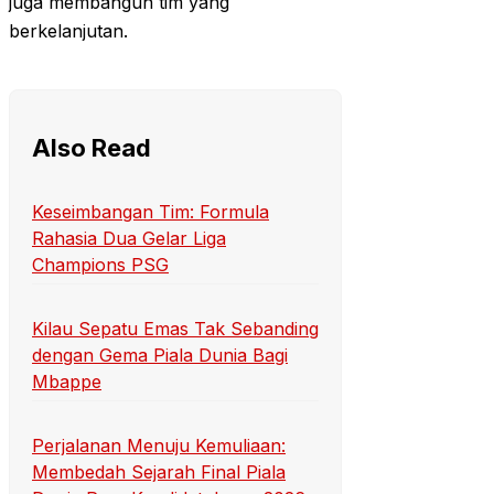
juga membangun tim yang
berkelanjutan.
Also Read
Keseimbangan Tim: Formula
Rahasia Dua Gelar Liga
Champions PSG
Kilau Sepatu Emas Tak Sebanding
dengan Gema Piala Dunia Bagi
Mbappe
Perjalanan Menuju Kemuliaan:
Membedah Sejarah Final Piala