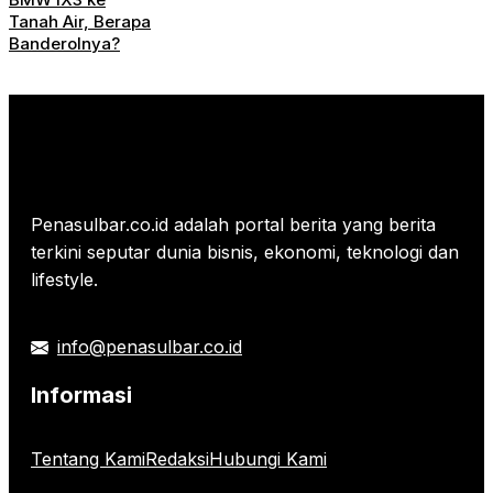
Tanah Air, Berapa
Banderolnya?
Penasulbar.co.id adalah portal berita yang berita
terkini seputar dunia bisnis, ekonomi, teknologi dan
lifestyle.
info@penasulbar.co.id
Informasi
Tentang Kami
Redaksi
Hubungi Kami