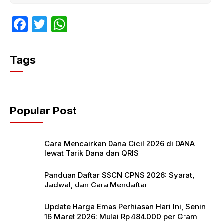
F
T
W
a
w
h
c
itt
at
Tags
e
er
s
b
A
o
p
Popular Post
o
p
k
Cara Mencairkan Dana Cicil 2026 di DANA
lewat Tarik Dana dan QRIS
Panduan Daftar SSCN CPNS 2026: Syarat,
Jadwal, dan Cara Mendaftar
Update Harga Emas Perhiasan Hari Ini, Senin
16 Maret 2026: Mulai Rp 484.000 per Gram