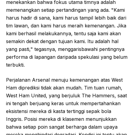
menekankan bahwa fokus utama timnya adalah
memenangkan setiap pertandingan yang ada. "Kami
harus hadir di sana, kami harus tampil lebih baik dari
tim lawan, dan kami harus meraih kemenangan. Jika
kami berhasil melakukannya, tentu saja kami akan
semakin dekat dengan tujuan kami. Itu adalah hal
yang pasti," tegasnya, menggarisbawahi pentingnya
performa di lapangan daripada spekulasi yang belum
terbukti.
Perjalanan Arsenal menuju kemenangan atas West
Ham diprediksi tidak akan mudah. Tim tuan rumah,
West Ham United, yang berjuluk The Hammers, saat
ini tengah berjuang keras untuk mempertahankan
eksistensi mereka di kasta tertinggi sepak bola
Inggris. Posisi mereka di klasemen menunjukkan
bahwa setiap poin sangat berharga dalam upaya
mereka menghindari degradasi. Kondisi ini tentu akan