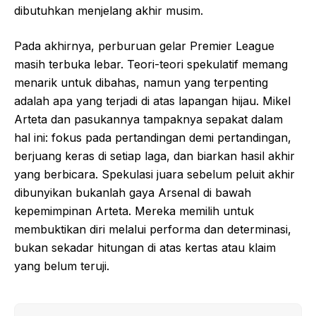
dibutuhkan menjelang akhir musim.
Pada akhirnya, perburuan gelar Premier League
masih terbuka lebar. Teori-teori spekulatif memang
menarik untuk dibahas, namun yang terpenting
adalah apa yang terjadi di atas lapangan hijau. Mikel
Arteta dan pasukannya tampaknya sepakat dalam
hal ini: fokus pada pertandingan demi pertandingan,
berjuang keras di setiap laga, dan biarkan hasil akhir
yang berbicara. Spekulasi juara sebelum peluit akhir
dibunyikan bukanlah gaya Arsenal di bawah
kepemimpinan Arteta. Mereka memilih untuk
membuktikan diri melalui performa dan determinasi,
bukan sekadar hitungan di atas kertas atau klaim
yang belum teruji.