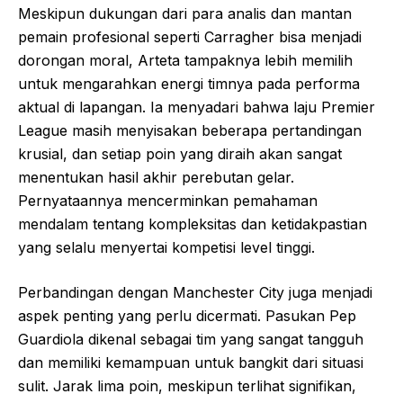
Meskipun dukungan dari para analis dan mantan
pemain profesional seperti Carragher bisa menjadi
dorongan moral, Arteta tampaknya lebih memilih
untuk mengarahkan energi timnya pada performa
aktual di lapangan. Ia menyadari bahwa laju Premier
League masih menyisakan beberapa pertandingan
krusial, dan setiap poin yang diraih akan sangat
menentukan hasil akhir perebutan gelar.
Pernyataannya mencerminkan pemahaman
mendalam tentang kompleksitas dan ketidakpastian
yang selalu menyertai kompetisi level tinggi.
Perbandingan dengan Manchester City juga menjadi
aspek penting yang perlu dicermati. Pasukan Pep
Guardiola dikenal sebagai tim yang sangat tangguh
dan memiliki kemampuan untuk bangkit dari situasi
sulit. Jarak lima poin, meskipun terlihat signifikan,