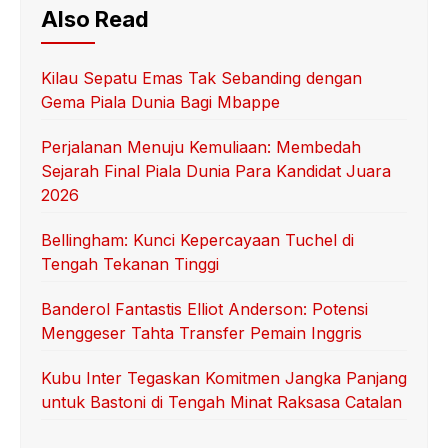
Also Read
Kilau Sepatu Emas Tak Sebanding dengan
Gema Piala Dunia Bagi Mbappe
Perjalanan Menuju Kemuliaan: Membedah
Sejarah Final Piala Dunia Para Kandidat Juara
2026
Bellingham: Kunci Kepercayaan Tuchel di
Tengah Tekanan Tinggi
Banderol Fantastis Elliot Anderson: Potensi
Menggeser Tahta Transfer Pemain Inggris
Kubu Inter Tegaskan Komitmen Jangka Panjang
untuk Bastoni di Tengah Minat Raksasa Catalan