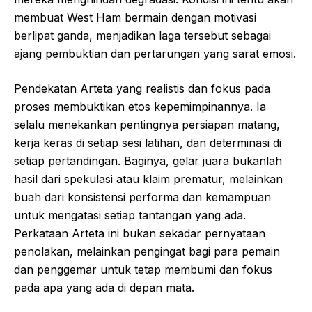
membuat West Ham bermain dengan motivasi
berlipat ganda, menjadikan laga tersebut sebagai
ajang pembuktian dan pertarungan yang sarat emosi.
Pendekatan Arteta yang realistis dan fokus pada
proses membuktikan etos kepemimpinannya. Ia
selalu menekankan pentingnya persiapan matang,
kerja keras di setiap sesi latihan, dan determinasi di
setiap pertandingan. Baginya, gelar juara bukanlah
hasil dari spekulasi atau klaim prematur, melainkan
buah dari konsistensi performa dan kemampuan
untuk mengatasi setiap tantangan yang ada.
Perkataan Arteta ini bukan sekadar pernyataan
penolakan, melainkan pengingat bagi para pemain
dan penggemar untuk tetap membumi dan fokus
pada apa yang ada di depan mata.