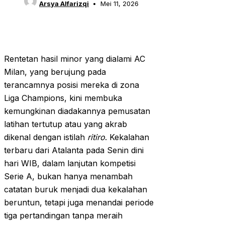
Arsya Alfarizqi
Mei 11, 2026
Rentetan hasil minor yang dialami AC
Milan, yang berujung pada
terancamnya posisi mereka di zona
Liga Champions, kini membuka
kemungkinan diadakannya pemusatan
latihan tertutup atau yang akrab
dikenal dengan istilah
ritiro
. Kekalahan
terbaru dari Atalanta pada Senin dini
hari WIB, dalam lanjutan kompetisi
Serie A, bukan hanya menambah
catatan buruk menjadi dua kekalahan
beruntun, tetapi juga menandai periode
tiga pertandingan tanpa meraih