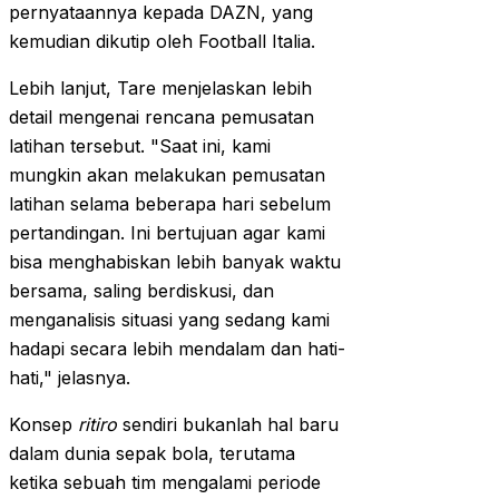
pernyataannya kepada DAZN, yang
kemudian dikutip oleh Football Italia.
Lebih lanjut, Tare menjelaskan lebih
detail mengenai rencana pemusatan
latihan tersebut. "Saat ini, kami
mungkin akan melakukan pemusatan
latihan selama beberapa hari sebelum
pertandingan. Ini bertujuan agar kami
bisa menghabiskan lebih banyak waktu
bersama, saling berdiskusi, dan
menganalisis situasi yang sedang kami
hadapi secara lebih mendalam dan hati-
hati," jelasnya.
Konsep
ritiro
sendiri bukanlah hal baru
dalam dunia sepak bola, terutama
ketika sebuah tim mengalami periode