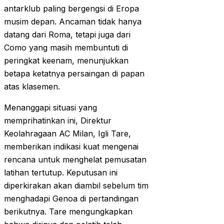
antarklub paling bergengsi di Eropa
musim depan. Ancaman tidak hanya
datang dari Roma, tetapi juga dari
Como yang masih membuntuti di
peringkat keenam, menunjukkan
betapa ketatnya persaingan di papan
atas klasemen.
Menanggapi situasi yang
memprihatinkan ini, Direktur
Keolahragaan AC Milan, Igli Tare,
memberikan indikasi kuat mengenai
rencana untuk menghelat pemusatan
latihan tertutup. Keputusan ini
diperkirakan akan diambil sebelum tim
menghadapi Genoa di pertandingan
berikutnya. Tare mengungkapkan