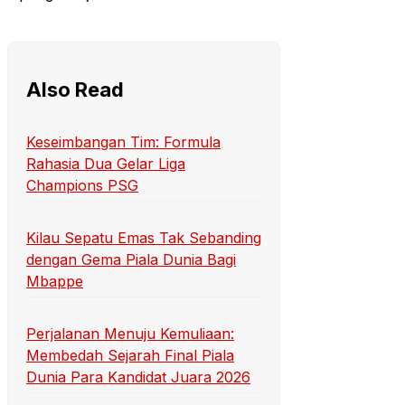
Also Read
Keseimbangan Tim: Formula
Rahasia Dua Gelar Liga
Champions PSG
Kilau Sepatu Emas Tak Sebanding
dengan Gema Piala Dunia Bagi
Mbappe
Perjalanan Menuju Kemuliaan:
Membedah Sejarah Final Piala
Dunia Para Kandidat Juara 2026