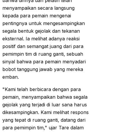
bahwa dirinya dan pelatih telah
menyampaikan secara langsung
kepada para pemain mengenai
pentingnya untuk mengesampingkan
segala bentuk gejolak dan tekanan
eksternal. Ia melihat adanya reaksi
positif dan semangat juang dari para
pemimpin tim di ruang ganti, sebuah
sinyal bahwa para pemain menyadari
bobot tanggung jawab yang mereka
emban.
"Kami telah berbicara dengan para
pemain, menyampaikan bahwa segala
gejolak yang terjadi di luar sana harus
dikesampingkan. Kami melihat respons
yang tepat di ruang ganti, datang dari
para pemimpin tim," ujar Tare dalam