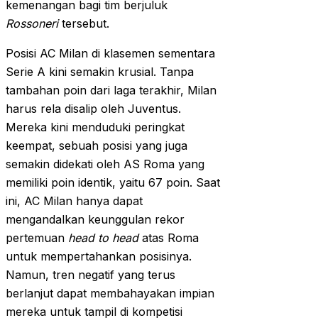
kemenangan bagi tim berjuluk
Rossoneri
tersebut.
Posisi AC Milan di klasemen sementara
Serie A kini semakin krusial. Tanpa
tambahan poin dari laga terakhir, Milan
harus rela disalip oleh Juventus.
Mereka kini menduduki peringkat
keempat, sebuah posisi yang juga
semakin didekati oleh AS Roma yang
memiliki poin identik, yaitu 67 poin. Saat
ini, AC Milan hanya dapat
mengandalkan keunggulan rekor
pertemuan
head to head
atas Roma
untuk mempertahankan posisinya.
Namun, tren negatif yang terus
berlanjut dapat membahayakan impian
mereka untuk tampil di kompetisi