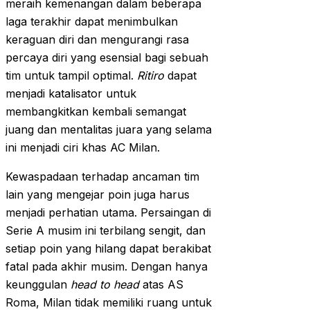
meraih kemenangan dalam beberapa
laga terakhir dapat menimbulkan
keraguan diri dan mengurangi rasa
percaya diri yang esensial bagi sebuah
tim untuk tampil optimal.
Ritiro
dapat
menjadi katalisator untuk
membangkitkan kembali semangat
juang dan mentalitas juara yang selama
ini menjadi ciri khas AC Milan.
Kewaspadaan terhadap ancaman tim
lain yang mengejar poin juga harus
menjadi perhatian utama. Persaingan di
Serie A musim ini terbilang sengit, dan
setiap poin yang hilang dapat berakibat
fatal pada akhir musim. Dengan hanya
keunggulan
head to head
atas AS
Roma, Milan tidak memiliki ruang untuk