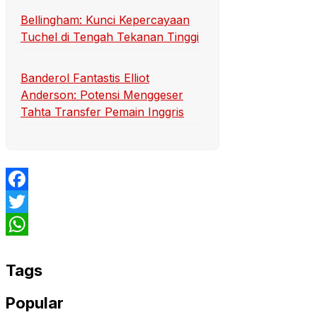
Bellingham: Kunci Kepercayaan
Tuchel di Tengah Tekanan Tinggi
Banderol Fantastis Elliot
Anderson: Potensi Menggeser
Tahta Transfer Pemain Inggris
Facebook
Twitter
WhatsApp
Tags
Popular