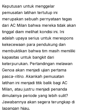
Keputusan untuk menggelar
pemusatan latihan tertutup ini
merupakan sebuah pernyataan tegas
dari AC Milan bahwa mereka tidak akan
tinggal diam melihat kondisi ini. Ini
adalah upaya serius untuk merespons
kekecewaan para pendukung dan
membuktikan bahwa tim masih memiliki
kapasitas untuk bangkit dari
keterpurukan. Pertandingan melawan
Genoa akan menjadi ujian pertama
pasca-
ritiro
. Akankah pemusatan
latihan ini menjadi titik balik bagi AC
Milan, atau justru menjadi penanda
dimulainya periode yang lebih sulit?
Jawabannya akan segera terungkap di
lapangan hijau.