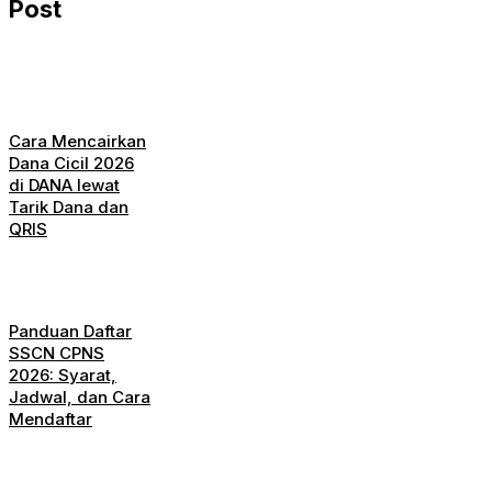
Post
Cara Mencairkan
Dana Cicil 2026
di DANA lewat
Tarik Dana dan
QRIS
Panduan Daftar
SSCN CPNS
2026: Syarat,
Jadwal, dan Cara
Mendaftar