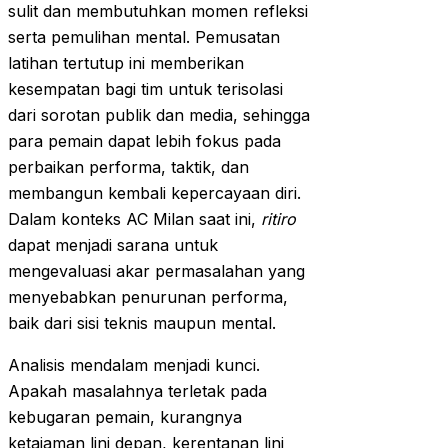
sulit dan membutuhkan momen refleksi
serta pemulihan mental. Pemusatan
latihan tertutup ini memberikan
kesempatan bagi tim untuk terisolasi
dari sorotan publik dan media, sehingga
para pemain dapat lebih fokus pada
perbaikan performa, taktik, dan
membangun kembali kepercayaan diri.
Dalam konteks AC Milan saat ini,
ritiro
dapat menjadi sarana untuk
mengevaluasi akar permasalahan yang
menyebabkan penurunan performa,
baik dari sisi teknis maupun mental.
Analisis mendalam menjadi kunci.
Apakah masalahnya terletak pada
kebugaran pemain, kurangnya
ketajaman lini depan, kerentanan lini