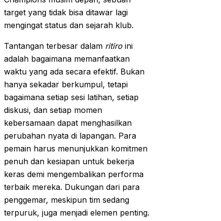
target yang tidak bisa ditawar lagi
mengingat status dan sejarah klub.
Tantangan terbesar dalam
ritiro
ini
adalah bagaimana memanfaatkan
waktu yang ada secara efektif. Bukan
hanya sekadar berkumpul, tetapi
bagaimana setiap sesi latihan, setiap
diskusi, dan setiap momen
kebersamaan dapat menghasilkan
perubahan nyata di lapangan. Para
pemain harus menunjukkan komitmen
penuh dan kesiapan untuk bekerja
keras demi mengembalikan performa
terbaik mereka. Dukungan dari para
penggemar, meskipun tim sedang
terpuruk, juga menjadi elemen penting.