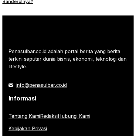
Banderolnya?
Penasulbar.co.id adalah portal berita yang berita
terkini seputar dunia bisnis, ekonomi, teknologi dan
lifestyle.
info@penasulbar.co.id
Informasi
Tentang Kami
Redaksi
Hubungi Kami
Kebijakan Privasi