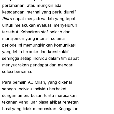
pertahanan, atau mungkin ada
ketegangan internal yang perlu diurai?
Ritiro
dapat menjadi wadah yang tepat
untuk melakukan evaluasi menyeluruh
tersebut. Kehadiran staf pelatih dan
manajemen yang intensif selama
periode ini memungkinkan komunikasi
yang lebih terbuka dan konstruktif,
sehingga setiap individu dalam tim dapat
menyuarakan pendapat dan mencari
solusi bersama.
Para pemain AC Milan, yang dikenal
sebagai individu-individu berbakat
dengan ambisi besar, tentu merasakan
tekanan yang luar biasa akibat rentetan
hasil yang tidak memuaskan. Kegagalan