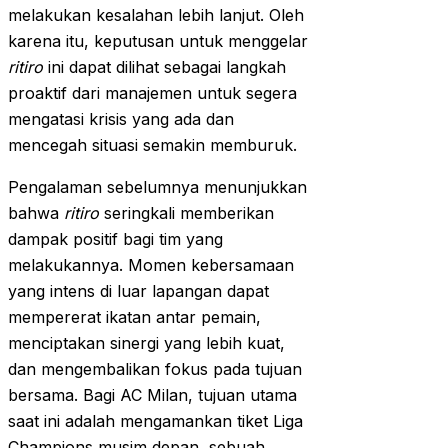
melakukan kesalahan lebih lanjut. Oleh
karena itu, keputusan untuk menggelar
ritiro
ini dapat dilihat sebagai langkah
proaktif dari manajemen untuk segera
mengatasi krisis yang ada dan
mencegah situasi semakin memburuk.
Pengalaman sebelumnya menunjukkan
bahwa
ritiro
seringkali memberikan
dampak positif bagi tim yang
melakukannya. Momen kebersamaan
yang intens di luar lapangan dapat
mempererat ikatan antar pemain,
menciptakan sinergi yang lebih kuat,
dan mengembalikan fokus pada tujuan
bersama. Bagi AC Milan, tujuan utama
saat ini adalah mengamankan tiket Liga
Champions musim depan, sebuah