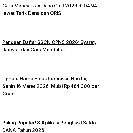
Cara Mencairkan Dana Cicil 2026 di DANA
lewat Tarik Dana dan QRIS
Panduan Daftar SSCN CPNS 2026: Syarat,
Jadwal, dan Cara Mendaftar
Update Harga Emas Perhiasan Hari Ini,
Senin 16 Maret 2026: Mulai Rp 484.000 per
Gram
Paling Populer! 8 Aplikasi Penghasil Saldo
DANA Tahun 2026