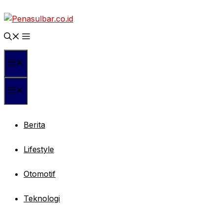
Langsung
ke
isi
Menu
Menu
Berita
Lifestyle
Otomotif
Teknologi