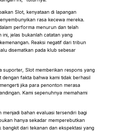
mpaikan Slot, kenyataan di lapangan
 menyembunyikan rasa kecewa mereka.
 dalam performa menurun dan telah
ni, jelas bukanlah catatan yang
emenangan. Reaksi negatif dari tribun
lalu disematkan pada klub sebesar
 suporter, Slot memberikan respons yang
 dengan fakta bahwa kami tidak berhasil
imengerti jika para penonton merasa
tandingan. Kami sepenuhnya memahami
an menjadi bahan evaluasi tersendiri bagi
i bukan hanya sekadar memperebutkan
 bangkit dari tekanan dan ekspektasi yang