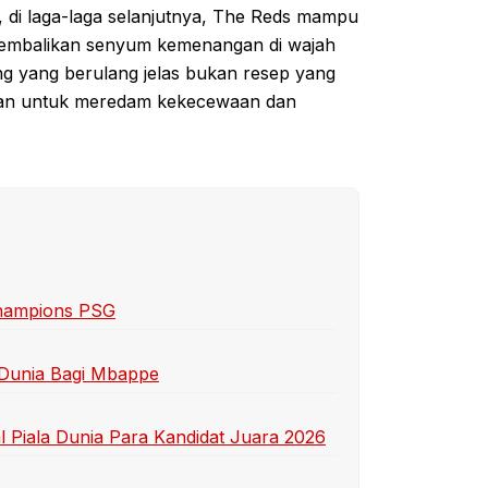
, di laga-laga selanjutnya, The Reds mampu
embalikan senyum kemenangan di wajah
ng yang berulang jelas bukan resep yang
ngan untuk meredam kekecewaan dan
Champions PSG
 Dunia Bagi Mbappe
 Piala Dunia Para Kandidat Juara 2026