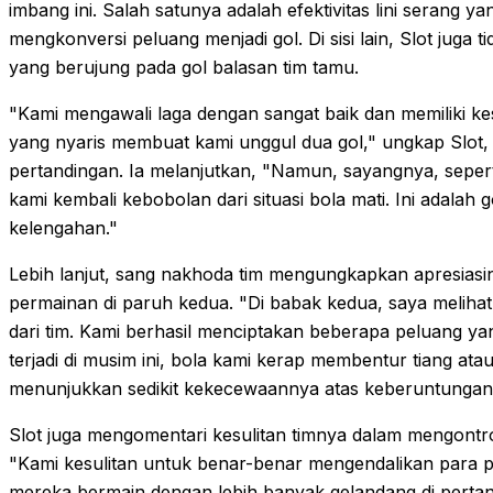
imbang ini. Salah satunya adalah efektivitas lini serang 
mengkonversi peluang menjadi gol. Di sisi lain, Slot juga
yang berujung pada gol balasan tim tamu.
"Kami mengawali laga dengan sangat baik dan memiliki k
yang nyaris membuat kami unggul dua gol," ungkap Slot,
pertandingan. Ia melanjutkan, "Namun, sayangnya, sepert
kami kembali kebobolan dari situasi bola mati. Ini adalah g
kelengahan."
Lebih lanjut, sang nakhoda tim mengungkapkan apresiasin
permainan di paruh kedua. "Di babak kedua, saya melihat 
dari tim. Kami berhasil menciptakan beberapa peluang yan
terjadi di musim ini, bola kami kerap membentur tiang ata
menunjukkan sedikit kekecewaannya atas keberuntungan
Slot juga mengomentari kesulitan timnya dalam mengontrol
"Kami kesulitan untuk benar-benar mengendalikan para 
mereka bermain dengan lebih banyak gelandang di pertand