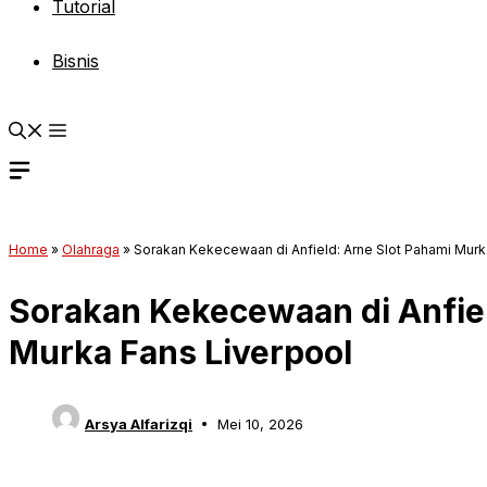
Tutorial
Bisnis
Home
»
Olahraga
»
Sorakan Kekecewaan di Anfield: Arne Slot Pahami Murk
Sorakan Kekecewaan di Anfiel
Murka Fans Liverpool
Arsya Alfarizqi
Mei 10, 2026