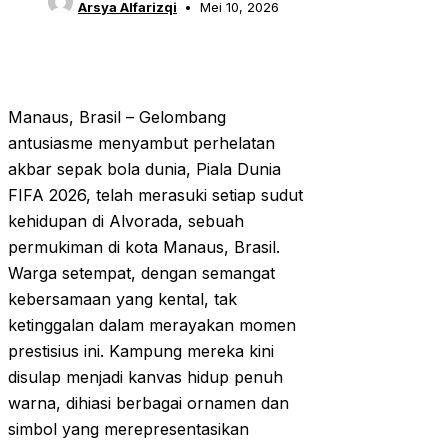
Arsya Alfarizqi
Mei 10, 2026
Manaus, Brasil – Gelombang
antusiasme menyambut perhelatan
akbar sepak bola dunia, Piala Dunia
FIFA 2026, telah merasuki setiap sudut
kehidupan di Alvorada, sebuah
permukiman di kota Manaus, Brasil.
Warga setempat, dengan semangat
kebersamaan yang kental, tak
ketinggalan dalam merayakan momen
prestisius ini. Kampung mereka kini
disulap menjadi kanvas hidup penuh
warna, dihiasi berbagai ornamen dan
simbol yang merepresentasikan