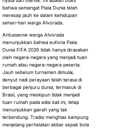
nyata dan otentik. Ini adalah bukti
bahwa semangat Piala Dunia telah
meresap jauh ke dalam kehidupan
sehari-hari warga Alvorada.
Antusiasme warga Alvorada
menunjukkan bahwa euforia Piala
Dunia FIFA 2026 tidak hanya dirasakan
oleh negara-negara yang menjadi tuan
rumah atau negara-negara peserta.
Jauh sebelum turnamen dimulai,
denyut nadi perayaan telah terasa di
berbagai penjuru dunia, termasuk di
Brasil, yang meskipun tidak menjadi
tuan rumah pada edisi kali ini, tetap
menunjukkan gairah yang tak
terbendung. Tradisi menghias kampung
menjelang perhelatan akbar sepak bola