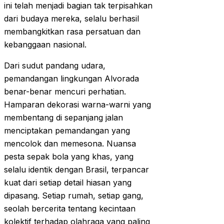
ini telah menjadi bagian tak terpisahkan
dari budaya mereka, selalu berhasil
membangkitkan rasa persatuan dan
kebanggaan nasional.
Dari sudut pandang udara,
pemandangan lingkungan Alvorada
benar-benar mencuri perhatian.
Hamparan dekorasi warna-warni yang
membentang di sepanjang jalan
menciptakan pemandangan yang
mencolok dan memesona. Nuansa
pesta sepak bola yang khas, yang
selalu identik dengan Brasil, terpancar
kuat dari setiap detail hiasan yang
dipasang. Setiap rumah, setiap gang,
seolah bercerita tentang kecintaan
kolektif terhadap olahraga yang paling