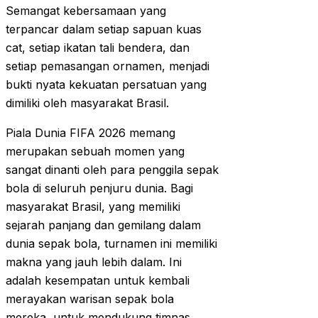
Semangat kebersamaan yang
terpancar dalam setiap sapuan kuas
cat, setiap ikatan tali bendera, dan
setiap pemasangan ornamen, menjadi
bukti nyata kekuatan persatuan yang
dimiliki oleh masyarakat Brasil.
Piala Dunia FIFA 2026 memang
merupakan sebuah momen yang
sangat dinanti oleh para penggila sepak
bola di seluruh penjuru dunia. Bagi
masyarakat Brasil, yang memiliki
sejarah panjang dan gemilang dalam
dunia sepak bola, turnamen ini memiliki
makna yang jauh lebih dalam. Ini
adalah kesempatan untuk kembali
merayakan warisan sepak bola
mereka, untuk mendukung timnas