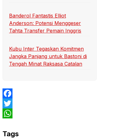
Banderol Fantastis Elliot
Anderson: Potensi Menggeser
Tahta Transfer Pemain Inggris
Kubu Inter Tegaskan Komitmen
Jangka Panjang untuk Bastoni di
Tengah Minat Raksasa Catalan
Facebook
Twitter
WhatsApp
Tags