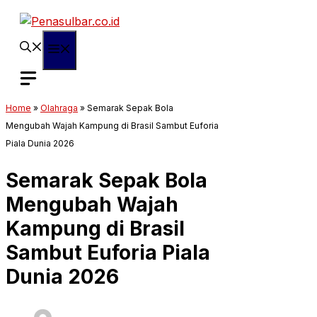
Langsung
ke
isi
Menu
Home
»
Olahraga
»
Semarak Sepak Bola
Mengubah Wajah Kampung di Brasil Sambut Euforia
Piala Dunia 2026
Semarak Sepak Bola
Mengubah Wajah
Kampung di Brasil
Sambut Euforia Piala
Dunia 2026