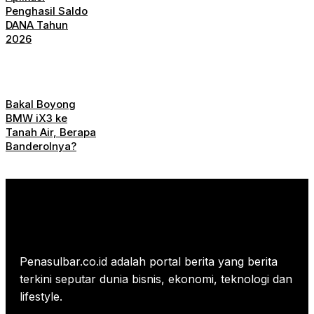
Penghasil Saldo
DANA Tahun
2026
Bakal Boyong
BMW iX3 ke
Tanah Air, Berapa
Banderolnya?
Penasulbar.co.id adalah portal berita yang berita
terkini seputar dunia bisnis, ekonomi, teknologi dan
lifestyle.