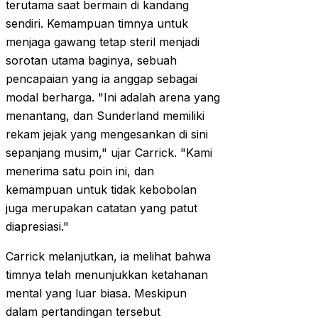
terutama saat bermain di kandang
sendiri. Kemampuan timnya untuk
menjaga gawang tetap steril menjadi
sorotan utama baginya, sebuah
pencapaian yang ia anggap sebagai
modal berharga. "Ini adalah arena yang
menantang, dan Sunderland memiliki
rekam jejak yang mengesankan di sini
sepanjang musim," ujar Carrick. "Kami
menerima satu poin ini, dan
kemampuan untuk tidak kebobolan
juga merupakan catatan yang patut
diapresiasi."
Carrick melanjutkan, ia melihat bahwa
timnya telah menunjukkan ketahanan
mental yang luar biasa. Meskipun
dalam pertandingan tersebut