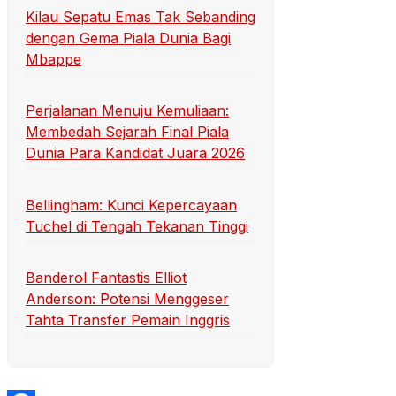
Kilau Sepatu Emas Tak Sebanding
dengan Gema Piala Dunia Bagi
Mbappe
Perjalanan Menuju Kemuliaan:
Membedah Sejarah Final Piala
Dunia Para Kandidat Juara 2026
Bellingham: Kunci Kepercayaan
Tuchel di Tengah Tekanan Tinggi
Banderol Fantastis Elliot
Anderson: Potensi Menggeser
Tahta Transfer Pemain Inggris