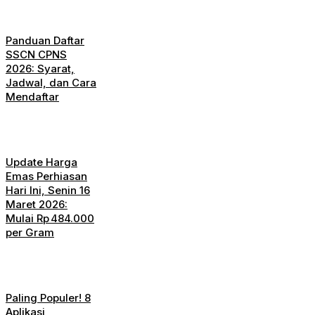
Panduan Daftar
SSCN CPNS
2026: Syarat,
Jadwal, dan Cara
Mendaftar
Update Harga
Emas Perhiasan
Hari Ini, Senin 16
Maret 2026:
Mulai Rp 484.000
per Gram
Paling Populer! 8
Aplikasi