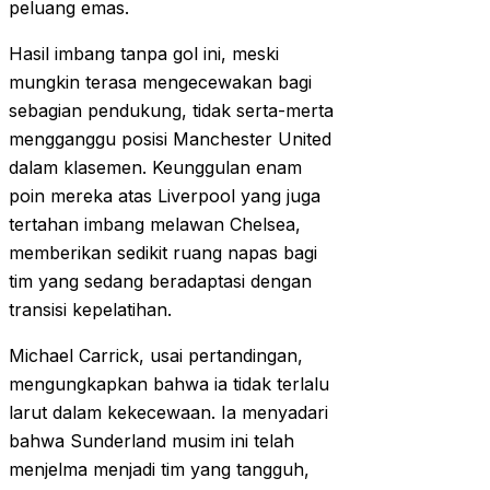
peluang emas.
Hasil imbang tanpa gol ini, meski
mungkin terasa mengecewakan bagi
sebagian pendukung, tidak serta-merta
mengganggu posisi Manchester United
dalam klasemen. Keunggulan enam
poin mereka atas Liverpool yang juga
tertahan imbang melawan Chelsea,
memberikan sedikit ruang napas bagi
tim yang sedang beradaptasi dengan
transisi kepelatihan.
Michael Carrick, usai pertandingan,
mengungkapkan bahwa ia tidak terlalu
larut dalam kekecewaan. Ia menyadari
bahwa Sunderland musim ini telah
menjelma menjadi tim yang tangguh,