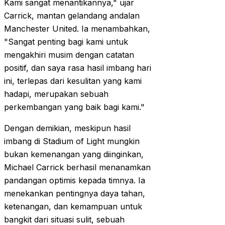
Kami sangat menantikannya," ujar
Carrick, mantan gelandang andalan
Manchester United. Ia menambahkan,
"Sangat penting bagi kami untuk
mengakhiri musim dengan catatan
positif, dan saya rasa hasil imbang hari
ini, terlepas dari kesulitan yang kami
hadapi, merupakan sebuah
perkembangan yang baik bagi kami."
Dengan demikian, meskipun hasil
imbang di Stadium of Light mungkin
bukan kemenangan yang diinginkan,
Michael Carrick berhasil menanamkan
pandangan optimis kepada timnya. Ia
menekankan pentingnya daya tahan,
ketenangan, dan kemampuan untuk
bangkit dari situasi sulit, sebuah