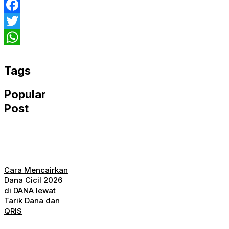
Facebook
Twitter
WhatsApp
Tags
Popular
Post
Cara Mencairkan
Dana Cicil 2026
di DANA lewat
Tarik Dana dan
QRIS