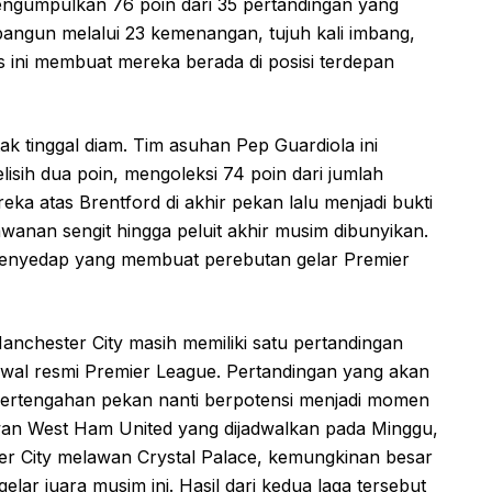
engumpulkan 76 poin dari 35 pertandingan yang
dibangun melalui 23 kemenangan, tujuh kali imbang,
s ini membuat mereka berada di posisi terdepan
ak tinggal diam. Tim asuhan Pep Guardiola ini
lisih dua poin, mengoleksi 74 poin dari jumlah
a atas Brentford di akhir pekan lalu menjadi bukti
wanan sengit hingga peluit akhir musim dibunyikan.
penyedap yang membuat perebutan gelar Premier
anchester City masih memiliki satu pertandingan
adwal resmi Premier League. Pertandingan yang akan
pertengahan pekan nanti berpotensi menjadi momen
wan West Ham United yang dijadwalkan pada Minggu,
er City melawan Crystal Palace, kemungkinan besar
ar juara musim ini. Hasil dari kedua laga tersebut