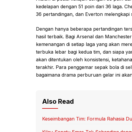
kedelapan dengan 51 poin dari 36 laga. Ch
36 pertandingan, dan Everton melengkapi 
Dengan hanya beberapa pertandingan tersi
hasil terbaik. Bagi Arsenal dan Manchest
kemenangan di setiap laga yang akan merek
terbuka lebar bagi kedua tim, dan siapa y
akan ditentukan oleh konsistensi, ketahan
terakhir. Para penggemar sepak bola di s
bagaimana drama perburuan gelar ini akan
Also Read
Keseimbangan Tim: Formula Rahasia Du