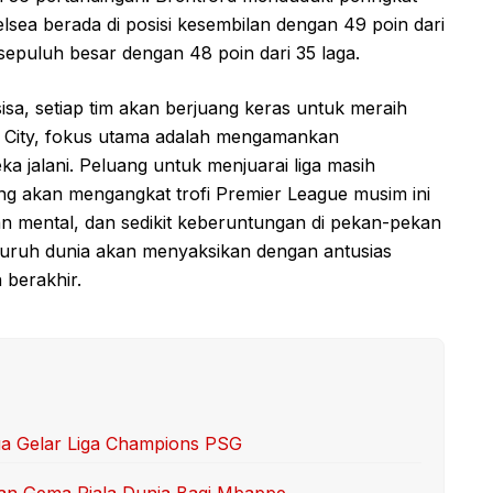
elsea berada di posisi kesembilan dengan 49 poin dari
sepuluh besar dengan 48 poin dari 35 laga.
sa, setiap tim akan berjuang keras untuk meraih
er City, fokus utama adalah mengamankan
a jalani. Peluang untuk menjuarai liga masih
ang akan mengangkat trofi Premier League musim ini
an mental, dan sedikit keberuntungan di pekan-pekan
eluruh dunia akan menyaksikan dengan antusias
 berakhir.
a Gelar Liga Champions PSG