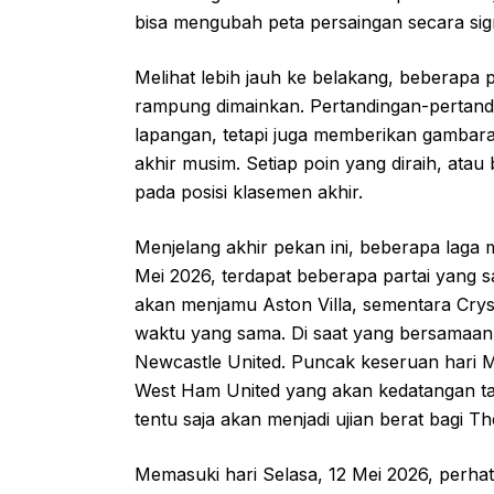
bisa mengubah peta persaingan secara sign
Melihat lebih jauh ke belakang, beberapa 
rampung dimainkan. Pertandingan-pertandin
lapangan, tetapi juga memberikan gambar
akhir musim. Setiap poin yang diraih, ata
pada posisi klasemen akhir.
Menjelang akhir pekan ini, beberapa laga m
Mei 2026, terdapat beberapa partai yang 
akan menjamu Aston Villa, sementara Crys
waktu yang sama. Di saat yang bersamaan
Newcastle United. Puncak keseruan hari M
West Ham United yang akan kedatangan tam
tentu saja akan menjadi ujian berat bagi
Memasuki hari Selasa, 12 Mei 2026, perha