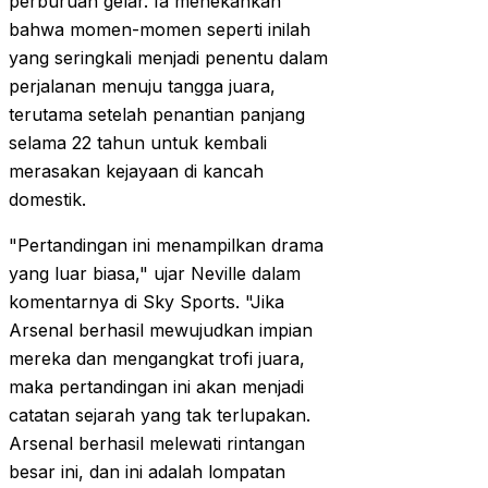
perburuan gelar. Ia menekankan
bahwa momen-momen seperti inilah
yang seringkali menjadi penentu dalam
perjalanan menuju tangga juara,
terutama setelah penantian panjang
selama 22 tahun untuk kembali
merasakan kejayaan di kancah
domestik.
"Pertandingan ini menampilkan drama
yang luar biasa," ujar Neville dalam
komentarnya di Sky Sports. "Jika
Arsenal berhasil mewujudkan impian
mereka dan mengangkat trofi juara,
maka pertandingan ini akan menjadi
catatan sejarah yang tak terlupakan.
Arsenal berhasil melewati rintangan
besar ini, dan ini adalah lompatan