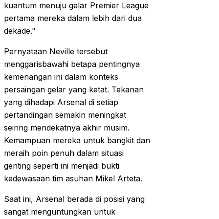
kuantum menuju gelar Premier League
pertama mereka dalam lebih dari dua
dekade."
Pernyataan Neville tersebut
menggarisbawahi betapa pentingnya
kemenangan ini dalam konteks
persaingan gelar yang ketat. Tekanan
yang dihadapi Arsenal di setiap
pertandingan semakin meningkat
seiring mendekatnya akhir musim.
Kemampuan mereka untuk bangkit dan
meraih poin penuh dalam situasi
genting seperti ini menjadi bukti
kedewasaan tim asuhan Mikel Arteta.
Saat ini, Arsenal berada di posisi yang
sangat menguntungkan untuk