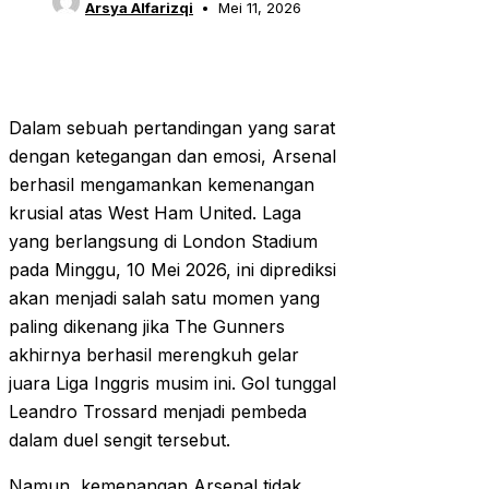
Arsya Alfarizqi
Mei 11, 2026
Dalam sebuah pertandingan yang sarat
dengan ketegangan dan emosi, Arsenal
berhasil mengamankan kemenangan
krusial atas West Ham United. Laga
yang berlangsung di London Stadium
pada Minggu, 10 Mei 2026, ini diprediksi
akan menjadi salah satu momen yang
paling dikenang jika The Gunners
akhirnya berhasil merengkuh gelar
juara Liga Inggris musim ini. Gol tunggal
Leandro Trossard menjadi pembeda
dalam duel sengit tersebut.
Namun, kemenangan Arsenal tidak