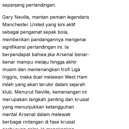
sepanjang pertandingan.
Gary Neville, mantan pemain legendaris
Manchester United yang kini aktif
sebagai pengamat sepak bola,
memberikan pandangannya mengenai
signifikansi pertandingan ini. Ia
berpendapat bahwa jika Arsenal benar-
benar mampu melaju hingga akhir
musim dan memenangkan trofi Liga
Inggris, maka duel melawan West Ham
inilah yang akan terukir dalam sejarah
klub. Menurut Neville, kemenangan ini
merupakan langkah penting dan krusial
yang menunjukkan ketangguhan
mental Arsenal dalam melewati
berbagai rintangan di fase krusial