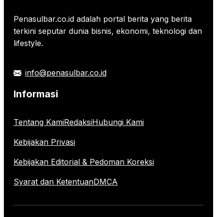
Penasulbar.co.id adalah portal berita yang berita
terkini seputar dunia bisnis, ekonomi, teknologi dan
lifestyle.
info@penasulbar.co.id
Informasi
Tentang Kami
Redaksi
Hubungi Kami
Kebijakan Privasi
Kebijakan Editorial & Pedoman Koreksi
Syarat dan Ketentuan
DMCA