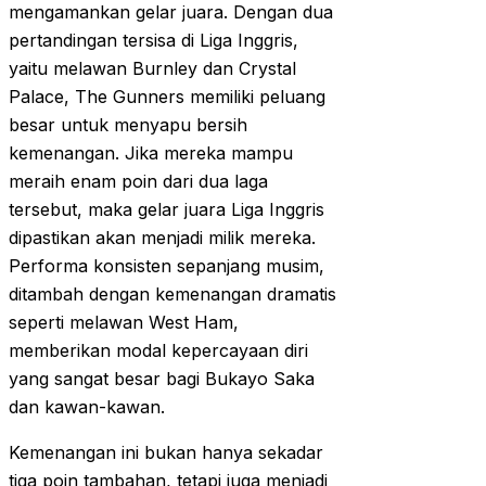
mengamankan gelar juara. Dengan dua
pertandingan tersisa di Liga Inggris,
yaitu melawan Burnley dan Crystal
Palace, The Gunners memiliki peluang
besar untuk menyapu bersih
kemenangan. Jika mereka mampu
meraih enam poin dari dua laga
tersebut, maka gelar juara Liga Inggris
dipastikan akan menjadi milik mereka.
Performa konsisten sepanjang musim,
ditambah dengan kemenangan dramatis
seperti melawan West Ham,
memberikan modal kepercayaan diri
yang sangat besar bagi Bukayo Saka
dan kawan-kawan.
Kemenangan ini bukan hanya sekadar
tiga poin tambahan, tetapi juga menjadi