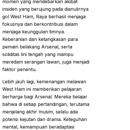
momen yang mendebarkan akibat
insiden yang berujung pada dianulirnya
gol West Ham, Raya berhasil menjaga
fokusnya dan berkontribusi dalam
menjaga keunggulan timnya.
Keberanian dan ketangkasan para
pemain belakang Arsenal, serta
soliditas lini tengah yang mampu
meredam serangan lawan, juga menjadi
faktor penentu.
Lebih jauh lagi, kemenangan melawan
West Ham ini memberikan pelajaran
berharga bagi Arsenal. Mereka belajar
bahwa di setiap pertandingan, terutama
menjelang akhir musim, selalu ada
potensi kejutan dan drama. Keteguhan
mental, kemampuan beradaptasi