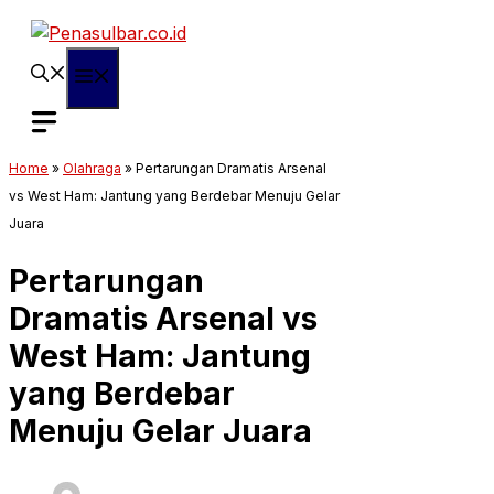
Langsung
ke
isi
Menu
Home
»
Olahraga
»
Pertarungan Dramatis Arsenal
vs West Ham: Jantung yang Berdebar Menuju Gelar
Juara
Pertarungan
Dramatis Arsenal vs
West Ham: Jantung
yang Berdebar
Menuju Gelar Juara