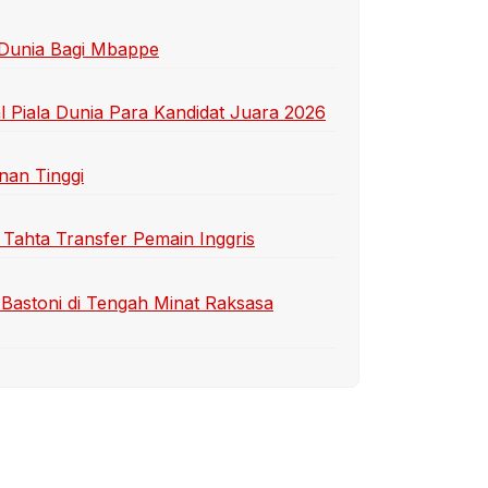
 Dunia Bagi Mbappe
 Piala Dunia Para Kandidat Juara 2026
nan Tinggi
 Tahta Transfer Pemain Inggris
Bastoni di Tengah Minat Raksasa