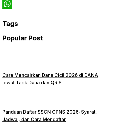
Twitter
WhatsApp
Tags
Popular Post
Cara Mencairkan Dana Cicil 2026 di DANA
lewat Tarik Dana dan QRIS
Panduan Daftar SSCN CPNS 2026: Syarat,
Jadwal, dan Cara Mendaftar