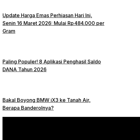
Update Harga Emas Perhiasan Hari Ini,
Senin 16 Maret 2026: Mulai Rp 484.000 per
Gram
Paling Populer! 8 Aplikasi Penghasil Saldo
DANA Tahun 2026
Bakal Boyong BMW iX3 ke Tanah Air,
Berapa Banderolnya?