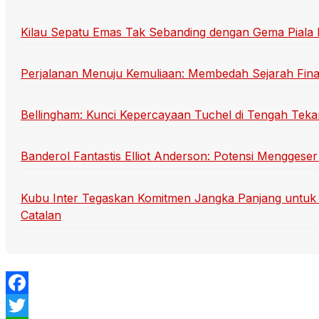
Kilau Sepatu Emas Tak Sebanding dengan Gema Piala
Perjalanan Menuju Kemuliaan: Membedah Sejarah Final
Bellingham: Kunci Kepercayaan Tuchel di Tengah Teka
Banderol Fantastis Elliot Anderson: Potensi Menggeser
Kubu Inter Tegaskan Komitmen Jangka Panjang untuk 
Catalan
Facebook