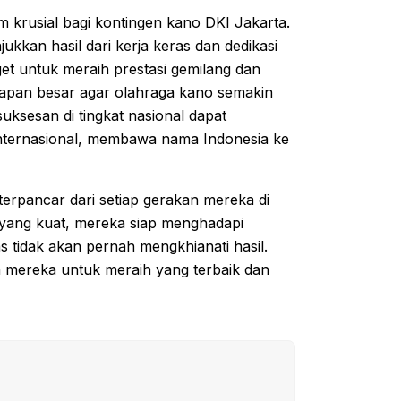
krusial bagi kontingen kano DKI Jakarta.
kan hasil dari kerja keras dan dedikasi
get untuk meraih prestasi gemilang dan
rapan besar agar olahraga kano semakin
uksesan di tingkat nasional dapat
nternasional, membawa nama Indonesia ke
 terpancar dari setiap gerakan mereka di
yang kuat, mereka siap menghadapi
 tidak akan pernah mengkhianati hasil.
en mereka untuk meraih yang terbaik dan