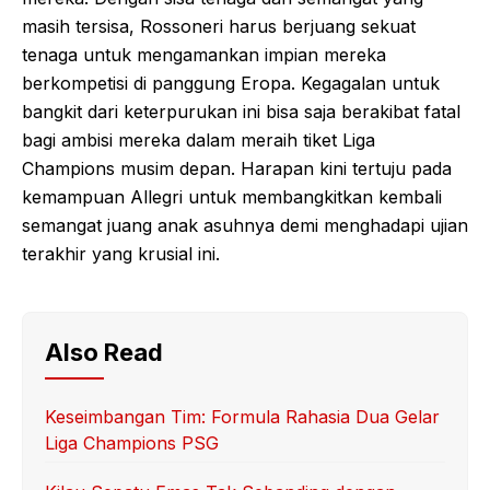
masih tersisa, Rossoneri harus berjuang sekuat
tenaga untuk mengamankan impian mereka
berkompetisi di panggung Eropa. Kegagalan untuk
bangkit dari keterpurukan ini bisa saja berakibat fatal
bagi ambisi mereka dalam meraih tiket Liga
Champions musim depan. Harapan kini tertuju pada
kemampuan Allegri untuk membangkitkan kembali
semangat juang anak asuhnya demi menghadapi ujian
terakhir yang krusial ini.
Also Read
Keseimbangan Tim: Formula Rahasia Dua Gelar
Liga Champions PSG