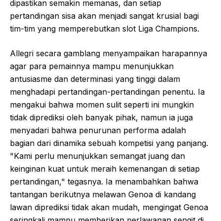
dipastikan semakin memanas, dan setiap
pertandingan sisa akan menjadi sangat krusial bagi
tim-tim yang memperebutkan slot Liga Champions.
Allegri secara gamblang menyampaikan harapannya
agar para pemainnya mampu menunjukkan
antusiasme dan determinasi yang tinggi dalam
menghadapi pertandingan-pertandingan penentu. Ia
mengakui bahwa momen sulit seperti ini mungkin
tidak diprediksi oleh banyak pihak, namun ia juga
menyadari bahwa penurunan performa adalah
bagian dari dinamika sebuah kompetisi yang panjang.
"Kami perlu menunjukkan semangat juang dan
keinginan kuat untuk meraih kemenangan di setiap
pertandingan," tegasnya. Ia menambahkan bahwa
tantangan berikutnya melawan Genoa di kandang
lawan diprediksi tidak akan mudah, mengingat Genoa
seringkali mampu memberikan perlawanan sengit di