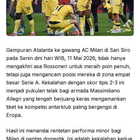
Gempuran Atalanta ke gawang AC Milan di San Siro
pada Senin dini hari WIB, 11 Mei 2026, tidak hanya
mengakhiri asa Rossoneri untuk meraih poin penuh,
tetapi juga mengancam posisi mereka di zona empat
besar Serie A. Kekalahan dengan skor tipis 2-3 ini
menjadi pukulan telak bagi armada Massimiliano
Allegri yang tengah berjuang keras mengamankan
tiket ke kompetisi antarklub paling bergengsi di
Eropa.
Hasil ini menandai rentetan performa minor bagi
Milan di pentas domestik. Ini adalah kekalahan kedua