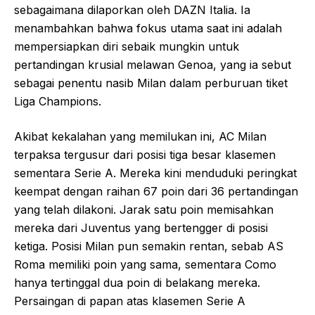
sebagaimana dilaporkan oleh DAZN Italia. Ia
menambahkan bahwa fokus utama saat ini adalah
mempersiapkan diri sebaik mungkin untuk
pertandingan krusial melawan Genoa, yang ia sebut
sebagai penentu nasib Milan dalam perburuan tiket
Liga Champions.
Akibat kekalahan yang memilukan ini, AC Milan
terpaksa tergusur dari posisi tiga besar klasemen
sementara Serie A. Mereka kini menduduki peringkat
keempat dengan raihan 67 poin dari 36 pertandingan
yang telah dilakoni. Jarak satu poin memisahkan
mereka dari Juventus yang bertengger di posisi
ketiga. Posisi Milan pun semakin rentan, sebab AS
Roma memiliki poin yang sama, sementara Como
hanya tertinggal dua poin di belakang mereka.
Persaingan di papan atas klasemen Serie A