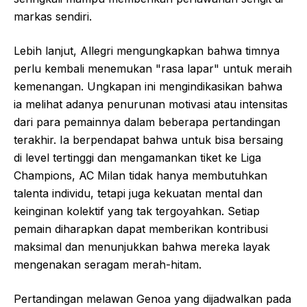
markas sendiri.
Lebih lanjut, Allegri mengungkapkan bahwa timnya
perlu kembali menemukan "rasa lapar" untuk meraih
kemenangan. Ungkapan ini mengindikasikan bahwa
ia melihat adanya penurunan motivasi atau intensitas
dari para pemainnya dalam beberapa pertandingan
terakhir. Ia berpendapat bahwa untuk bisa bersaing
di level tertinggi dan mengamankan tiket ke Liga
Champions, AC Milan tidak hanya membutuhkan
talenta individu, tetapi juga kekuatan mental dan
keinginan kolektif yang tak tergoyahkan. Setiap
pemain diharapkan dapat memberikan kontribusi
maksimal dan menunjukkan bahwa mereka layak
mengenakan seragam merah-hitam.
Pertandingan melawan Genoa yang dijadwalkan pada