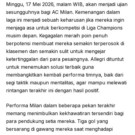
Minggu, 17 Mei 2026, malam WIB, akan menjadi ujian
sesungguhnya bagi AC Milan. Kemenangan dalam
laga ini menjadi sebuah keharusan jika mereka ingin
menjaga asa untuk berkompetisi di Liga Champions
musim depan. Kegagalan meraih poin penuh
berpotensi membuat mereka semakin terperosok di
klasemen dan semakin sulit untuk mengejar
ketertinggalan dari para pesaingnya. Allegri dituntut
untuk menemukan solusi terbaik guna
membangkitkan kembali performa timnya, baik dari
segi taktik maupun mentalitas, agar mampu melewati
rintangan terakhir ini dengan hasil positif.
Performa Milan dalam beberapa pekan terakhir
memang menimbulkan kekhawatiran tersendiri bagi
para pendukung setia mereka. Tiga gol yang
bersarang di gawang mereka saat menghadapi