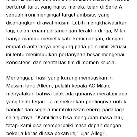
berturut-turut yang harus mereka telan di Serie A,
sebuah ironi mengingat target ambisius yang
dicanangkan di awal musim. Lebih mengkhawatirkan
lagi, dalam enam pertandingan terakhir di liga, Milan
hanya mampu memetik satu kemenangan, dengan
empat di antaranya berujung pada poin nihil. Situasi
ini tentu menimbulkan pertanyaan besar mengenai
konsistensi dan mentalitas tim di momen krusial.
Menanggapi hasil yang kurang memuaskan ini,
Massimiliano Allegri, pelatih kepala AC Milan,
menyatakan bahwa tidak ada gunanya meratapi apa
yang telah terjadi. Ia menekankan pentingnya untuk
bangkit dan segera memfokuskan energi pada laga
selanjutnya. "Kami tidak bisa mengubah masa lalu,
tetapi kami bisa memperbaiki masa depan dengan
bekerja keras di sisa pekan ini," ujar Allegri,