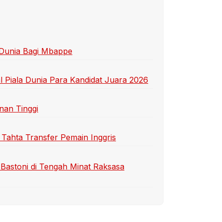
 Dunia Bagi Mbappe
 Piala Dunia Para Kandidat Juara 2026
nan Tinggi
 Tahta Transfer Pemain Inggris
Bastoni di Tengah Minat Raksasa