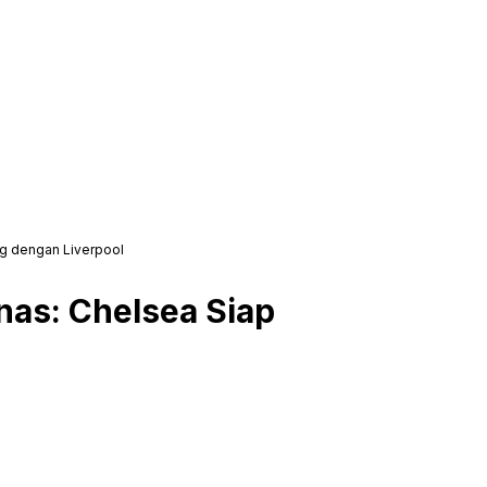
g dengan Liverpool
as: Chelsea Siap