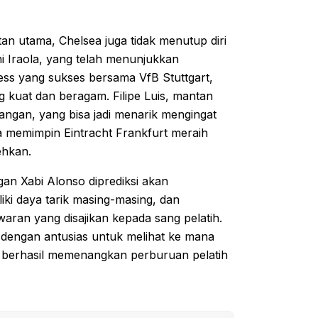
n utama, Chelsea juga tidak menutup diri
i Iraola, yang telah menunjukkan
ss yang sukses bersama VfB Stuttgart,
 kuat dan beragam. Filipe Luis, mantan
angan, yang bisa jadi menarik mengingat
a memimpin Eintracht Frankfurt meraih
ehkan.
an Xabi Alonso diprediksi akan
iki daya tarik masing-masing, dan
aran yang disajikan kepada sang pelatih.
 dengan antusias untuk melihat ke mana
an berhasil memenangkan perburuan pelatih