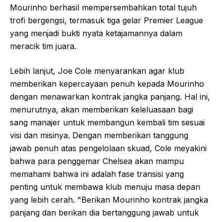
Mourinho berhasil mempersembahkan total tujuh
trofi bergengsi, termasuk tiga gelar Premier League
yang menjadi bukti nyata ketajamannya dalam
meracik tim juara.
Lebih lanjut, Joe Cole menyarankan agar klub
memberikan kepercayaan penuh kepada Mourinho
dengan menawarkan kontrak jangka panjang. Hal ini,
menurutnya, akan memberikan keleluasaan bagi
sang manajer untuk membangun kembali tim sesuai
visi dan misinya. Dengan memberikan tanggung
jawab penuh atas pengelolaan skuad, Cole meyakini
bahwa para penggemar Chelsea akan mampu
memahami bahwa ini adalah fase transisi yang
penting untuk membawa klub menuju masa depan
yang lebih cerah. "Berikan Mourinho kontrak jangka
panjang dan berikan dia bertanggung jawab untuk