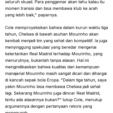
seluruh skuad. Para penggemar akan tahu kalau itu
momen transisi dan bisa membawa klub ke arah
yang lebih baik," paparnya.
Cole memproyeksikan bahwa dalam kurun waktu tiga
tahun, Chelsea di bawah asuhan Mourinho akan
kembali menjadi tim yang sehat dan kompetitif. Ia juga
menyinggung spekulasi yang beredar mengenai
ketertarikan Real Madrid terhadap Mourinho, yang
menurutnya, bukanlah tanpa alasan. Hal ini
mengindikasikan bahwa kualitas dan kemampuan
manajerial Mourinho masih sangat dicari dan dihargai
di kancah sepak bola Eropa. "Dalam tiga tahun, saya
yakin Mourinho bisa membawa Chelsea jadi sehat
lagi. Sekarang Mourinho juga diincar Real Madrid,
tentu ada alasannya bukan?" tutup Cole, menutup
argumennya dengan pertanyaan retoris yang
menggugah.