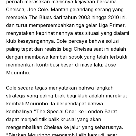
pernah merasakan manisnya kejayaan bersama
Chelsea, Joe Cole. Mantan gelandang serang yang
membela The Blues dari tahun 2003 hingga 2010 ini,
dan turut mempersembahkan tiga gelar Liga Primer,
menyatakan keprihatinannya atas situasi yang dialami
klub kesayangannya. Cole percaya bahwa solusi
paling tepat dan realistis bagi Chelsea saat ini adalah
dengan membawa kembali sosok yang telah terbukti
memberikan kontribusi besar di masa lalu: Jose
Mourinho.
Cole secara tegas menyatakan bahwa langkah
strategis yang paling bijak bagi klub adalah merekrut
kembali Mourinho. Ia berpendapat bahwa
kembalinya "The Special One" ke London Barat
dapat menjadi titik balik krusial yang akan
mengembalikan Chelsea ke jalur yang seharusnya.
"Biarkan Mourinho mengambil alih kemudi, agar