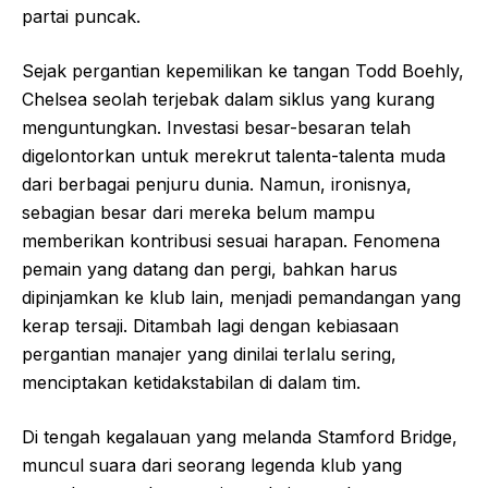
partai puncak.
Sejak pergantian kepemilikan ke tangan Todd Boehly,
Chelsea seolah terjebak dalam siklus yang kurang
menguntungkan. Investasi besar-besaran telah
digelontorkan untuk merekrut talenta-talenta muda
dari berbagai penjuru dunia. Namun, ironisnya,
sebagian besar dari mereka belum mampu
memberikan kontribusi sesuai harapan. Fenomena
pemain yang datang dan pergi, bahkan harus
dipinjamkan ke klub lain, menjadi pemandangan yang
kerap tersaji. Ditambah lagi dengan kebiasaan
pergantian manajer yang dinilai terlalu sering,
menciptakan ketidakstabilan di dalam tim.
Di tengah kegalauan yang melanda Stamford Bridge,
muncul suara dari seorang legenda klub yang