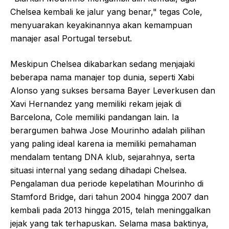
Chelsea kembali ke jalur yang benar," tegas Cole,
menyuarakan keyakinannya akan kemampuan
manajer asal Portugal tersebut.
Meskipun Chelsea dikabarkan sedang menjajaki
beberapa nama manajer top dunia, seperti Xabi
Alonso yang sukses bersama Bayer Leverkusen dan
Xavi Hernandez yang memiliki rekam jejak di
Barcelona, Cole memiliki pandangan lain. Ia
berargumen bahwa Jose Mourinho adalah pilihan
yang paling ideal karena ia memiliki pemahaman
mendalam tentang DNA klub, sejarahnya, serta
situasi internal yang sedang dihadapi Chelsea.
Pengalaman dua periode kepelatihan Mourinho di
Stamford Bridge, dari tahun 2004 hingga 2007 dan
kembali pada 2013 hingga 2015, telah meninggalkan
jejak yang tak terhapuskan. Selama masa baktinya,