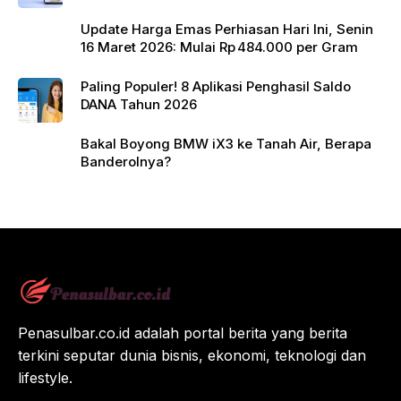
Update Harga Emas Perhiasan Hari Ini, Senin
16 Maret 2026: Mulai Rp 484.000 per Gram
Paling Populer! 8 Aplikasi Penghasil Saldo
DANA Tahun 2026
Bakal Boyong BMW iX3 ke Tanah Air, Berapa
Banderolnya?
Penasulbar.co.id adalah portal berita yang berita
terkini seputar dunia bisnis, ekonomi, teknologi dan
lifestyle.