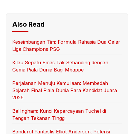
Also Read
Keseimbangan Tim: Formula Rahasia Dua Gelar
Liga Champions PSG
Kilau Sepatu Emas Tak Sebanding dengan
Gema Piala Dunia Bagi Mbappe
Perjalanan Menuju Kemuliaan: Membedah
Sejarah Final Piala Dunia Para Kandidat Juara
2026
Bellingham: Kunci Kepercayaan Tuchel di
Tengah Tekanan Tinggi
Banderol Fantastis Elliot Anderson: Potensi