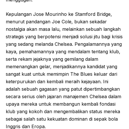
Kepulangan Jose Mourinho ke Stamford Bridge,
menurut pandangan Joe Cole, bukan sekadar
nostalgia akan masa lalu, melainkan sebuah langkah
strategis yang berpotensi menjadi solusi jitu bagi krisis
yang sedang melanda Chelsea. Pengalamannya yang
kaya, pemahamannya yang mendalam tentang klub,
serta rekam jejaknya yang gemilang dalam
memenangkan gelar, menjadikannya kandidat yang
sangat kuat untuk memimpin The Blues keluar dari
keterpurukan dan kembali meraih kejayaan. Ini
adalah sebuah gagasan yang patut dipertimbangkan
secara serius oleh jajaran manajemen Chelsea dalam
upaya mereka untuk membangun kembali fondasi
klub yang kokoh dan mengembalikan status mereka
sebagai salah satu kekuatan dominan di sepak bola
Inggris dan Eropa.