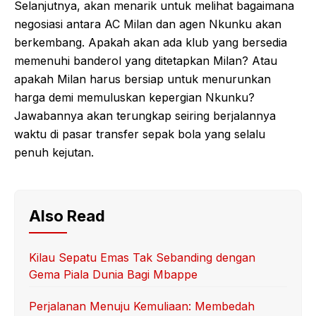
Selanjutnya, akan menarik untuk melihat bagaimana
negosiasi antara AC Milan dan agen Nkunku akan
berkembang. Apakah akan ada klub yang bersedia
memenuhi banderol yang ditetapkan Milan? Atau
apakah Milan harus bersiap untuk menurunkan
harga demi memuluskan kepergian Nkunku?
Jawabannya akan terungkap seiring berjalannya
waktu di pasar transfer sepak bola yang selalu
penuh kejutan.
Also Read
Kilau Sepatu Emas Tak Sebanding dengan
Gema Piala Dunia Bagi Mbappe
Perjalanan Menuju Kemuliaan: Membedah