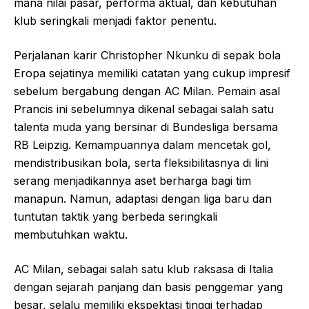
mana nilai pasar, performa aktual, dan kebutuhan
klub seringkali menjadi faktor penentu.
Perjalanan karir Christopher Nkunku di sepak bola
Eropa sejatinya memiliki catatan yang cukup impresif
sebelum bergabung dengan AC Milan. Pemain asal
Prancis ini sebelumnya dikenal sebagai salah satu
talenta muda yang bersinar di Bundesliga bersama
RB Leipzig. Kemampuannya dalam mencetak gol,
mendistribusikan bola, serta fleksibilitasnya di lini
serang menjadikannya aset berharga bagi tim
manapun. Namun, adaptasi dengan liga baru dan
tuntutan taktik yang berbeda seringkali
membutuhkan waktu.
AC Milan, sebagai salah satu klub raksasa di Italia
dengan sejarah panjang dan basis penggemar yang
besar, selalu memiliki ekspektasi tinggi terhadap