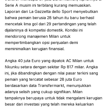
Serie A musim ini terbilang kurang memuaskan.
Laporan dari La Gazzetta dello Sport menyebutkan
bahwa pemain berusia 28 tahun itu baru berhasil
mencetak lima gol dari 29 pertandingan yang telah
dijalaninya di kompetisi domestik. Kondisi ini
mendorong manajemen Milan untuk
mempertimbangkan opsi penjualan demi
meminimalkan kerugian finansial.
Angka 40 juta Euro yang dipatok AC Milan untuk
Nkunku setara dengan sekitar Rp 817 miliar. Angka
ini, jika dibandingkan dengan nilai pasar terkini sang
pemain yang tercatat sebesar 28 juta Euro
berdasarkan data Transfermarkt, menunjukkan
adanya selisih yang cukup signifikan. Milan
tampaknya berupaya untuk tidak mengalami kerugian
besar dari investasi yang telah mereka keluarkan