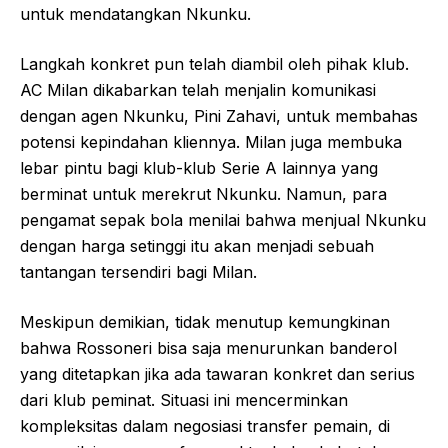
untuk mendatangkan Nkunku.
Langkah konkret pun telah diambil oleh pihak klub.
AC Milan dikabarkan telah menjalin komunikasi
dengan agen Nkunku, Pini Zahavi, untuk membahas
potensi kepindahan kliennya. Milan juga membuka
lebar pintu bagi klub-klub Serie A lainnya yang
berminat untuk merekrut Nkunku. Namun, para
pengamat sepak bola menilai bahwa menjual Nkunku
dengan harga setinggi itu akan menjadi sebuah
tantangan tersendiri bagi Milan.
Meskipun demikian, tidak menutup kemungkinan
bahwa Rossoneri bisa saja menurunkan banderol
yang ditetapkan jika ada tawaran konkret dan serius
dari klub peminat. Situasi ini mencerminkan
kompleksitas dalam negosiasi transfer pemain, di