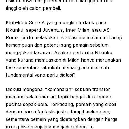
risiko bahwa harga tersebut bisa dianggap terlalu
tinggi oleh calon pembeli.
Klub-klub Serie A yang mungkin tertarik pada
Nkunku, seperti Juventus, Inter Milan, atau AS
Roma, perlu melakukan evaluasi mendalam terhadap
kemampuan dan potensi sang pemain sebelum
mengajukan tawaran. Apakah performa Nkunku
yang kurang memuaskan di Milan hanya merupakan
fase sementara, ataukah memang ada masalah
fundamental yang perlu diatasi?
Diskusi mengenai "kemahalan" sebuah transfer
memang selalu menjadi topik hangat di kalangan
pecinta sepak bola. Terkadang, pemain yang dibeli
dengan harga fantastis justru tampil melempem,
sementara pemain yang didatangkan dengan harga
miring bisa menjelma menjadi bintang. Ini