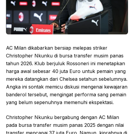
AC Milan dikabarkan bersiap melepas striker
Christopher Nkunku di bursa transfer musim panas
tahun 2026. Klub berjuluk Rossoneri ini menetapkan
harga awal sebesar 40 juta Euro untuk pemain yang
mereka datangkan dari Chelsea setahun sebelumnya.
Angka ini sontak memicu diskusi mengenai kewajaran
banderol tersebut, mengingat performa sang pemain
yang belum sepenuhnya memenuhi ekspektasi.
Christopher Nkunku bergabung dengan AC Milan
pada bursa transfer musim panas 2025 dengan nilai
transfer mencapai 37 juta Euro. Namun, kiprahnya di