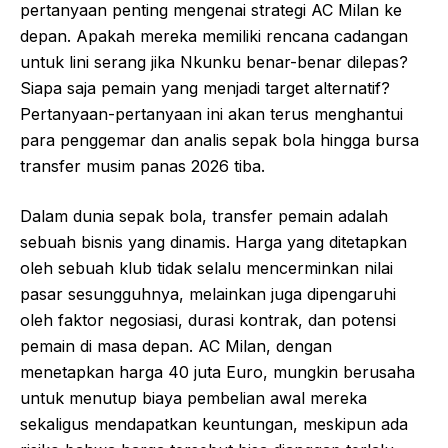
pertanyaan penting mengenai strategi AC Milan ke
depan. Apakah mereka memiliki rencana cadangan
untuk lini serang jika Nkunku benar-benar dilepas?
Siapa saja pemain yang menjadi target alternatif?
Pertanyaan-pertanyaan ini akan terus menghantui
para penggemar dan analis sepak bola hingga bursa
transfer musim panas 2026 tiba.
Dalam dunia sepak bola, transfer pemain adalah
sebuah bisnis yang dinamis. Harga yang ditetapkan
oleh sebuah klub tidak selalu mencerminkan nilai
pasar sesungguhnya, melainkan juga dipengaruhi
oleh faktor negosiasi, durasi kontrak, dan potensi
pemain di masa depan. AC Milan, dengan
menetapkan harga 40 juta Euro, mungkin berusaha
untuk menutup biaya pembelian awal mereka
sekaligus mendapatkan keuntungan, meskipun ada