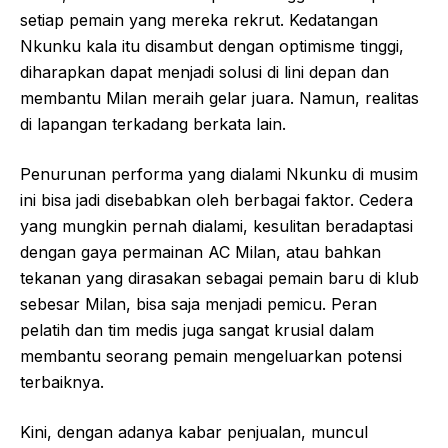
setiap pemain yang mereka rekrut. Kedatangan
Nkunku kala itu disambut dengan optimisme tinggi,
diharapkan dapat menjadi solusi di lini depan dan
membantu Milan meraih gelar juara. Namun, realitas
di lapangan terkadang berkata lain.
Penurunan performa yang dialami Nkunku di musim
ini bisa jadi disebabkan oleh berbagai faktor. Cedera
yang mungkin pernah dialami, kesulitan beradaptasi
dengan gaya permainan AC Milan, atau bahkan
tekanan yang dirasakan sebagai pemain baru di klub
sebesar Milan, bisa saja menjadi pemicu. Peran
pelatih dan tim medis juga sangat krusial dalam
membantu seorang pemain mengeluarkan potensi
terbaiknya.
Kini, dengan adanya kabar penjualan, muncul