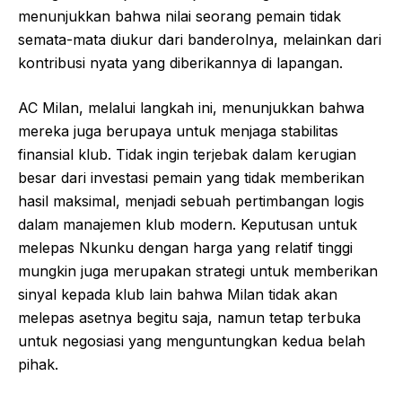
menunjukkan bahwa nilai seorang pemain tidak
semata-mata diukur dari banderolnya, melainkan dari
kontribusi nyata yang diberikannya di lapangan.
AC Milan, melalui langkah ini, menunjukkan bahwa
mereka juga berupaya untuk menjaga stabilitas
finansial klub. Tidak ingin terjebak dalam kerugian
besar dari investasi pemain yang tidak memberikan
hasil maksimal, menjadi sebuah pertimbangan logis
dalam manajemen klub modern. Keputusan untuk
melepas Nkunku dengan harga yang relatif tinggi
mungkin juga merupakan strategi untuk memberikan
sinyal kepada klub lain bahwa Milan tidak akan
melepas asetnya begitu saja, namun tetap terbuka
untuk negosiasi yang menguntungkan kedua belah
pihak.