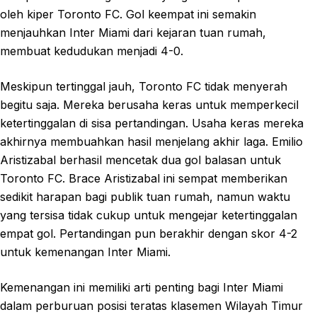
oleh kiper Toronto FC. Gol keempat ini semakin
menjauhkan Inter Miami dari kejaran tuan rumah,
membuat kedudukan menjadi 4-0.
Meskipun tertinggal jauh, Toronto FC tidak menyerah
begitu saja. Mereka berusaha keras untuk memperkecil
ketertinggalan di sisa pertandingan. Usaha keras mereka
akhirnya membuahkan hasil menjelang akhir laga. Emilio
Aristizabal berhasil mencetak dua gol balasan untuk
Toronto FC. Brace Aristizabal ini sempat memberikan
sedikit harapan bagi publik tuan rumah, namun waktu
yang tersisa tidak cukup untuk mengejar ketertinggalan
empat gol. Pertandingan pun berakhir dengan skor 4-2
untuk kemenangan Inter Miami.
Kemenangan ini memiliki arti penting bagi Inter Miami
dalam perburuan posisi teratas klasemen Wilayah Timur