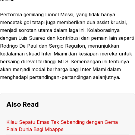
Performa gemilang Lionel Messi, yang tidak hanya
mencetak gol tetapi juga memberikan dua assist krusial,
menjadi sorotan utama dalam laga ini. Kolaborasinya
dengan Luis Suarez dan kontribusi dari pemain lain seperti
Rodrigo De Paul dan Sergio Reguilon, menunjukkan
kedalaman skuad Inter Miami dan kesiapan mereka untuk
bersaing di level tertinggi MLS. Kemenangan ini tentunya
akan menjadi modal berharga bagi Inter Miami dalam
menghadapi pertandingan-pertandingan selanjutnya.
Also Read
Kilau Sepatu Emas Tak Sebanding dengan Gema
Piala Dunia Bagi Mbappe