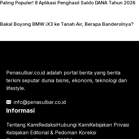
Paling Populer! 8 Aplikasi Penghasil Saldo DANA Tahun 2026
Bakal Boyong BMW iX3 ke Tanah Air, Berapa Banderolnya?
Penasulbar.co.id adalah portal berita yang berita
terkini seputar dunia bisnis, ekonomi, teknologi dan
lifestyle.
info@penasulbar.co.id
Informasi
Tentang Kami
Redaksi
Hubungi Kami
Kebijakan Privasi
Kebijakan Editorial & Pedoman Koreksi