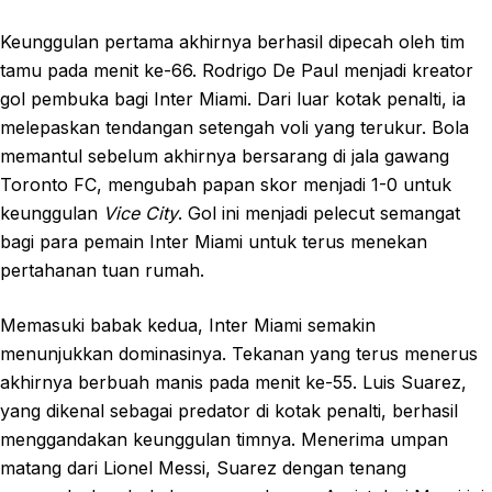
Keunggulan pertama akhirnya berhasil dipecah oleh tim
tamu pada menit ke-66. Rodrigo De Paul menjadi kreator
gol pembuka bagi Inter Miami. Dari luar kotak penalti, ia
melepaskan tendangan setengah voli yang terukur. Bola
memantul sebelum akhirnya bersarang di jala gawang
Toronto FC, mengubah papan skor menjadi 1-0 untuk
keunggulan
Vice City
. Gol ini menjadi pelecut semangat
bagi para pemain Inter Miami untuk terus menekan
pertahanan tuan rumah.
Memasuki babak kedua, Inter Miami semakin
menunjukkan dominasinya. Tekanan yang terus menerus
akhirnya berbuah manis pada menit ke-55. Luis Suarez,
yang dikenal sebagai predator di kotak penalti, berhasil
menggandakan keunggulan timnya. Menerima umpan
matang dari Lionel Messi, Suarez dengan tenang