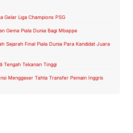
a Gelar Liga Champions PSG
an Gema Piala Dunia Bagi Mbappe
 Sejarah Final Piala Dunia Para Kandidat Juara
di Tengah Tekanan Tinggi
tensi Menggeser Tahta Transfer Pemain Inggris