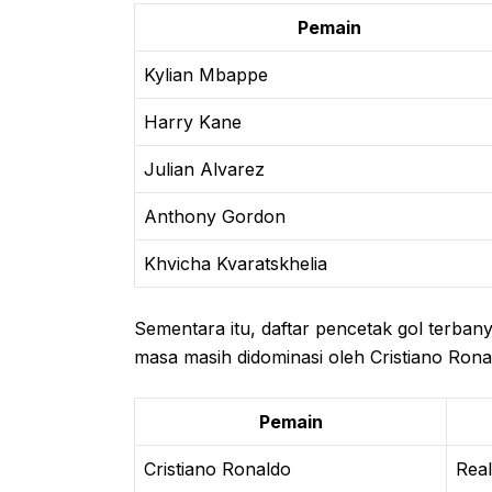
Pemain
Kylian Mbappe
Harry Kane
Julian Alvarez
Anthony Gordon
Khvicha Kvaratskhelia
Sementara itu, daftar pencetak gol terba
masa masih didominasi oleh Cristiano Rona
Pemain
Cristiano Ronaldo
Real