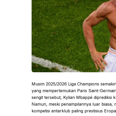
Musim 2025/2026 Liga Champions semakin 
yang mempertemukan Paris Saint-Germain
sengit tersebut, Kylian Mbappé diprediksi 
Namun, meski penampilannya luar biasa, 
kompetisi antarklub paling prestisius Eropa