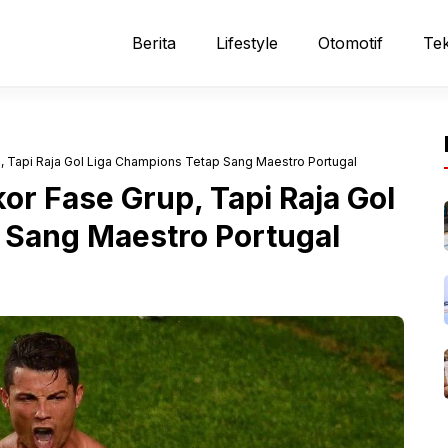
Berita
Lifestyle
Otomotif
Tek
Tapi Raja Gol Liga Champions Tetap Sang Maestro Portugal
r Fase Grup, Tapi Raja Gol
 Sang Maestro Portugal