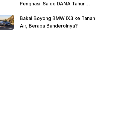
Penghasil Saldo DANA Tahun
2026
Bakal Boyong BMW iX3 ke Tanah
Air, Berapa Banderolnya?