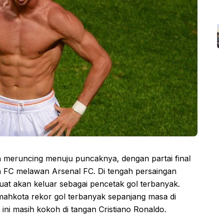
meruncing menuju puncaknya, dengan partai final
 FC melawan Arsenal FC. Di tengah persaingan
kuat akan keluar sebagai pencetak gol terbanyak.
mahkota rekor gol terbanyak sepanjang masa di
 ini masih kokoh di tangan Cristiano Ronaldo.