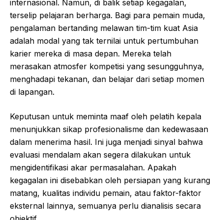
internasional. Namun, di balik setiap kegagalan,
terselip pelajaran berharga. Bagi para pemain muda,
pengalaman bertanding melawan tim-tim kuat Asia
adalah modal yang tak ternilai untuk pertumbuhan
karier mereka di masa depan. Mereka telah
merasakan atmosfer kompetisi yang sesungguhnya,
menghadapi tekanan, dan belajar dari setiap momen
di lapangan.
Keputusan untuk meminta maaf oleh pelatih kepala
menunjukkan sikap profesionalisme dan kedewasaan
dalam menerima hasil. Ini juga menjadi sinyal bahwa
evaluasi mendalam akan segera dilakukan untuk
mengidentifikasi akar permasalahan. Apakah
kegagalan ini disebabkan oleh persiapan yang kurang
matang, kualitas individu pemain, atau faktor-faktor
eksternal lainnya, semuanya perlu dianalisis secara
objektif.