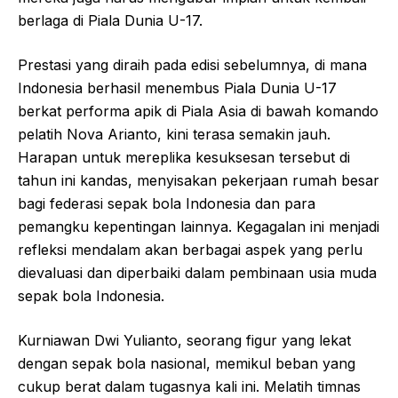
berlaga di Piala Dunia U-17.
Prestasi yang diraih pada edisi sebelumnya, di mana
Indonesia berhasil menembus Piala Dunia U-17
berkat performa apik di Piala Asia di bawah komando
pelatih Nova Arianto, kini terasa semakin jauh.
Harapan untuk mereplika kesuksesan tersebut di
tahun ini kandas, menyisakan pekerjaan rumah besar
bagi federasi sepak bola Indonesia dan para
pemangku kepentingan lainnya. Kegagalan ini menjadi
refleksi mendalam akan berbagai aspek yang perlu
dievaluasi dan diperbaiki dalam pembinaan usia muda
sepak bola Indonesia.
Kurniawan Dwi Yulianto, seorang figur yang lekat
dengan sepak bola nasional, memikul beban yang
cukup berat dalam tugasnya kali ini. Melatih timnas