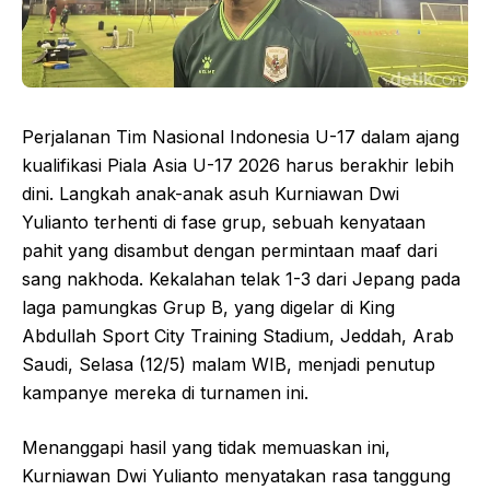
Perjalanan Tim Nasional Indonesia U-17 dalam ajang
kualifikasi Piala Asia U-17 2026 harus berakhir lebih
dini. Langkah anak-anak asuh Kurniawan Dwi
Yulianto terhenti di fase grup, sebuah kenyataan
pahit yang disambut dengan permintaan maaf dari
sang nakhoda. Kekalahan telak 1-3 dari Jepang pada
laga pamungkas Grup B, yang digelar di King
Abdullah Sport City Training Stadium, Jeddah, Arab
Saudi, Selasa (12/5) malam WIB, menjadi penutup
kampanye mereka di turnamen ini.
Menanggapi hasil yang tidak memuaskan ini,
Kurniawan Dwi Yulianto menyatakan rasa tanggung