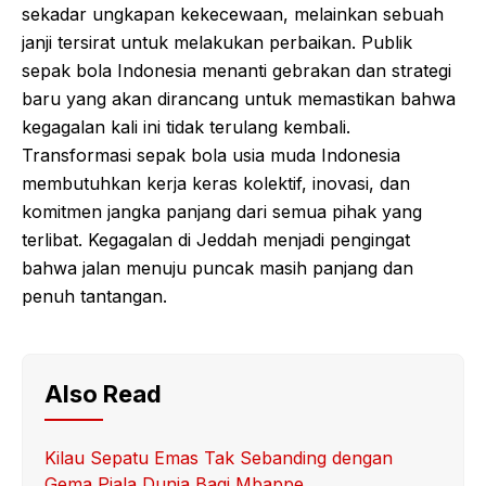
sekadar ungkapan kekecewaan, melainkan sebuah
janji tersirat untuk melakukan perbaikan. Publik
sepak bola Indonesia menanti gebrakan dan strategi
baru yang akan dirancang untuk memastikan bahwa
kegagalan kali ini tidak terulang kembali.
Transformasi sepak bola usia muda Indonesia
membutuhkan kerja keras kolektif, inovasi, dan
komitmen jangka panjang dari semua pihak yang
terlibat. Kegagalan di Jeddah menjadi pengingat
bahwa jalan menuju puncak masih panjang dan
penuh tantangan.
Also Read
Kilau Sepatu Emas Tak Sebanding dengan
Gema Piala Dunia Bagi Mbappe