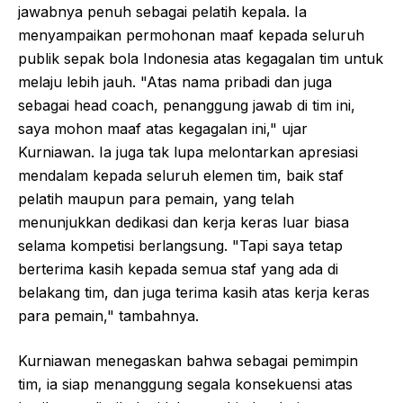
jawabnya penuh sebagai pelatih kepala. Ia
menyampaikan permohonan maaf kepada seluruh
publik sepak bola Indonesia atas kegagalan tim untuk
melaju lebih jauh. "Atas nama pribadi dan juga
sebagai head coach, penanggung jawab di tim ini,
saya mohon maaf atas kegagalan ini," ujar
Kurniawan. Ia juga tak lupa melontarkan apresiasi
mendalam kepada seluruh elemen tim, baik staf
pelatih maupun para pemain, yang telah
menunjukkan dedikasi dan kerja keras luar biasa
selama kompetisi berlangsung. "Tapi saya tetap
berterima kasih kepada semua staf yang ada di
belakang tim, dan juga terima kasih atas kerja keras
para pemain," tambahnya.
Kurniawan menegaskan bahwa sebagai pemimpin
tim, ia siap menanggung segala konsekuensi atas