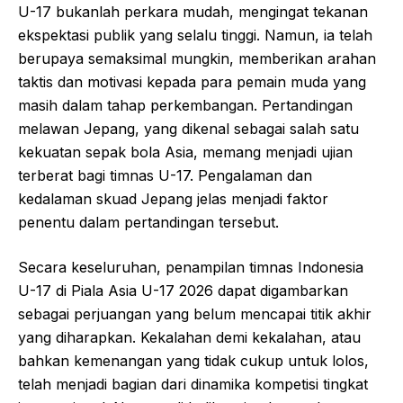
U-17 bukanlah perkara mudah, mengingat tekanan
ekspektasi publik yang selalu tinggi. Namun, ia telah
berupaya semaksimal mungkin, memberikan arahan
taktis dan motivasi kepada para pemain muda yang
masih dalam tahap perkembangan. Pertandingan
melawan Jepang, yang dikenal sebagai salah satu
kekuatan sepak bola Asia, memang menjadi ujian
terberat bagi timnas U-17. Pengalaman dan
kedalaman skuad Jepang jelas menjadi faktor
penentu dalam pertandingan tersebut.
Secara keseluruhan, penampilan timnas Indonesia
U-17 di Piala Asia U-17 2026 dapat digambarkan
sebagai perjuangan yang belum mencapai titik akhir
yang diharapkan. Kekalahan demi kekalahan, atau
bahkan kemenangan yang tidak cukup untuk lolos,
telah menjadi bagian dari dinamika kompetisi tingkat