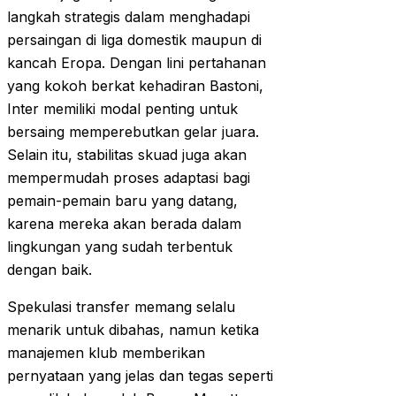
langkah strategis dalam menghadapi
persaingan di liga domestik maupun di
kancah Eropa. Dengan lini pertahanan
yang kokoh berkat kehadiran Bastoni,
Inter memiliki modal penting untuk
bersaing memperebutkan gelar juara.
Selain itu, stabilitas skuad juga akan
mempermudah proses adaptasi bagi
pemain-pemain baru yang datang,
karena mereka akan berada dalam
lingkungan yang sudah terbentuk
dengan baik.
Spekulasi transfer memang selalu
menarik untuk dibahas, namun ketika
manajemen klub memberikan
pernyataan yang jelas dan tegas seperti