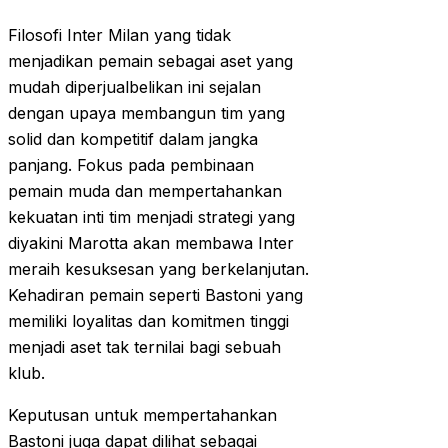
Filosofi Inter Milan yang tidak
menjadikan pemain sebagai aset yang
mudah diperjualbelikan ini sejalan
dengan upaya membangun tim yang
solid dan kompetitif dalam jangka
panjang. Fokus pada pembinaan
pemain muda dan mempertahankan
kekuatan inti tim menjadi strategi yang
diyakini Marotta akan membawa Inter
meraih kesuksesan yang berkelanjutan.
Kehadiran pemain seperti Bastoni yang
memiliki loyalitas dan komitmen tinggi
menjadi aset tak ternilai bagi sebuah
klub.
Keputusan untuk mempertahankan
Bastoni juga dapat dilihat sebagai