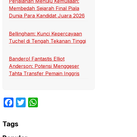
Perjalanan Menuju Kemuliaan:
Membedah Sejarah Final Piala
Dunia Para Kandidat Juara 2026
Bellingham: Kunci Kepercayaan
Tuchel di Tengah Tekanan Tinggi
Banderol Fantastis Elliot
Anderson: Potensi Menggeser
Tahta Transfer Pemain Inggris
Facebook
Twitter
WhatsApp
Tags