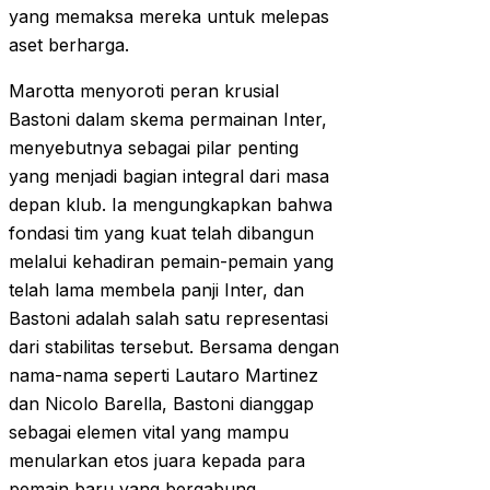
yang memaksa mereka untuk melepas
aset berharga.
Marotta menyoroti peran krusial
Bastoni dalam skema permainan Inter,
menyebutnya sebagai pilar penting
yang menjadi bagian integral dari masa
depan klub. Ia mengungkapkan bahwa
fondasi tim yang kuat telah dibangun
melalui kehadiran pemain-pemain yang
telah lama membela panji Inter, dan
Bastoni adalah salah satu representasi
dari stabilitas tersebut. Bersama dengan
nama-nama seperti Lautaro Martinez
dan Nicolo Barella, Bastoni dianggap
sebagai elemen vital yang mampu
menularkan etos juara kepada para
pemain baru yang bergabung.