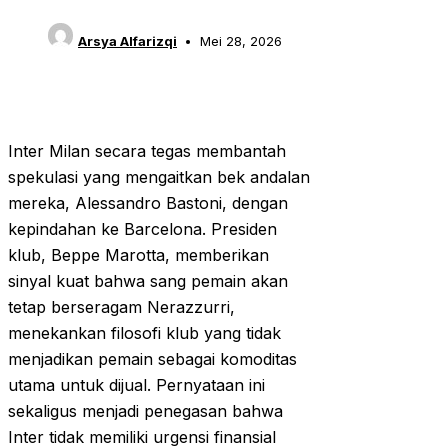
Arsya Alfarizqi
Mei 28, 2026
Inter Milan secara tegas membantah
spekulasi yang mengaitkan bek andalan
mereka, Alessandro Bastoni, dengan
kepindahan ke Barcelona. Presiden
klub, Beppe Marotta, memberikan
sinyal kuat bahwa sang pemain akan
tetap berseragam Nerazzurri,
menekankan filosofi klub yang tidak
menjadikan pemain sebagai komoditas
utama untuk dijual. Pernyataan ini
sekaligus menjadi penegasan bahwa
Inter tidak memiliki urgensi finansial