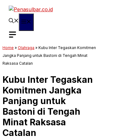
Langsung
ke
isi
Menu
Home
»
Olahraga
»
Kubu Inter Tegaskan Komitmen
Jangka Panjang untuk Bastoni di Tengah Minat
Raksasa Catalan
Kubu Inter Tegaskan
Komitmen Jangka
Panjang untuk
Bastoni di Tengah
Minat Raksasa
Catalan