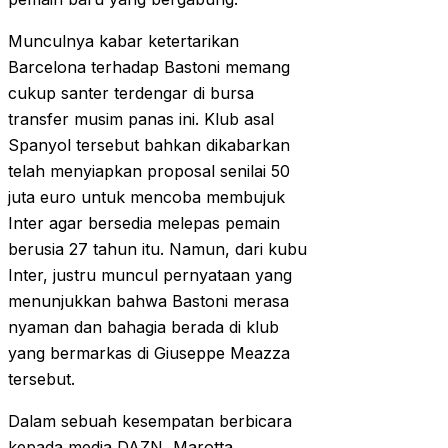
Munculnya kabar ketertarikan
Barcelona terhadap Bastoni memang
cukup santer terdengar di bursa
transfer musim panas ini. Klub asal
Spanyol tersebut bahkan dikabarkan
telah menyiapkan proposal senilai 50
juta euro untuk mencoba membujuk
Inter agar bersedia melepas pemain
berusia 27 tahun itu. Namun, dari kubu
Inter, justru muncul pernyataan yang
menunjukkan bahwa Bastoni merasa
nyaman dan bahagia berada di klub
yang bermarkas di Giuseppe Meazza
tersebut.
Dalam sebuah kesempatan berbicara
kepada media DAZN, Marotta