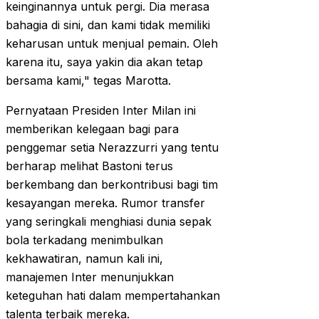
keinginannya untuk pergi. Dia merasa
bahagia di sini, dan kami tidak memiliki
keharusan untuk menjual pemain. Oleh
karena itu, saya yakin dia akan tetap
bersama kami," tegas Marotta.
Pernyataan Presiden Inter Milan ini
memberikan kelegaan bagi para
penggemar setia Nerazzurri yang tentu
berharap melihat Bastoni terus
berkembang dan berkontribusi bagi tim
kesayangan mereka. Rumor transfer
yang seringkali menghiasi dunia sepak
bola terkadang menimbulkan
kekhawatiran, namun kali ini,
manajemen Inter menunjukkan
keteguhan hati dalam mempertahankan
talenta terbaik mereka.