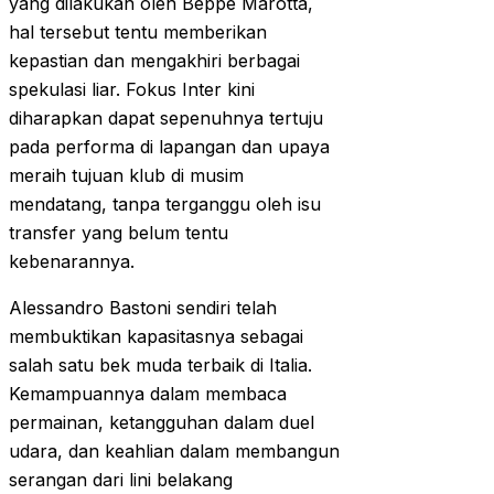
yang dilakukan oleh Beppe Marotta,
hal tersebut tentu memberikan
kepastian dan mengakhiri berbagai
spekulasi liar. Fokus Inter kini
diharapkan dapat sepenuhnya tertuju
pada performa di lapangan dan upaya
meraih tujuan klub di musim
mendatang, tanpa terganggu oleh isu
transfer yang belum tentu
kebenarannya.
Alessandro Bastoni sendiri telah
membuktikan kapasitasnya sebagai
salah satu bek muda terbaik di Italia.
Kemampuannya dalam membaca
permainan, ketangguhan dalam duel
udara, dan keahlian dalam membangun
serangan dari lini belakang