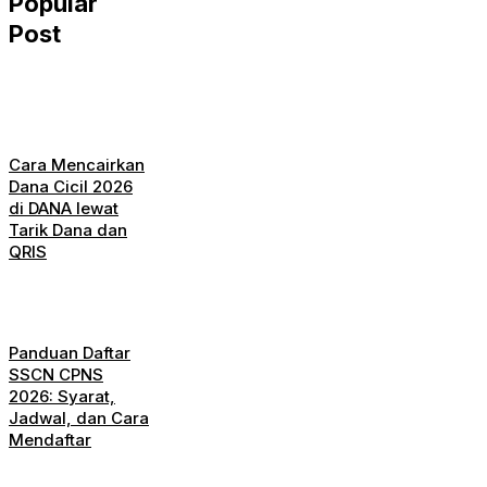
Popular
Post
Cara Mencairkan
Dana Cicil 2026
di DANA lewat
Tarik Dana dan
QRIS
Panduan Daftar
SSCN CPNS
2026: Syarat,
Jadwal, dan Cara
Mendaftar