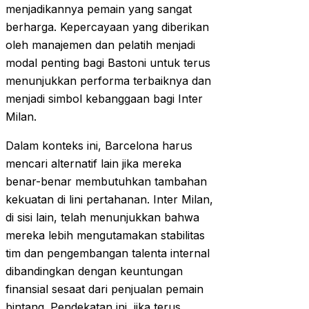
menjadikannya pemain yang sangat
berharga. Kepercayaan yang diberikan
oleh manajemen dan pelatih menjadi
modal penting bagi Bastoni untuk terus
menunjukkan performa terbaiknya dan
menjadi simbol kebanggaan bagi Inter
Milan.
Dalam konteks ini, Barcelona harus
mencari alternatif lain jika mereka
benar-benar membutuhkan tambahan
kekuatan di lini pertahanan. Inter Milan,
di sisi lain, telah menunjukkan bahwa
mereka lebih mengutamakan stabilitas
tim dan pengembangan talenta internal
dibandingkan dengan keuntungan
finansial sesaat dari penjualan pemain
bintang. Pendekatan ini, jika terus