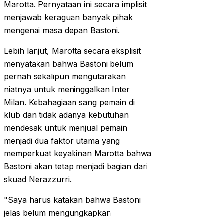
Marotta. Pernyataan ini secara implisit
menjawab keraguan banyak pihak
mengenai masa depan Bastoni.
Lebih lanjut, Marotta secara eksplisit
menyatakan bahwa Bastoni belum
pernah sekalipun mengutarakan
niatnya untuk meninggalkan Inter
Milan. Kebahagiaan sang pemain di
klub dan tidak adanya kebutuhan
mendesak untuk menjual pemain
menjadi dua faktor utama yang
memperkuat keyakinan Marotta bahwa
Bastoni akan tetap menjadi bagian dari
skuad Nerazzurri.
"Saya harus katakan bahwa Bastoni
jelas belum mengungkapkan