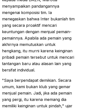
menyampaikan pandangannya
mengenai komposisi tim. Ia
menegaskan bahwa Inter bukanlah tim
yang secara proaktif mencari
keuntungan dengan menjual pemain-
pemainnya. Apabila ada pemain yang
akhirnya memutuskan untuk
hengkang, itu murni karena keinginan
pribadi pemain tersebut untuk mencari
tantangan baru atau alasan lain yang
bersifat individual.
"Saya berpendapat demikian. Secara
umum, kami bukan klub yang gemar
menjual pemain. Jadi, jika ada pemain
yang pergi, itu karena memang dia
memiliki keinginan untuk pindah," ujar