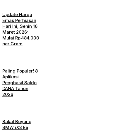
Update Harga
Emas Perhiasan
Hari Ini, Senin 16
Maret 2026:
Mulai Rp 484.000
per Gram
Paling Populer! 8
Aplikasi
Penghasil Saldo
DANA Tahun
2026
Bakal Boyong
BMW iX3 ke