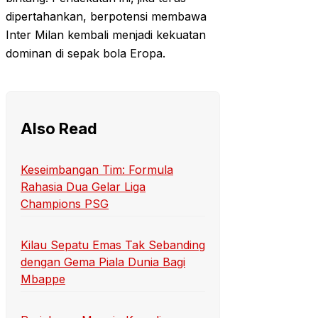
dipertahankan, berpotensi membawa
Inter Milan kembali menjadi kekuatan
dominan di sepak bola Eropa.
Also Read
Keseimbangan Tim: Formula
Rahasia Dua Gelar Liga
Champions PSG
Kilau Sepatu Emas Tak Sebanding
dengan Gema Piala Dunia Bagi
Mbappe