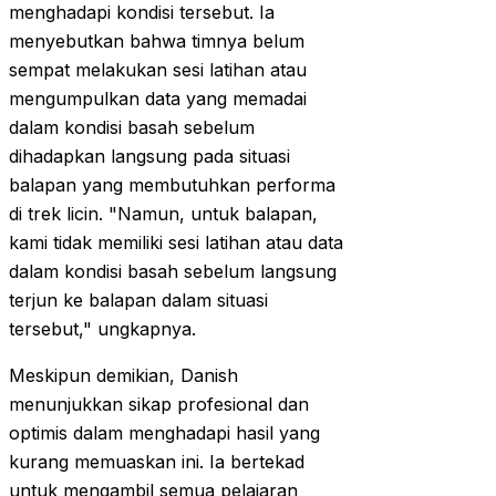
menghadapi kondisi tersebut. Ia
menyebutkan bahwa timnya belum
sempat melakukan sesi latihan atau
mengumpulkan data yang memadai
dalam kondisi basah sebelum
dihadapkan langsung pada situasi
balapan yang membutuhkan performa
di trek licin. "Namun, untuk balapan,
kami tidak memiliki sesi latihan atau data
dalam kondisi basah sebelum langsung
terjun ke balapan dalam situasi
tersebut," ungkapnya.
Meskipun demikian, Danish
menunjukkan sikap profesional dan
optimis dalam menghadapi hasil yang
kurang memuaskan ini. Ia bertekad
untuk mengambil semua pelajaran