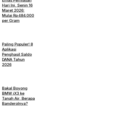
Emas Perhiasan
Hari Ini, Senin 16
Maret 2026:
Mulai Rp 484.000
per Gram
Paling Populer! 8
Aplikasi
Penghasil Saldo
DANA Tahun
2026
Bakal Boyong
BMW iX3 ke
Tanah Air, Berapa
Banderolnya?