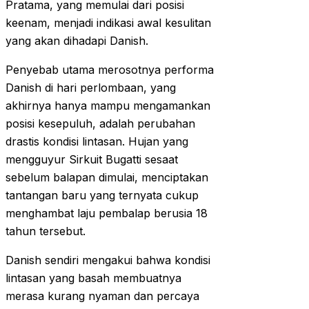
Pratama, yang memulai dari posisi
keenam, menjadi indikasi awal kesulitan
yang akan dihadapi Danish.
Penyebab utama merosotnya performa
Danish di hari perlombaan, yang
akhirnya hanya mampu mengamankan
posisi kesepuluh, adalah perubahan
drastis kondisi lintasan. Hujan yang
mengguyur Sirkuit Bugatti sesaat
sebelum balapan dimulai, menciptakan
tantangan baru yang ternyata cukup
menghambat laju pembalap berusia 18
tahun tersebut.
Danish sendiri mengakui bahwa kondisi
lintasan yang basah membuatnya
merasa kurang nyaman dan percaya