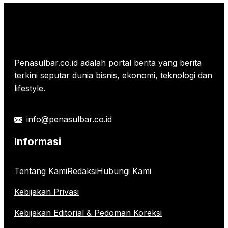
Penasulbar.co.id adalah portal berita yang berita
terkini seputar dunia bisnis, ekonomi, teknologi dan
lifestyle.
info@penasulbar.co.id
Informasi
Tentang Kami
Redaksi
Hubungi Kami
Kebijakan Privasi
Kebijakan Editorial & Pedoman Koreksi