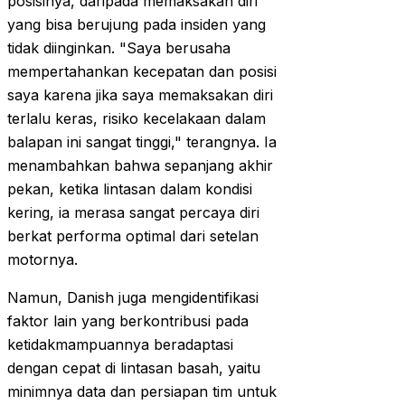
posisinya, daripada memaksakan diri
yang bisa berujung pada insiden yang
tidak diinginkan. "Saya berusaha
mempertahankan kecepatan dan posisi
saya karena jika saya memaksakan diri
terlalu keras, risiko kecelakaan dalam
balapan ini sangat tinggi," terangnya. Ia
menambahkan bahwa sepanjang akhir
pekan, ketika lintasan dalam kondisi
kering, ia merasa sangat percaya diri
berkat performa optimal dari setelan
motornya.
Namun, Danish juga mengidentifikasi
faktor lain yang berkontribusi pada
ketidakmampuannya beradaptasi
dengan cepat di lintasan basah, yaitu
minimnya data dan persiapan tim untuk