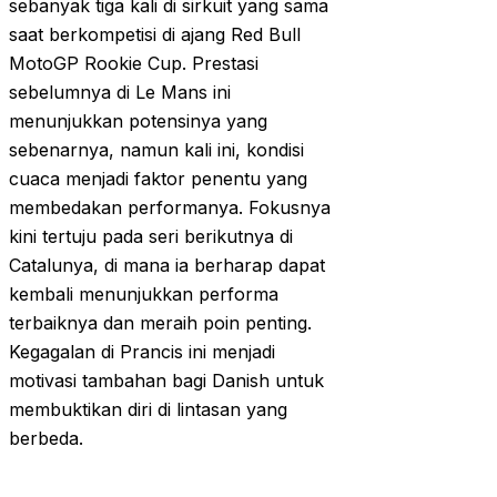
sebanyak tiga kali di sirkuit yang sama
saat berkompetisi di ajang Red Bull
MotoGP Rookie Cup. Prestasi
sebelumnya di Le Mans ini
menunjukkan potensinya yang
sebenarnya, namun kali ini, kondisi
cuaca menjadi faktor penentu yang
membedakan performanya. Fokusnya
kini tertuju pada seri berikutnya di
Catalunya, di mana ia berharap dapat
kembali menunjukkan performa
terbaiknya dan meraih poin penting.
Kegagalan di Prancis ini menjadi
motivasi tambahan bagi Danish untuk
membuktikan diri di lintasan yang
berbeda.