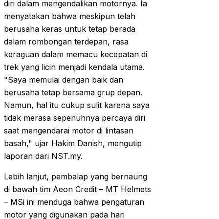
diri dalam mengendalikan motornya. Ia
menyatakan bahwa meskipun telah
berusaha keras untuk tetap berada
dalam rombongan terdepan, rasa
keraguan dalam memacu kecepatan di
trek yang licin menjadi kendala utama.
"Saya memulai dengan baik dan
berusaha tetap bersama grup depan.
Namun, hal itu cukup sulit karena saya
tidak merasa sepenuhnya percaya diri
saat mengendarai motor di lintasan
basah," ujar Hakim Danish, mengutip
laporan dari NST.my.
Lebih lanjut, pembalap yang bernaung
di bawah tim Aeon Credit – MT Helmets
– MSi ini menduga bahwa pengaturan
motor yang digunakan pada hari