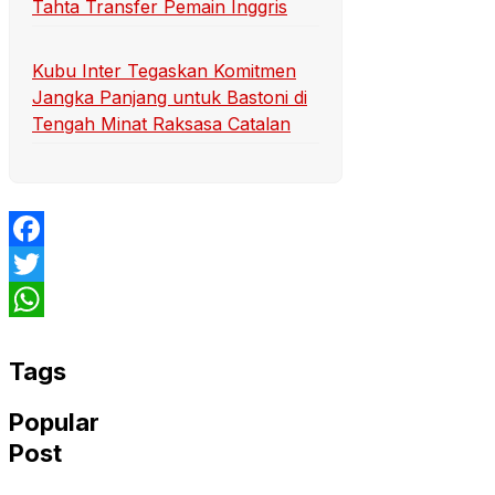
Tahta Transfer Pemain Inggris
Kubu Inter Tegaskan Komitmen
Jangka Panjang untuk Bastoni di
Tengah Minat Raksasa Catalan
Facebook
Twitter
WhatsApp
Tags
Popular
Post