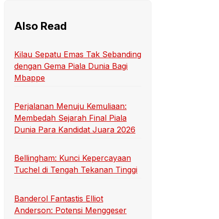
Also Read
Kilau Sepatu Emas Tak Sebanding
dengan Gema Piala Dunia Bagi
Mbappe
Perjalanan Menuju Kemuliaan:
Membedah Sejarah Final Piala
Dunia Para Kandidat Juara 2026
Bellingham: Kunci Kepercayaan
Tuchel di Tengah Tekanan Tinggi
Banderol Fantastis Elliot
Anderson: Potensi Menggeser