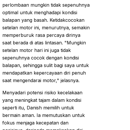
perlombaan mungkin tidak sepenuhnya
optimal untuk menghadapi kondisi
balapan yang basah. Ketidakcocokan
setelan motor ini, menurutnya, semakin
memperburuk rasa percaya dirinya
saat berada di atas lintasan. "Mungkin
setelan motor hari ini juga tidak
sepenuhnya cocok dengan kondisi
balapan, sehingga sulit bagi saya untuk
mendapatkan kepercayaan diri penuh
saat mengendarai motor," jelasnya.
Menyadari potensi risiko kecelakaan
yang meningkat tajam dalam kondisi
seperti itu, Danish memilih untuk
bermain aman. Ia memutuskan untuk
fokus menjaga kecepatan dan