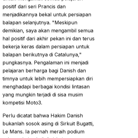
positif dari seri Prancis dan
menjadikannya bekal untuk persiapan
balapan selanjutnya. "Meskipun
demikian, saya akan mengambil semua
hal positif dari akhir pekan ini dan terus
bekerja keras dalam persiapan untuk
balapan berikutnya di Catalunya,"
pungkasnya. Pengalaman ini menjadi
pelajaran berharga bagi Danish dan
timnya untuk lebih mempersiapkan diri
menghadapi berbagai kondisi lintasan
yang mungkin terjadi di sisa musim
kompetisi Moto3.
Perlu dicatat bahwa Hakim Danish
bukanlah sosok asing di Sirkuit Bugatti,
Le Mans. Ia pernah meraih podium