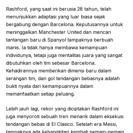
Rashford, yang saat ini berusia 28 tahun, telah
menunjukkan adaptasi yang luar biasa sejak
bergabung dengan Barcelona. Keputusannya untuk
meninggalkan Manchester United dan mencari
tantangan baru di Spanyol tampaknya berbuah
manis. Ia tidak hanya membawa kemampuan
individunya, tetapi juga mentalitas juara yang sangat
dibutuhkan oleh tim sebesar Barcelona.
Kehadirannya memberikan dimensi baru dalam
serangan tim, dan gol tendangan bebasnya adalah
bukti nyata dari kemampuannya dalam
memanfaatkan setiap peluang.
Lebih jauh lagi, rekor yang diciptakan Rashford ini
juga menyoroti sebuah tren menarik dalam eksekusi
tendangan bebas di El Clasico. Setelah era Messi,
tampaknya ada kebangkitan kembali pemain-pemain