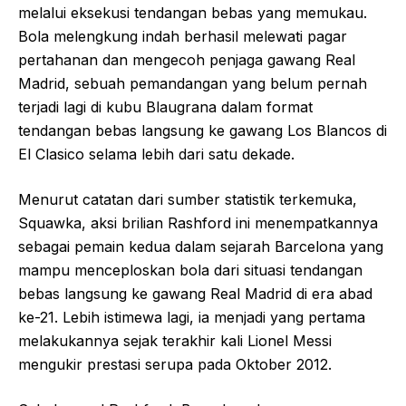
melalui eksekusi tendangan bebas yang memukau.
Bola melengkung indah berhasil melewati pagar
pertahanan dan mengecoh penjaga gawang Real
Madrid, sebuah pemandangan yang belum pernah
terjadi lagi di kubu Blaugrana dalam format
tendangan bebas langsung ke gawang Los Blancos di
El Clasico selama lebih dari satu dekade.
Menurut catatan dari sumber statistik terkemuka,
Squawka, aksi brilian Rashford ini menempatkannya
sebagai pemain kedua dalam sejarah Barcelona yang
mampu menceploskan bola dari situasi tendangan
bebas langsung ke gawang Real Madrid di era abad
ke-21. Lebih istimewa lagi, ia menjadi yang pertama
melakukannya sejak terakhir kali Lionel Messi
mengukir prestasi serupa pada Oktober 2012.