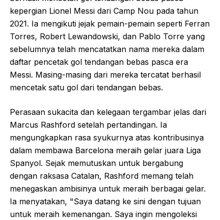
kepergian Lionel Messi dari Camp Nou pada tahun
2021. Ia mengikuti jejak pemain-pemain seperti Ferran
Torres, Robert Lewandowski, dan Pablo Torre yang
sebelumnya telah mencatatkan nama mereka dalam
daftar pencetak gol tendangan bebas pasca era
Messi. Masing-masing dari mereka tercatat berhasil
mencetak satu gol dari tendangan bebas.
Perasaan sukacita dan kelegaan tergambar jelas dari
Marcus Rashford setelah pertandingan. Ia
mengungkapkan rasa syukurnya atas kontribusinya
dalam membawa Barcelona meraih gelar juara Liga
Spanyol. Sejak memutuskan untuk bergabung
dengan raksasa Catalan, Rashford memang telah
menegaskan ambisinya untuk meraih berbagai gelar.
Ia menyatakan, "Saya datang ke sini dengan tujuan
untuk meraih kemenangan. Saya ingin mengoleksi