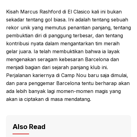
Kisah Marcus Rashford di El Clasico kali ini bukan
sekadar tentang gol biasa. Ini adalah tentang sebuah
rekor unik yang memutus penantian panjang, tentang
pembuktian diri di panggung terbesar, dan tentang
kontribusi nyata dalam mengantarkan tim meraih
gelar juara. Ia telah membuktikan bahwa ia layak
mengenakan seragam kebesaran Barcelona dan
menjadi bagian dari sejarah panjang klub ini.
Perjalanan kariernya di Camp Nou baru saja dimulai,
dan para penggemar Barcelona tentu berharap akan
ada lebih banyak lagi momen-momen magis yang
akan ia ciptakan di masa mendatang.
Also Read