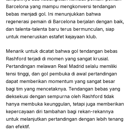
Barcelona yang mampu mengkonversi tendangan
bebas menjadi gol. Ini menunjukkan bahwa
regenerasi pemain di Barcelona berjalan dengan baik,
dan talenta-talenta baru terus bermunculan, siap
untuk meneruskan estafet kejayaan klub.
Menarik untuk dicatat bahwa gol tendangan bebas
Rashford terjadi di momen yang sangat krusial.
Pertandingan melawan Real Madrid selalu memiliki
tensi tinggi, dan gol pembuka di awal pertandingan
dapat memberikan momentum yang sangat besar
bagi tim yang mencetaknya. Tendangan bebas yang
dieksekusi dengan sempurna oleh Rashford tidak
hanya membuka keunggulan, tetapi juga memberikan
kepercayaan diri tambahan bagi rekan-rekannya
untuk melanjutkan pertandingan dengan lebih tenang
dan efektif.