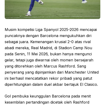
Musim kompetisi Liga Spanyol 2025-2026 mencapai
puncaknya dengan Barcelona mengukuhkan diri
sebagai juara. Kemenangan krusial 2-0 atas rival
abadi mereka, Real Madrid, di Stadion Camp Nou
pada Senin, 11 Mei 2026, bukan hanya mengunci
gelar, tetapi juga diwarnai oleh momen bersejarah
yang ditorehkan oleh Marcus Rashford. Sang
penyerang yang dipinjamkan dari Manchester United
ini berhasil mencatatkan rekor pribadi yang patut
diperhitungkan dalam duel akbar bertajuk El Clasico.
Gol pembuka keunggulan Barcelona pada menit
kesembilan pertandingan dicetak oleh Rashford