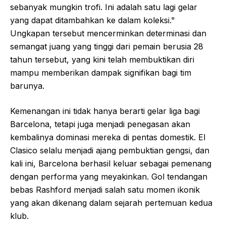
sebanyak mungkin trofi. Ini adalah satu lagi gelar
yang dapat ditambahkan ke dalam koleksi."
Ungkapan tersebut mencerminkan determinasi dan
semangat juang yang tinggi dari pemain berusia 28
tahun tersebut, yang kini telah membuktikan diri
mampu memberikan dampak signifikan bagi tim
barunya.
Kemenangan ini tidak hanya berarti gelar liga bagi
Barcelona, tetapi juga menjadi penegasan akan
kembalinya dominasi mereka di pentas domestik. El
Clasico selalu menjadi ajang pembuktian gengsi, dan
kali ini, Barcelona berhasil keluar sebagai pemenang
dengan performa yang meyakinkan. Gol tendangan
bebas Rashford menjadi salah satu momen ikonik
yang akan dikenang dalam sejarah pertemuan kedua
klub.