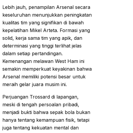
Lebih jauh, penampilan Arsenal secara
keseluruhan menunjukkan peningkatan
kualitas tim yang signifikan di bawah
kepelatihan Mikel Arteta. Formasi yang
solid, kerja sama tim yang apik, dan
determinasi yang tinggi terlihat jelas
dalam setiap pertandingan.
Kemenangan melawan West Ham ini
semakin memperkuat keyakinan bahwa
Arsenal memiliki potensi besar untuk
meraih gelar juara musim ini.
Perjuangan Trossard di lapangan,
meski di tengah persoalan pribadi,
menjadi bukti bahwa sepak bola bukan
hanya tentang kemampuan fisik, tetapi
juga tentang kekuatan mental dan