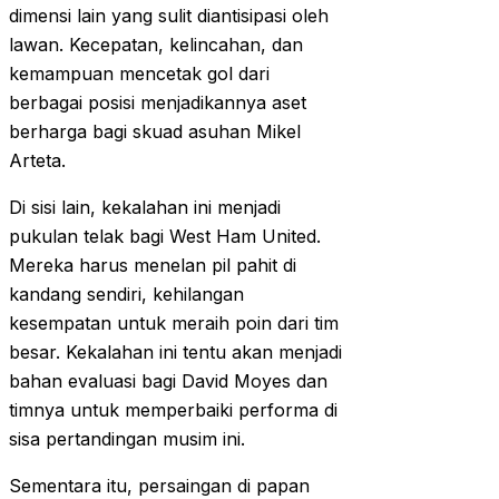
dimensi lain yang sulit diantisipasi oleh
lawan. Kecepatan, kelincahan, dan
kemampuan mencetak gol dari
berbagai posisi menjadikannya aset
berharga bagi skuad asuhan Mikel
Arteta.
Di sisi lain, kekalahan ini menjadi
pukulan telak bagi West Ham United.
Mereka harus menelan pil pahit di
kandang sendiri, kehilangan
kesempatan untuk meraih poin dari tim
besar. Kekalahan ini tentu akan menjadi
bahan evaluasi bagi David Moyes dan
timnya untuk memperbaiki performa di
sisa pertandingan musim ini.
Sementara itu, persaingan di papan