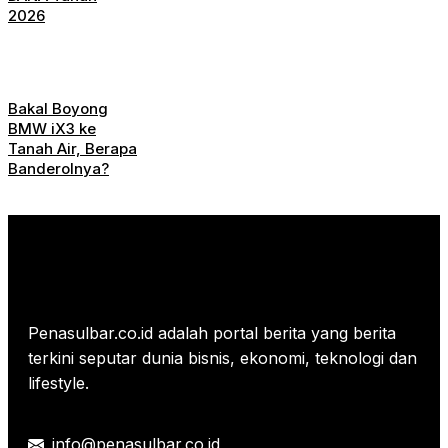
2026
Bakal Boyong
BMW iX3 ke
Tanah Air, Berapa
Banderolnya?
Penasulbar.co.id adalah portal berita yang berita
terkini seputar dunia bisnis, ekonomi, teknologi dan
lifestyle.
info@penasulbar.co.id