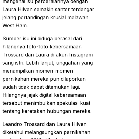
mengenai isu perceraiannya dengan
Laura Hilven semakin santer terdengar
jelang pertandingan krusial melawan
West Ham.
Sumber isu ini diduga berasal dari
hilangnya foto-foto kebersamaan
Trossard dan Laura di akun Instagram
sang istri. Lebih lanjut, unggahan yang
menampilkan momen-momen
pernikahan mereka pun dilaporkan
sudah tidak dapat ditemukan lagi.
Hilangnya jejak digital kebersamaan
tersebut menimbulkan spekulasi kuat
tentang keretakan hubungan mereka.
Leandro Trossard dan Laura Hilven
diketahui melangsungkan pernikahan