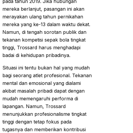
pada tahun 2019. Jika hubungan
mereka berlanjut, pasangan ini akan
merayakan ulang tahun pernikahan
mereka yang ke-13 dalam waktu dekat.
Namun, di tengah sorotan publik dan
tekanan kompetisi sepak bola tingkat
tinggi, Trossard harus menghadapi
badai di kehidupan pribadinya.
Situasi ini tentu bukan hal yang mudah
bagi seorang atlet profesional. Tekanan
mental dan emosional yang dialami
akibat masalah pribadi dapat dengan
mudah memengaruhi performa di
lapangan. Namun, Trossard
menunjukkan profesionalisme tingkat
tinggi dengan tetap fokus pada
tugasnya dan memberikan kontribusi