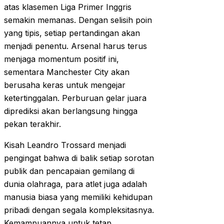
atas klasemen Liga Primer Inggris
semakin memanas. Dengan selisih poin
yang tipis, setiap pertandingan akan
menjadi penentu. Arsenal harus terus
menjaga momentum positif ini,
sementara Manchester City akan
berusaha keras untuk mengejar
ketertinggalan. Perburuan gelar juara
diprediksi akan berlangsung hingga
pekan terakhir.
Kisah Leandro Trossard menjadi
pengingat bahwa di balik setiap sorotan
publik dan pencapaian gemilang di
dunia olahraga, para atlet juga adalah
manusia biasa yang memiliki kehidupan
pribadi dengan segala kompleksitasnya.
Kemampuannya untuk tetap