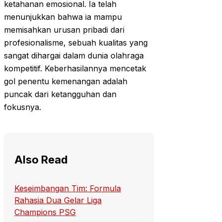
ketahanan emosional. Ia telah
menunjukkan bahwa ia mampu
memisahkan urusan pribadi dari
profesionalisme, sebuah kualitas yang
sangat dihargai dalam dunia olahraga
kompetitif. Keberhasilannya mencetak
gol penentu kemenangan adalah
puncak dari ketangguhan dan
fokusnya.
Also Read
Keseimbangan Tim: Formula
Rahasia Dua Gelar Liga
Champions PSG