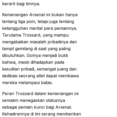
berarti bagi timnya.
Kemenangan Arsenal ini bukan hanya
tentang tiga poin, tetapi juga tentang
ketangguhan mental para pemainnya.
Terutama Trossard, yang mampu
mengabaikan masalah pribadinya dan
tampil gemilang di saat yang paling
dibutuhkan. Golnya menjadi bukti
bahwa, meski dihadapkan pada
kesulitan pribadi, semangat juang dan
dedikasi seorang atlet dapat membawa
mereka melampaui batas.
Peran Trossard dalam kemenangan ini
semakin menegaskan statusnya
sebagai pemain kunci bagi Arsenal.
Kehadirannya di lini serang memberikan