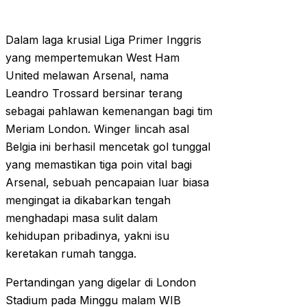
Dalam laga krusial Liga Primer Inggris
yang mempertemukan West Ham
United melawan Arsenal, nama
Leandro Trossard bersinar terang
sebagai pahlawan kemenangan bagi tim
Meriam London. Winger lincah asal
Belgia ini berhasil mencetak gol tunggal
yang memastikan tiga poin vital bagi
Arsenal, sebuah pencapaian luar biasa
mengingat ia dikabarkan tengah
menghadapi masa sulit dalam
kehidupan pribadinya, yakni isu
keretakan rumah tangga.
Pertandingan yang digelar di London
Stadium pada Minggu malam WIB