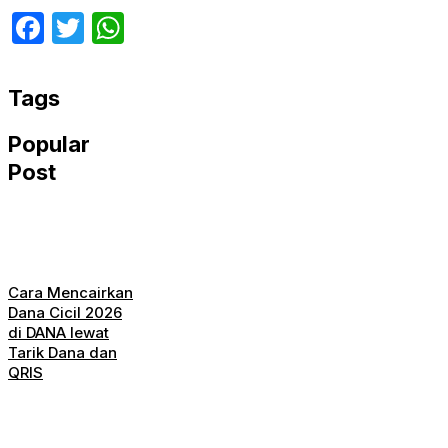
Facebook
Twitter
WhatsApp
Tags
Popular
Post
Cara Mencairkan
Dana Cicil 2026
di DANA lewat
Tarik Dana dan
QRIS