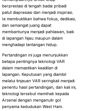
berprestasi di tengah badai pribadi
patut diapresiasi dan menjadi inspirasi.
Ia membuktikan bahwa fokus, dedikasi,
dan semangat juang dapat
membantunya menjadi pahlawan, baik
di lapangan hijau maupun dalam
menghadapi tantangan hidup.
Pertandingan ini juga menunjukkan
betapa pentingnya teknologi VAR
dalam memastikan keadilan di
lapangan. Keputusan yang diambil
melalui tinjauan VAR seringkali menjadi
penentu hasil pertandingan, dan kali ini,
teknologi tersebut memihak kepada
Arsenal dengan menganulir gol
penyama kedudukan West Ham.