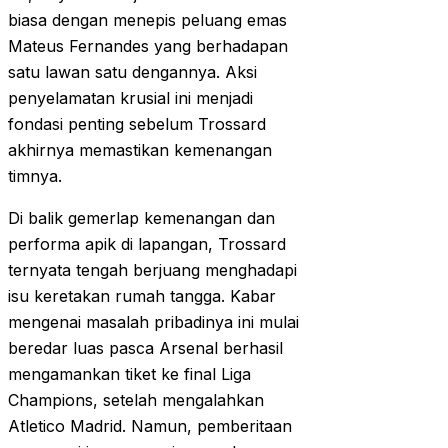
biasa dengan menepis peluang emas
Mateus Fernandes yang berhadapan
satu lawan satu dengannya. Aksi
penyelamatan krusial ini menjadi
fondasi penting sebelum Trossard
akhirnya memastikan kemenangan
timnya.
Di balik gemerlap kemenangan dan
performa apik di lapangan, Trossard
ternyata tengah berjuang menghadapi
isu keretakan rumah tangga. Kabar
mengenai masalah pribadinya ini mulai
beredar luas pasca Arsenal berhasil
mengamankan tiket ke final Liga
Champions, setelah mengalahkan
Atletico Madrid. Namun, pemberitaan