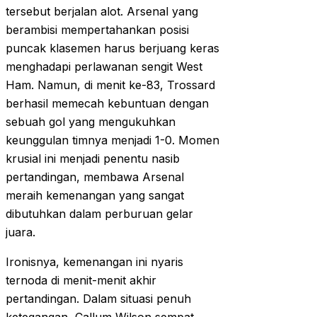
tersebut berjalan alot. Arsenal yang
berambisi mempertahankan posisi
puncak klasemen harus berjuang keras
menghadapi perlawanan sengit West
Ham. Namun, di menit ke-83, Trossard
berhasil memecah kebuntuan dengan
sebuah gol yang mengukuhkan
keunggulan timnya menjadi 1-0. Momen
krusial ini menjadi penentu nasib
pertandingan, membawa Arsenal
meraih kemenangan yang sangat
dibutuhkan dalam perburuan gelar
juara.
Ironisnya, kemenangan ini nyaris
ternoda di menit-menit akhir
pertandingan. Dalam situasi penuh