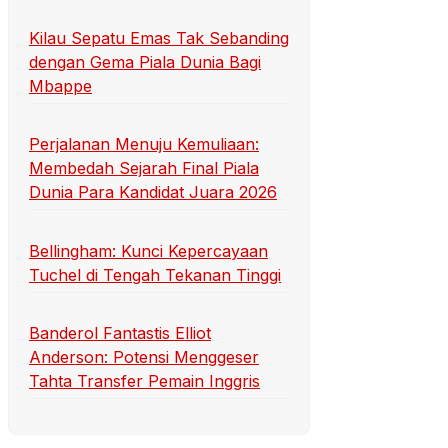
Kilau Sepatu Emas Tak Sebanding
dengan Gema Piala Dunia Bagi
Mbappe
Perjalanan Menuju Kemuliaan:
Membedah Sejarah Final Piala
Dunia Para Kandidat Juara 2026
Bellingham: Kunci Kepercayaan
Tuchel di Tengah Tekanan Tinggi
Banderol Fantastis Elliot
Anderson: Potensi Menggeser
Tahta Transfer Pemain Inggris