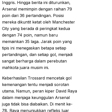
Inggris. Hingga berita ini diturunkan,
Arsenal memimpin dengan raihan 79
poin dari 36 pertandingan. Posisi
mereka dikuntit ketat oleh Manchester
City yang berada di peringkat kedua
dengan 74 poin, namun baru
memainkan 35 laga. Jarak poin yang
tipis ini menegaskan betapa setiap
pertandingan, dan setiap gol, menjadi
sangat berharga dalam perebutan
mahkota juara musim ini.
Keberhasilan Trossard mencetak gol
kemenangan tentu menjadi sorotan
utama. Namun, peran kiper David Raya
dalam menjaga keunggulan Arsenal
juga tidak bisa diabaikan. Di menit ke-
78, Raya menunjukkan refleks luar