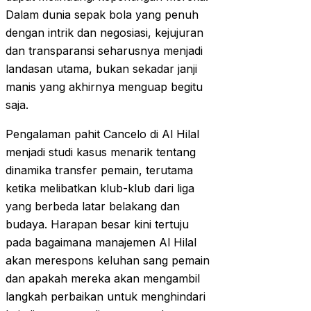
Dalam dunia sepak bola yang penuh
dengan intrik dan negosiasi, kejujuran
dan transparansi seharusnya menjadi
landasan utama, bukan sekadar janji
manis yang akhirnya menguap begitu
saja.
Pengalaman pahit Cancelo di Al Hilal
menjadi studi kasus menarik tentang
dinamika transfer pemain, terutama
ketika melibatkan klub-klub dari liga
yang berbeda latar belakang dan
budaya. Harapan besar kini tertuju
pada bagaimana manajemen Al Hilal
akan merespons keluhan sang pemain
dan apakah mereka akan mengambil
langkah perbaikan untuk menghindari