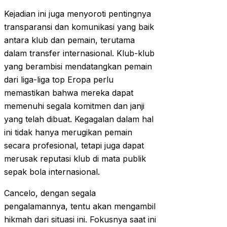
Kejadian ini juga menyoroti pentingnya
transparansi dan komunikasi yang baik
antara klub dan pemain, terutama
dalam transfer internasional. Klub-klub
yang berambisi mendatangkan pemain
dari liga-liga top Eropa perlu
memastikan bahwa mereka dapat
memenuhi segala komitmen dan janji
yang telah dibuat. Kegagalan dalam hal
ini tidak hanya merugikan pemain
secara profesional, tetapi juga dapat
merusak reputasi klub di mata publik
sepak bola internasional.
Cancelo, dengan segala
pengalamannya, tentu akan mengambil
hikmah dari situasi ini. Fokusnya saat ini