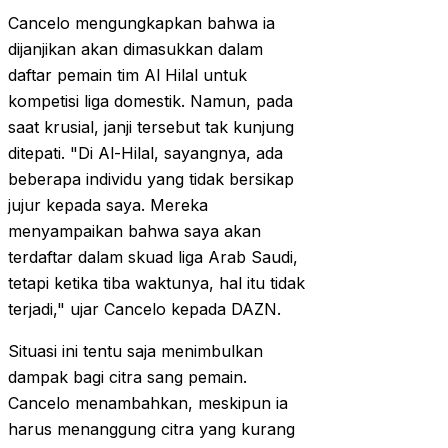
Cancelo mengungkapkan bahwa ia
dijanjikan akan dimasukkan dalam
daftar pemain tim Al Hilal untuk
kompetisi liga domestik. Namun, pada
saat krusial, janji tersebut tak kunjung
ditepati. "Di Al-Hilal, sayangnya, ada
beberapa individu yang tidak bersikap
jujur kepada saya. Mereka
menyampaikan bahwa saya akan
terdaftar dalam skuad liga Arab Saudi,
tetapi ketika tiba waktunya, hal itu tidak
terjadi," ujar Cancelo kepada DAZN.
Situasi ini tentu saja menimbulkan
dampak bagi citra sang pemain.
Cancelo menambahkan, meskipun ia
harus menanggung citra yang kurang