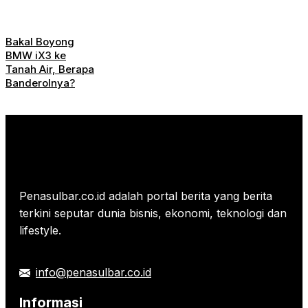
Bakal Boyong
BMW iX3 ke
Tanah Air, Berapa
Banderolnya?
Penasulbar.co.id adalah portal berita yang berita
terkini seputar dunia bisnis, ekonomi, teknologi dan
lifestyle.
info@penasulbar.co.id
Informasi