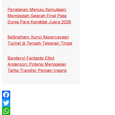
Perjalanan Menuju Kemuliaan:
Membedah Sejarah Final Piala
Dunia Para Kandidat Juara 2026
Bellingham: Kunci Kepercayaan
Tuchel di Tengah Tekanan Tinggi
Banderol Fantastis Elliot
Anderson: Potensi Menggeser
Tahta Transfer Pemain Inggris
Facebook
Twitter