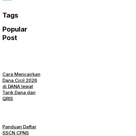
WhatsApp
Tags
Popular
Post
Cara Mencairkan
Dana Cicil 2026
di DANA lewat
Tarik Dana dan
QRIS
Panduan Daftar
SSCN CPNS