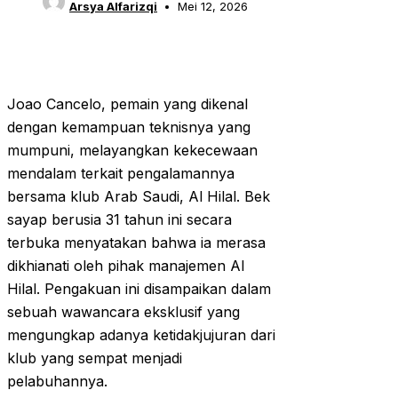
Arsya Alfarizqi
Mei 12, 2026
Joao Cancelo, pemain yang dikenal
dengan kemampuan teknisnya yang
mumpuni, melayangkan kekecewaan
mendalam terkait pengalamannya
bersama klub Arab Saudi, Al Hilal. Bek
sayap berusia 31 tahun ini secara
terbuka menyatakan bahwa ia merasa
dikhianati oleh pihak manajemen Al
Hilal. Pengakuan ini disampaikan dalam
sebuah wawancara eksklusif yang
mengungkap adanya ketidakjujuran dari
klub yang sempat menjadi
pelabuhannya.