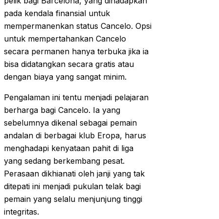
pelik bagi Barcelona, yang dihadapkan
pada kendala finansial untuk
mempermanenkan status Cancelo. Opsi
untuk mempertahankan Cancelo
secara permanen hanya terbuka jika ia
bisa didatangkan secara gratis atau
dengan biaya yang sangat minim.
Pengalaman ini tentu menjadi pelajaran
berharga bagi Cancelo. Ia yang
sebelumnya dikenal sebagai pemain
andalan di berbagai klub Eropa, harus
menghadapi kenyataan pahit di liga
yang sedang berkembang pesat.
Perasaan dikhianati oleh janji yang tak
ditepati ini menjadi pukulan telak bagi
pemain yang selalu menjunjung tinggi
integritas.