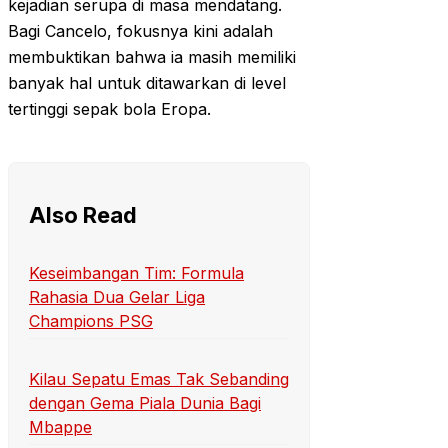
kejadian serupa di masa mendatang.
Bagi Cancelo, fokusnya kini adalah
membuktikan bahwa ia masih memiliki
banyak hal untuk ditawarkan di level
tertinggi sepak bola Eropa.
Also Read
Keseimbangan Tim: Formula
Rahasia Dua Gelar Liga
Champions PSG
Kilau Sepatu Emas Tak Sebanding
dengan Gema Piala Dunia Bagi
Mbappe