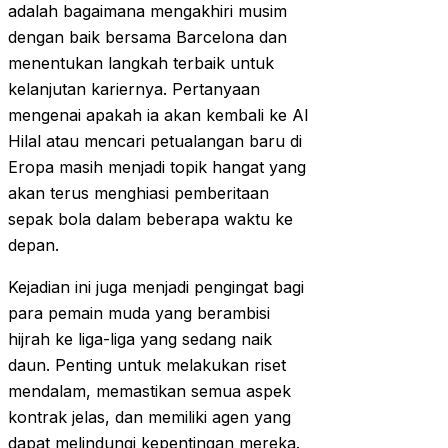
adalah bagaimana mengakhiri musim
dengan baik bersama Barcelona dan
menentukan langkah terbaik untuk
kelanjutan kariernya. Pertanyaan
mengenai apakah ia akan kembali ke Al
Hilal atau mencari petualangan baru di
Eropa masih menjadi topik hangat yang
akan terus menghiasi pemberitaan
sepak bola dalam beberapa waktu ke
depan.
Kejadian ini juga menjadi pengingat bagi
para pemain muda yang berambisi
hijrah ke liga-liga yang sedang naik
daun. Penting untuk melakukan riset
mendalam, memastikan semua aspek
kontrak jelas, dan memiliki agen yang
dapat melindungi kepentingan mereka.