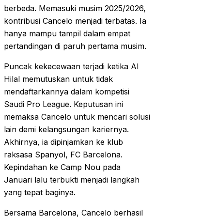
berbeda. Memasuki musim 2025/2026,
kontribusi Cancelo menjadi terbatas. Ia
hanya mampu tampil dalam empat
pertandingan di paruh pertama musim.
Puncak kekecewaan terjadi ketika Al
Hilal memutuskan untuk tidak
mendaftarkannya dalam kompetisi
Saudi Pro League. Keputusan ini
memaksa Cancelo untuk mencari solusi
lain demi kelangsungan kariernya.
Akhirnya, ia dipinjamkan ke klub
raksasa Spanyol, FC Barcelona.
Kepindahan ke Camp Nou pada
Januari lalu terbukti menjadi langkah
yang tepat baginya.
Bersama Barcelona, Cancelo berhasil