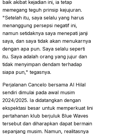
baik akibat kejadian ini, ia tetap
memegang teguh prinsip kejujuran.
"Setelah itu, saya selalu yang harus
menanggung persepsi negatif ini,
namun setidaknya saya menepati janji
saya, dan saya tidak akan menukarnya
dengan apa pun. Saya selalu seperti
itu. Saya adalah orang yang jujur dan
tidak menyimpan dendam terhadap
siapa pun," tegasnya.
Perjalanan Cancelo bersama Al Hilal
sendiri dimulai pada awal musim
2024/2025. Ia didatangkan dengan
ekspektasi besar untuk memperkuat lini
pertahanan klub berjuluk Blue Waves
tersebut dan diharapkan dapat bermain
sepanjang musim. Namun, realitasnya