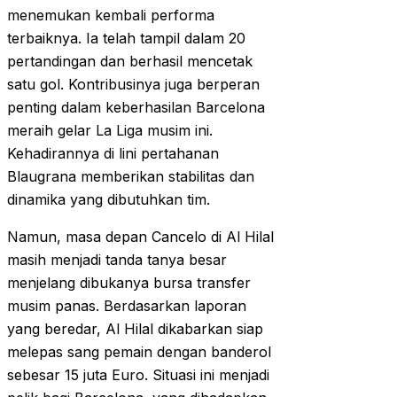
menemukan kembali performa
terbaiknya. Ia telah tampil dalam 20
pertandingan dan berhasil mencetak
satu gol. Kontribusinya juga berperan
penting dalam keberhasilan Barcelona
meraih gelar La Liga musim ini.
Kehadirannya di lini pertahanan
Blaugrana memberikan stabilitas dan
dinamika yang dibutuhkan tim.
Namun, masa depan Cancelo di Al Hilal
masih menjadi tanda tanya besar
menjelang dibukanya bursa transfer
musim panas. Berdasarkan laporan
yang beredar, Al Hilal dikabarkan siap
melepas sang pemain dengan banderol
sebesar 15 juta Euro. Situasi ini menjadi