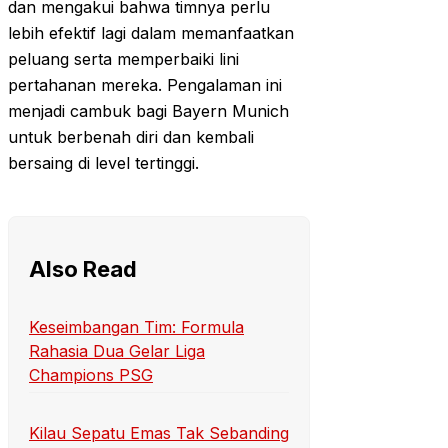
dan mengakui bahwa timnya perlu
lebih efektif lagi dalam memanfaatkan
peluang serta memperbaiki lini
pertahanan mereka. Pengalaman ini
menjadi cambuk bagi Bayern Munich
untuk berbenah diri dan kembali
bersaing di level tertinggi.
Also Read
Keseimbangan Tim: Formula
Rahasia Dua Gelar Liga
Champions PSG
Kilau Sepatu Emas Tak Sebanding