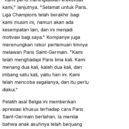
kami," lanjutnya. "Selamat untuk Paris.
Liga Champions telah berakhir bagi
kami musim ini, namun akan ada
kesempatan lain, dan ini menjadi
motivasi bagi saya." Kompanye juga
merenungkan rekor pertemuan timnya
melawan Paris Saint-Germain. "Kami
telah menghadapi Paris lima kali. Kami
menang dua kali, kalah dua kali, dan
imbang satu kali, yaitu hari ini. Kami
telah mencoba segalanya, dan itu perlu
diakui."
Pelatih asal Belgia ini memberikan
apresiasi khusus terhadap cara Paris
Saint-Germain bertahan. Ia menilai
bahwa anak asuhnya telah berjuang