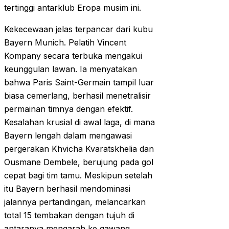
tertinggi antarklub Eropa musim ini.
Kekecewaan jelas terpancar dari kubu
Bayern Munich. Pelatih Vincent
Kompany secara terbuka mengakui
keunggulan lawan. Ia menyatakan
bahwa Paris Saint-Germain tampil luar
biasa cemerlang, berhasil menetralisir
permainan timnya dengan efektif.
Kesalahan krusial di awal laga, di mana
Bayern lengah dalam mengawasi
pergerakan Khvicha Kvaratskhelia dan
Ousmane Dembele, berujung pada gol
cepat bagi tim tamu. Meskipun setelah
itu Bayern berhasil mendominasi
jalannya pertandingan, melancarkan
total 15 tembakan dengan tujuh di
antaranya mengarah ke gawang,