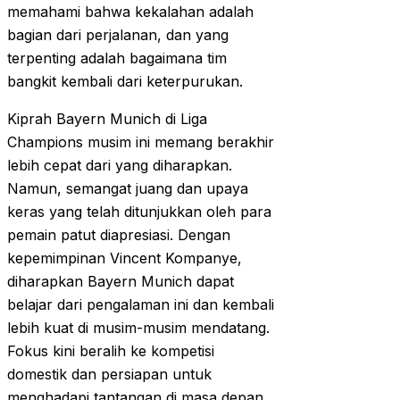
memahami bahwa kekalahan adalah
bagian dari perjalanan, dan yang
terpenting adalah bagaimana tim
bangkit kembali dari keterpurukan.
Kiprah Bayern Munich di Liga
Champions musim ini memang berakhir
lebih cepat dari yang diharapkan.
Namun, semangat juang dan upaya
keras yang telah ditunjukkan oleh para
pemain patut diapresiasi. Dengan
kepemimpinan Vincent Kompanye,
diharapkan Bayern Munich dapat
belajar dari pengalaman ini dan kembali
lebih kuat di musim-musim mendatang.
Fokus kini beralih ke kompetisi
domestik dan persiapan untuk
menghadapi tantangan di masa depan.