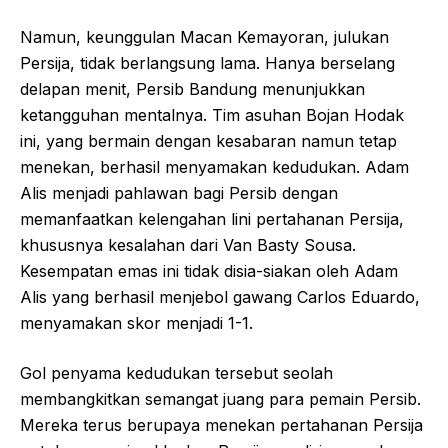
Namun, keunggulan Macan Kemayoran, julukan
Persija, tidak berlangsung lama. Hanya berselang
delapan menit, Persib Bandung menunjukkan
ketangguhan mentalnya. Tim asuhan Bojan Hodak
ini, yang bermain dengan kesabaran namun tetap
menekan, berhasil menyamakan kedudukan. Adam
Alis menjadi pahlawan bagi Persib dengan
memanfaatkan kelengahan lini pertahanan Persija,
khususnya kesalahan dari Van Basty Sousa.
Kesempatan emas ini tidak disia-siakan oleh Adam
Alis yang berhasil menjebol gawang Carlos Eduardo,
menyamakan skor menjadi 1-1.
Gol penyama kedudukan tersebut seolah
membangkitkan semangat juang para pemain Persib.
Mereka terus berupaya menekan pertahanan Persija