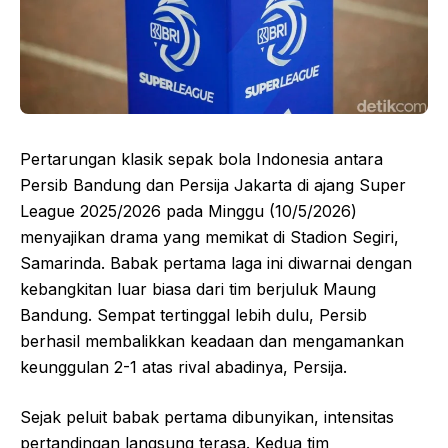
Pertarungan klasik sepak bola Indonesia antara
Persib Bandung dan Persija Jakarta di ajang Super
League 2025/2026 pada Minggu (10/5/2026)
menyajikan drama yang memikat di Stadion Segiri,
Samarinda. Babak pertama laga ini diwarnai dengan
kebangkitan luar biasa dari tim berjuluk Maung
Bandung. Sempat tertinggal lebih dulu, Persib
berhasil membalikkan keadaan dan mengamankan
keunggulan 2-1 atas rival abadinya, Persija.
Sejak peluit babak pertama dibunyikan, intensitas
pertandingan langsung terasa. Kedua tim