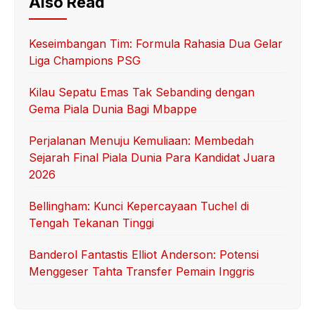
Also Read
Keseimbangan Tim: Formula Rahasia Dua Gelar
Liga Champions PSG
Kilau Sepatu Emas Tak Sebanding dengan
Gema Piala Dunia Bagi Mbappe
Perjalanan Menuju Kemuliaan: Membedah
Sejarah Final Piala Dunia Para Kandidat Juara
2026
Bellingham: Kunci Kepercayaan Tuchel di
Tengah Tekanan Tinggi
Banderol Fantastis Elliot Anderson: Potensi
Menggeser Tahta Transfer Pemain Inggris