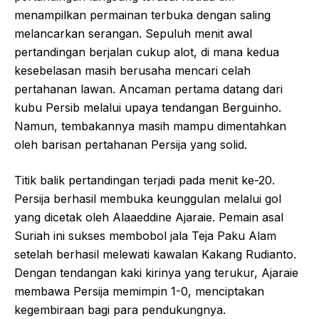
menampilkan permainan terbuka dengan saling
melancarkan serangan. Sepuluh menit awal
pertandingan berjalan cukup alot, di mana kedua
kesebelasan masih berusaha mencari celah
pertahanan lawan. Ancaman pertama datang dari
kubu Persib melalui upaya tendangan Berguinho.
Namun, tembakannya masih mampu dimentahkan
oleh barisan pertahanan Persija yang solid.
Titik balik pertandingan terjadi pada menit ke-20.
Persija berhasil membuka keunggulan melalui gol
yang dicetak oleh Alaaeddine Ajaraie. Pemain asal
Suriah ini sukses membobol jala Teja Paku Alam
setelah berhasil melewati kawalan Kakang Rudianto.
Dengan tendangan kaki kirinya yang terukur, Ajaraie
membawa Persija memimpin 1-0, menciptakan
kegembiraan bagi para pendukungnya.