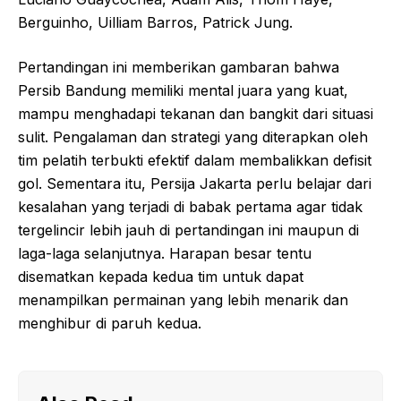
Berguinho, Uilliam Barros, Patrick Jung.
Pertandingan ini memberikan gambaran bahwa
Persib Bandung memiliki mental juara yang kuat,
mampu menghadapi tekanan dan bangkit dari situasi
sulit. Pengalaman dan strategi yang diterapkan oleh
tim pelatih terbukti efektif dalam membalikkan defisit
gol. Sementara itu, Persija Jakarta perlu belajar dari
kesalahan yang terjadi di babak pertama agar tidak
tergelincir lebih jauh di pertandingan ini maupun di
laga-laga selanjutnya. Harapan besar tentu
disematkan kepada kedua tim untuk dapat
menampilkan permainan yang lebih menarik dan
menghibur di paruh kedua.