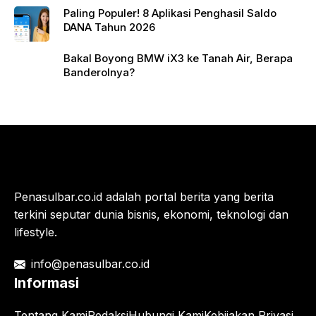
Paling Populer! 8 Aplikasi Penghasil Saldo
DANA Tahun 2026
Bakal Boyong BMW iX3 ke Tanah Air, Berapa
Banderolnya?
Penasulbar.co.id adalah portal berita yang berita
terkini seputar dunia bisnis, ekonomi, teknologi dan
lifestyle.
info@penasulbar.co.id
Informasi
Tentang Kami
Redaksi
Hubungi Kami
Kebijakan Privasi