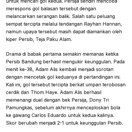
untuk mencari gol kedua. Persija sendiri mencoba
merespons gol balasan tersebut dengan
melancarkan serangan balik. Salah satu peluang
sempat tercipta melalui tendangan Rayhan Hannan,
namun upaya tersebut masih dapat diamankan oleh
kiper Persib, Teja Paku Alam.
Drama di babak pertama semakin memanas ketika
Persib Bandung berhasil mengukir keunggulan. Pada
menit ke-38, Adam Alis kembali menjadi sorotan
dengan mencetak gol keduanya di pertandingan ini.
Kali ini, gol tersebut tercipta berkat umpan terobosan
cerdik dari Thom Haye. Adam Alis berhasil
memenangi duel dengan bek Persija, Dony Tri
Pamungkas, sebelum akhirnya menceploskan bola
ke gawang Carlos Eduardo untuk kedua kalinya.
Skor berubah menjadi 2-1 untuk keunggulan Persib.