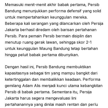
Memasuki menit-menit akhir babak pertama, Persib
Bandung menunjukkan performa defensif yang solid
untuk mempertahankan keunggulan mereka.
Beberapa kali serangan yang dilancarkan oleh Persija
Jakarta berhasil diredam oleh barisan pertahanan
Persib. Para pemain Persib bermain disiplin dan
menutup ruang gerak lawan, sehingga skor 2-1
untuk keunggulan Maung Bandung tetap bertahan
hingga peluit babak pertama dibunyikan.
Dengan hasil ini, Persib Bandung membuktikan
kapasitasnya sebagai tim yang mampu bangkit dari
ketertinggalan dan membalikkan keadaan. Performa
gemilang Adam Alis menjadi kunci utama kebangkitan
Persib di babak pertama. Sementara itu, Persija
Jakarta harus segera mengevaluasi lini
pertahanannya yang dinilai masih rentan dan perlu