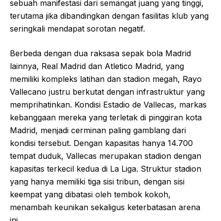
sebuah manifestasi dari semangat juang yang tinggi,
terutama jika dibandingkan dengan fasilitas klub yang
seringkali mendapat sorotan negatif.
Berbeda dengan dua raksasa sepak bola Madrid
lainnya, Real Madrid dan Atletico Madrid, yang
memiliki kompleks latihan dan stadion megah, Rayo
Vallecano justru berkutat dengan infrastruktur yang
memprihatinkan. Kondisi Estadio de Vallecas, markas
kebanggaan mereka yang terletak di pinggiran kota
Madrid, menjadi cerminan paling gamblang dari
kondisi tersebut. Dengan kapasitas hanya 14.700
tempat duduk, Vallecas merupakan stadion dengan
kapasitas terkecil kedua di La Liga. Struktur stadion
yang hanya memiliki tiga sisi tribun, dengan sisi
keempat yang dibatasi oleh tembok kokoh,
menambah keunikan sekaligus keterbatasan arena
ini.