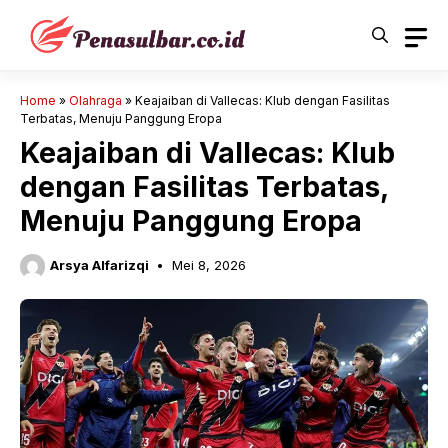
Langsung
ke
isi
Home
»
Olahraga
»
Keajaiban di Vallecas: Klub dengan Fasilitas
Terbatas, Menuju Panggung Eropa
Keajaiban di Vallecas: Klub
dengan Fasilitas Terbatas,
Menuju Panggung Eropa
Arsya Alfarizqi
Mei 8, 2026