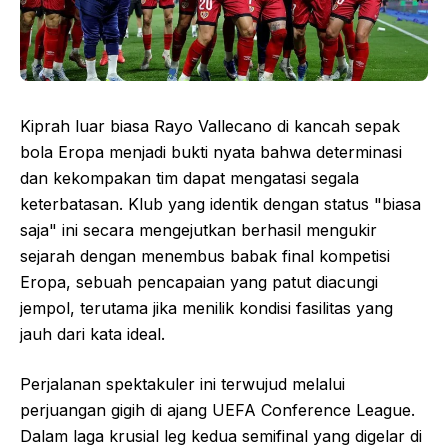
Kiprah luar biasa Rayo Vallecano di kancah sepak
bola Eropa menjadi bukti nyata bahwa determinasi
dan kekompakan tim dapat mengatasi segala
keterbatasan. Klub yang identik dengan status "biasa
saja" ini secara mengejutkan berhasil mengukir
sejarah dengan menembus babak final kompetisi
Eropa, sebuah pencapaian yang patut diacungi
jempol, terutama jika menilik kondisi fasilitas yang
jauh dari kata ideal.
Perjalanan spektakuler ini terwujud melalui
perjuangan gigih di ajang UEFA Conference League.
Dalam laga krusial leg kedua semifinal yang digelar di