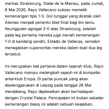
markas Strasbourg, Stade de la Meinau, pada Jumat,
8 Mei 2026, Rayo Vallecano sukses memetik
kemenangan tipis 1-0. Gol tunggal yang dicetak oleh
Alemao menjadi penentu tiket final bagi tim tamu.
Keunggulan agregat 2-0 atas Strasbourg, setelah
pada leg pertama mereka juga meraih kemenangan
1-0 di kandang sendiri, Estadio de Vallecas, semakin
menegaskan superioritas mereka dalam duel dua leg
tersebut.
Ini merupakan kali pertama dalam sejarah klub, Rayo
Vallecano mampu melangkah sejauh ini di kompetisi
antarklub Eropa. Di partai puncak yang akan
diselenggarakan di Leipzig pada tanggal 28 Mei
mendatang, Rayo dijadwalkan akan berhadapan
dengan Crystal Palace. Pencapaian ini bukan sekadar
kemenangan biasa; ini adalah sebuah keajaiban,