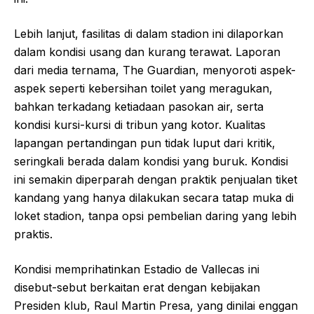
Lebih lanjut, fasilitas di dalam stadion ini dilaporkan
dalam kondisi usang dan kurang terawat. Laporan
dari media ternama, The Guardian, menyoroti aspek-
aspek seperti kebersihan toilet yang meragukan,
bahkan terkadang ketiadaan pasokan air, serta
kondisi kursi-kursi di tribun yang kotor. Kualitas
lapangan pertandingan pun tidak luput dari kritik,
seringkali berada dalam kondisi yang buruk. Kondisi
ini semakin diperparah dengan praktik penjualan tiket
kandang yang hanya dilakukan secara tatap muka di
loket stadion, tanpa opsi pembelian daring yang lebih
praktis.
Kondisi memprihatinkan Estadio de Vallecas ini
disebut-sebut berkaitan erat dengan kebijakan
Presiden klub, Raul Martin Presa, yang dinilai enggan