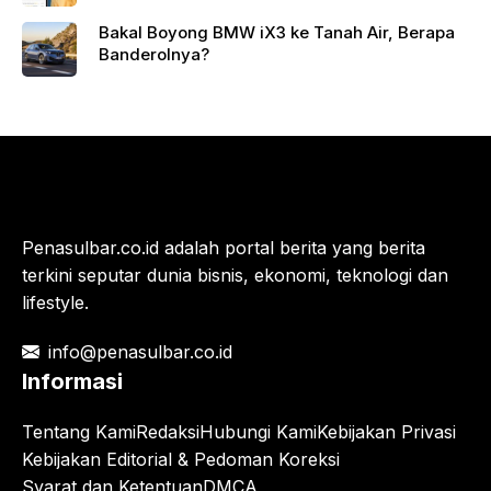
Bakal Boyong BMW iX3 ke Tanah Air, Berapa
Banderolnya?
Penasulbar.co.id adalah portal berita yang berita
terkini seputar dunia bisnis, ekonomi, teknologi dan
lifestyle.
info@penasulbar.co.id
Informasi
Tentang Kami
Redaksi
Hubungi Kami
Kebijakan Privasi
Kebijakan Editorial & Pedoman Koreksi
Syarat dan Ketentuan
DMCA