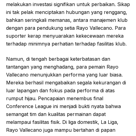
melakukan investasi signifikan untuk perbaikan. Sikap
ini tak pelak menciptakan hubungan yang renggang,
bahkan seringkali memanas, antara manajemen klub
dengan para pendukung setia Rayo Vallecano. Para
suporter kerap menyuarakan kekecewaan mereka
terhadap minimnya perhatian terhadap fasilitas klub.
Namun, di tengah berbagai keterbatasan dan
tantangan yang menghadang, para pemain Rayo
Vallecano menunjukkan performa yang luar biasa.
Mereka berhasil mengabaikan segala kekurangan di
luar lapangan dan fokus pada performa di atas
rumput hijau. Pencapaian menembus final
Conference League ini menjadi bukti nyata bahwa
semangat tim dan kualitas permainan dapat
melampaui fasilitas fisik. Di liga domestik, La Liga,
Rayo Vallecano juga mampu bertahan di papan